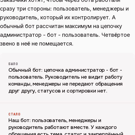
сразу три стороны: пользователь, менеджеры и
руководитель, который их контролирует. А
обычный бот рассчитан максимум на цепочку
администратор - бот - пользователь. Четвёртое
звено в неё не помещается.
БЫЛО
Обычный бот: цепочка администратор - бот -
пользователь. Руководитель не видит работу
команды, менеджеры не передают обращения
друг другу, статусов и сортировки нет.
СТАЛО
Наш бот: пользователь, менеджеры и
руководитель работают вместе. У каждого
обращения есть тема, статус и закреплённый