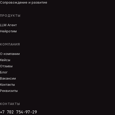
Сопровождение и развитие
ПРОДУКТЫ
LLM Агент
Нейротим
КОМПАНИЯ
О компании
Кейсы
Отзывы
Блог
Вакансии
Контакты
Реквизиты
КОНТАКТЫ
+7 702 754-97-29