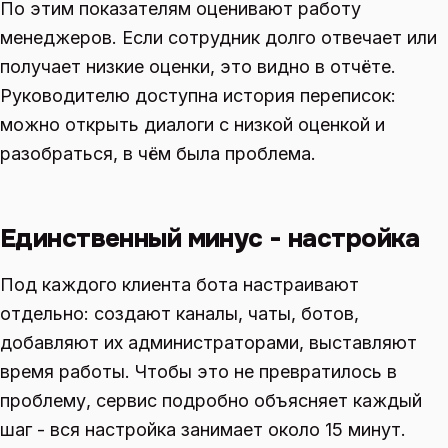
По этим показателям оценивают работу
менеджеров. Если сотрудник долго отвечает или
получает низкие оценки, это видно в отчёте.
Руководителю доступна история переписок:
можно открыть диалоги с низкой оценкой и
разобраться, в чём была проблема.
Единственный минус - настройка
Под каждого клиента бота настраивают
отдельно: создают каналы, чаты, ботов,
добавляют их администраторами, выставляют
время работы. Чтобы это не превратилось в
проблему, сервис подробно объясняет каждый
шаг - вся настройка занимает около 15 минут.