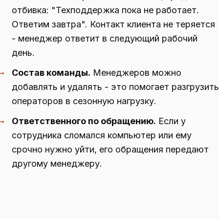
отбивка: "Техподдержка пока не работает.
Ответим завтра". Контакт клиента не теряется
- менеджер ответит в следующий рабочий
день.
Состав команды.
Менеджеров можно
→
добавлять и удалять - это помогает разгрузить
операторов в сезонную нагрузку.
Ответственного по обращению.
Если у
→
сотрудника сломался компьютер или ему
срочно нужно уйти, его обращения передают
другому менеджеру.