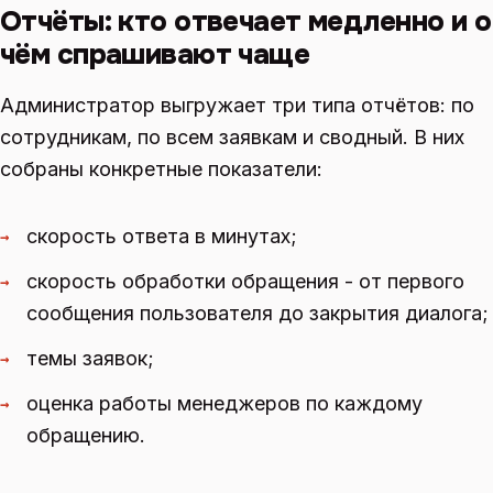
Отчёты: кто отвечает медленно и о
чём спрашивают чаще
Администратор выгружает три типа отчётов: по
сотрудникам, по всем заявкам и сводный. В них
собраны конкретные показатели:
скорость ответа в минутах;
→
скорость обработки обращения - от первого
→
сообщения пользователя до закрытия диалога;
темы заявок;
→
оценка работы менеджеров по каждому
→
обращению.