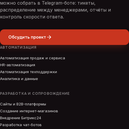
можно собрать в Telegram-боте: тикеты,
распределение между менеджерами, отчёты и
контроль скорости ответа.
Обсудить проект
АВТОМАТИЗАЦИЯ
Автоматизация продаж и сервиса
HR-автоматизация
Автоматизация техподдержки
Аналитика и данные
РАЗРАБОТКА И СОПРОВОЖДЕНИЕ
Сайты и B2B-платформы
Создание интернет-магазинов
Внедрение Битрикс24
Разработка чат-ботов