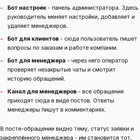
Бот настроек
- панель администратора. Здесь
→
руководитель меняет настройки, добавляет и
удаляет менеджеров.
Бот для клиентов
- сюда пользователь пишет
→
вопросы по заказам и работе компании.
Бот для менеджера
- через него оператор
→
проверяет незакрытые чаты и смотрит
историю обращений.
Канал для менеджеров
- все обращения
→
приходят сюда в виде постов. Ответы
менеджеры пишут в комментариях.
В посте-обращении видно тему, статус заявки и
закреплённого менеджера - им становится тот,