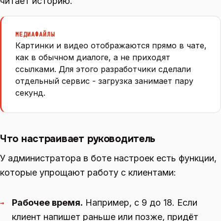
читает историю.
МЕДИАФАЙЛЫ
Картинки и видео отображаются прямо в чате,
как в обычном диалоге, а не приходят
ссылками. Для этого разработчики сделали
отдельный сервис - загрузка занимает пару
секунд.
Что настраивает руководитель
У администратора в боте настроек есть функции,
которые упрощают работу с клиентами:
Рабочее время.
Например, с 9 до 18. Если
→
клиент напишет раньше или позже, придёт