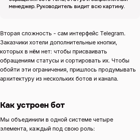
менеджер. Руководитель видит всю картину.
Вторая сложность - сам интерфейс Telegram.
Заказчики хотели дополнительные кнопки,
которых в нём нет: чтобы присваивать
обращениям статусы и сортировать их. Чтобы
обойти эти ограничения, пришлось продумывать
архитектуру из нескольких ботов и канала.
Как устроен бот
Мы объединили в одной системе четыре
элемента, каждый под свою роль: