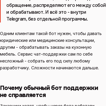
обращение, распределяют его между собой
и обрабатывают. И всё это - внутри
Telegram, без отдельной программы.
Одним клиентам такой бот нужен, чтобы давать
юридические или медицинские консультации,
другим - обрабатывать заказы на кухонную
мебель. Сервис чат-поддержки сам по себе
несложный - собрать его под силу любому
разработчику. Сложности начинаются дальше.
Почему обычный бот поддержки
не справляется
Заказчики хотят, чтобы через бота работали