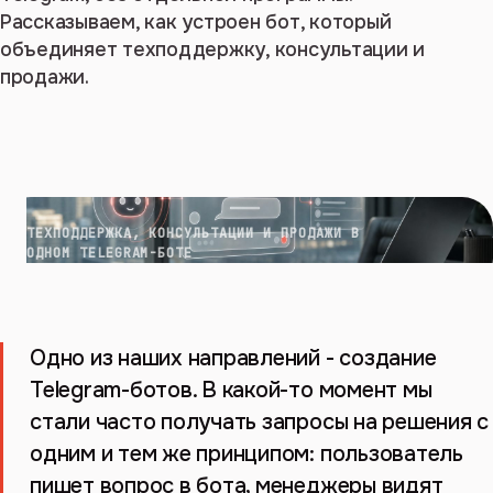
Рассказываем, как устроен бот, который
объединяет техподдержку, консультации и
продажи.
ТЕХПОДДЕРЖКА, КОНСУЛЬТАЦИИ И ПРОДАЖИ В
ОДНОМ TELEGRAM-БОТЕ
Одно из наших направлений - создание
Telegram-ботов. В какой-то момент мы
стали часто получать запросы на решения с
одним и тем же принципом: пользователь
пишет вопрос в бота, менеджеры видят