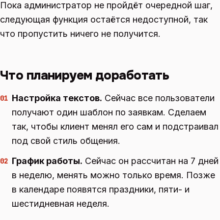
Пока администратор не пройдёт очередной шаг,
следующая функция остаётся недоступной, так
что пропустить ничего не получится.
Что планируем доработать
Настройка текстов.
Сейчас все пользователи
01
получают один шаблон по заявкам. Сделаем
так, чтобы клиент менял его сам и подстраивал
под свой стиль общения.
График работы.
Сейчас он рассчитан на 7 дней
02
в неделю, менять можно только время. Позже
в календаре появятся праздники, пяти- и
шестидневная неделя.