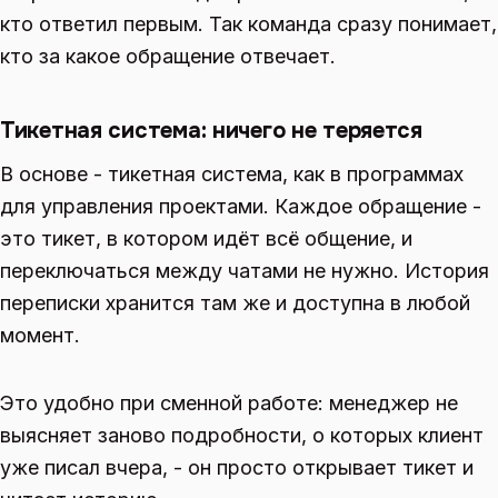
кто ответил первым. Так команда сразу понимает,
кто за какое обращение отвечает.
Тикетная система: ничего не теряется
В основе - тикетная система, как в программах
для управления проектами. Каждое обращение -
это тикет, в котором идёт всё общение, и
переключаться между чатами не нужно. История
переписки хранится там же и доступна в любой
момент.
Это удобно при сменной работе: менеджер не
выясняет заново подробности, о которых клиент
уже писал вчера, - он просто открывает тикет и