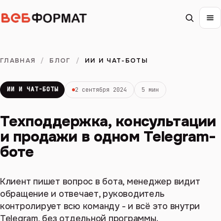
ГЛАВНАЯ
/
БЛОГ
/
ИИ И ЧАТ-БОТЫ
ИИ И ЧАТ-БОТЫ
2 сентября 2024
5 мин
Техподдержка, консультации
и продажи в одном Telegram-
боте
Клиент пишет вопрос в бота, менеджер видит
обращение и отвечает, руководитель
контролирует всю команду - и всё это внутри
Telegram, без отдельной программы.