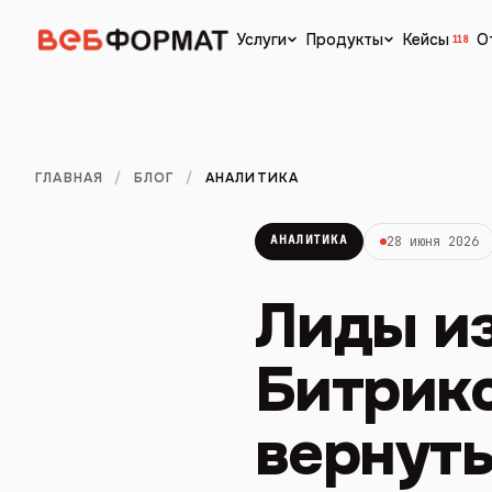
Кейсы
О
Услуги
Продукты
118
ГЛАВНАЯ
/
БЛОГ
/
АНАЛИТИКА
АНАЛИТИКА
28 июня 2026
Лиды из
Битрикс
вернуть