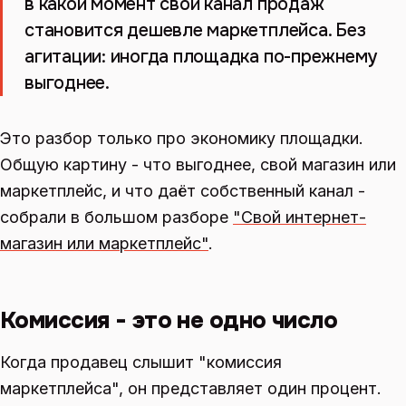
в какой момент свой канал продаж
становится дешевле маркетплейса. Без
агитации: иногда площадка по-прежнему
выгоднее.
Это разбор только про экономику площадки.
Общую картину - что выгоднее, свой магазин или
маркетплейс, и что даёт собственный канал -
собрали в большом разборе
"Свой интернет-
магазин или маркетплейс"
.
Комиссия - это не одно число
Когда продавец слышит "комиссия
маркетплейса", он представляет один процент.