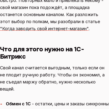
быстро. Повторных мало и привлекать некому -
свой магазин пока подождёт, а площадка
останется основным каналом. Как разложить
этот выбор по полкам, мы разобрали в статье
"Когда заводить свой интернет-магазин"
.
Что для этого нужно на 1С-
Битрикс
Свой канал считается выгодным, только если он
не плодит ручную работу. Чтобы он экономил, а
не съедал маржу обратно, нужно несколько
вещей.
Обмен с 1С
- остатки, цены и заказы синхронны
→