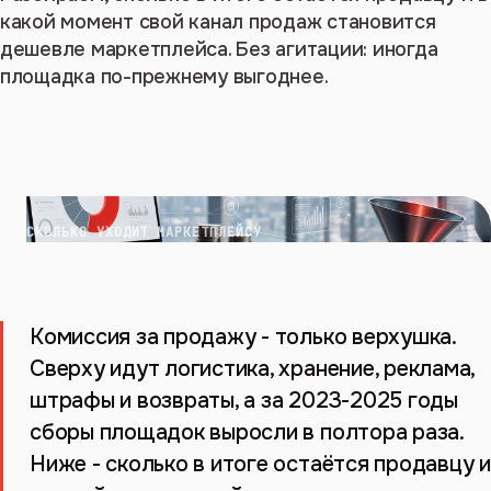
какой момент свой канал продаж становится
дешевле маркетплейса. Без агитации: иногда
площадка по-прежнему выгоднее.
СКОЛЬКО УХОДИТ МАРКЕТПЛЕЙСУ
Комиссия за продажу - только верхушка.
Сверху идут логистика, хранение, реклама,
штрафы и возвраты, а за 2023-2025 годы
сборы площадок выросли в полтора раза.
Ниже - сколько в итоге остаётся продавцу и