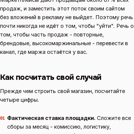
продаж, и заместить этот поток своим сайтом
без вложений в рекламу не выйдет. Поэтому речь
почти никогда не идёт о том, чтобы "уйти". Речь о
том, чтобы часть продаж - повторные,
брендовые, высокомаржинальные - перевести в
канал, где маржа остаётся у вас.
Как посчитать свой случай
Прежде чем строить свой магазин, посчитайте
четыре цифры.
Фактическая ставка площадки.
Сложите все
01
сборы за месяц - комиссию, логистику,