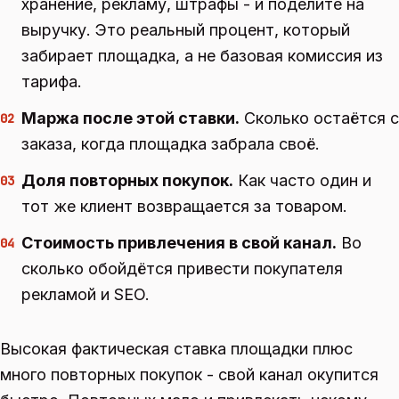
хранение, рекламу, штрафы - и поделите на
выручку. Это реальный процент, который
забирает площадка, а не базовая комиссия из
тарифа.
Маржа после этой ставки.
Сколько остаётся с
02
заказа, когда площадка забрала своё.
Доля повторных покупок.
Как часто один и
03
тот же клиент возвращается за товаром.
Стоимость привлечения в свой канал.
Во
04
сколько обойдётся привести покупателя
рекламой и SEO.
Высокая фактическая ставка площадки плюс
много повторных покупок - свой канал окупится