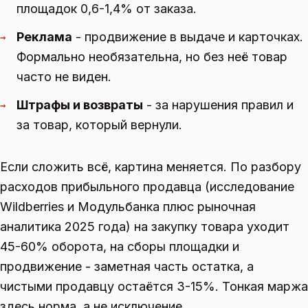
площадок 0,6-1,4% от заказа.
Реклама
- продвижение в выдаче и карточках.
→
Формально необязательна, но без неё товар
часто не виден.
Штрафы и возвраты
- за нарушения правил и
→
за товар, который вернули.
Если сложить всё, картина меняется. По разбору
расходов прибыльного продавца (исследование
Wildberries и Модульбанка плюс рыночная
аналитика 2025 года) на закупку товара уходит
45-60% оборота, на сборы площадки и
продвижение - заметная часть остатка, а
чистыми продавцу остаётся 3-15%. Тонкая маржа
здесь норма, а не исключение.