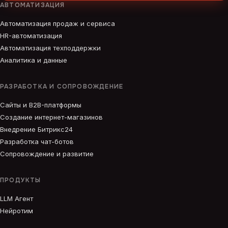
АВТОМАТИЗАЦИЯ
Автоматизация продаж и сервиса
HR-автоматизация
Автоматизация техподдержки
Аналитика и данные
РАЗРАБОТКА И СОПРОВОЖДЕНИЕ
Сайты и B2B-платформы
Создание интернет-магазинов
Внедрение Битрикс24
Разработка чат-ботов
Сопровождение и развитие
ПРОДУКТЫ
LLM Агент
Нейротим