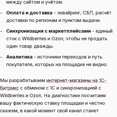
между сайтом и учётом.
Оплата и доставка
- эквайринг, СБП, расчёт
→
доставки по регионам и пунктам выдачи.
Синхронизация с маркетплейсами
- единый
→
сток с Wildberries и Ozon, чтобы не продать
один товар дважды.
Аналитика
- источники переходов и путь
→
покупателя, которых на площадке не видно.
Мы разрабатываем
интернет-магазины на 1С-
Битрикс
с обменом с 1С и синхронизацией с
Wildberries и Ozon. На диагностике посчитаем
вашу фактическую ставку площадки и честно
скажем, в какой момент свой канал станет