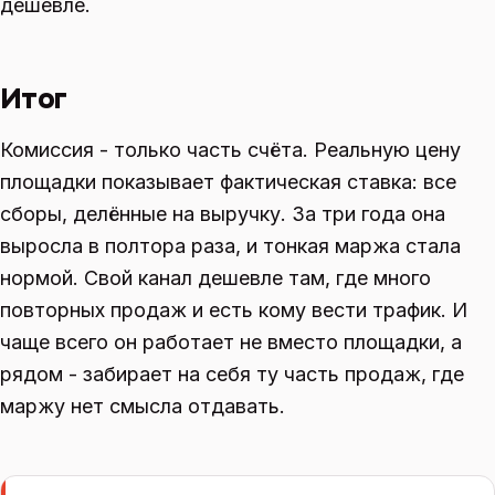
дешевле.
Итог
Комиссия - только часть счёта. Реальную цену
площадки показывает фактическая ставка: все
сборы, делённые на выручку. За три года она
выросла в полтора раза, и тонкая маржа стала
нормой. Свой канал дешевле там, где много
повторных продаж и есть кому вести трафик. И
чаще всего он работает не вместо площадки, а
рядом - забирает на себя ту часть продаж, где
маржу нет смысла отдавать.