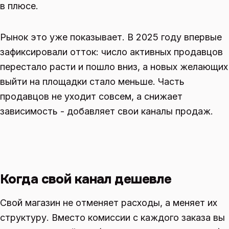
в плюсе.
Рынок это уже показывает. В 2025 году впервые
зафиксировали отток: число активных продавцов
перестало расти и пошло вниз, а новых желающих
выйти на площадки стало меньше. Часть
продавцов не уходит совсем, а снижает
зависимость - добавляет свои каналы продаж.
Когда свой канал дешевле
Свой магазин не отменяет расходы, а меняет их
структуру. Вместо комиссии с каждого заказа вы