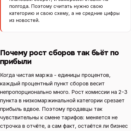
полгода. Поэтому считать нужно свою
категорию и свою схему, а не средние цифры
из новостей.
Почему рост сборов так бьёт по
прибыли
Когда чистая маржа - единицы процентов,
каждый процентный пункт сборов весит
непропорционально много. Рост комиссии на 2-3
пункта в низкомаржинальной категории срезает
прибыль вдвое. Поэтому продавцы так
чувствительны к смене тарифов: меняется не
строчка в отчёте, а сам факт, остаётся ли бизнес