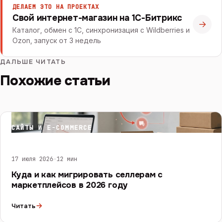
ДЕЛАЕМ ЭТО НА ПРОЕКТАХ
Свой интернет-магазин на 1С-Битрикс
→
Каталог, обмен с 1С, синхронизация с Wildberries и
Ozon, запуск от 3 недель
ДАЛЬШЕ ЧИТАТЬ
Похожие статьи
САЙТЫ И E-COMMERCE
17 июля 2026
·
12 мин
Куда и как мигрировать селлерам с
маркетплейсов в 2026 году
→
Читать