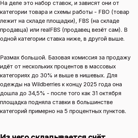
На деле это набор ставок, и зависят они от
категории товара и схемы работы - FBO (товар
лежит на складе площадки), FBS (на складе
продавца) или realFBS (продавец везёт сам). В
одной категории ставка ниже, в другой выше.
Размах большой. Базовая комиссия за продажу
идёт от нескольких процентов в массовых
категориях до 30% и выше в нишевых. Для
одежды на Wildberries к концу 2025 года она
дошла до 34,5% - после того как 31 октября
площадка подняла ставки в большинстве
категорий примерно на 5 процентных пунктов.
Из чего складывается счёт