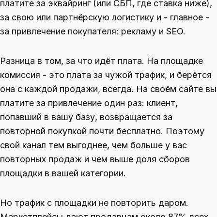
платите за эквайринг (или СБП, где ставка ниже),
за свою или партнёрскую логистику и - главное -
за привлечение покупателя: рекламу и SEO.
Разница в том, за что идёт плата. На площадке
комиссия - это плата за чужой трафик, и берётся
она с каждой продажи, всегда. На своём сайте вы
платите за привлечение один раз: клиент,
попавший в вашу базу, возвращается за
повторной покупкой почти бесплатно. Поэтому
свой канал тем выгоднее, чем больше у вас
повторных продаж и чем выше доля сборов
площадки в вашей категории.
Но трафик с площадки не повторить даром.
Маркетплейсы дают продавцам около 87% всех