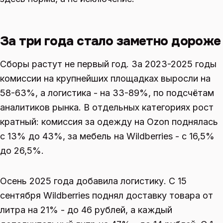
За три года стало заметно дороже
Сборы растут не первый год. За 2023-2025 годы
комиссии на крупнейших площадках выросли на
58-63%, а логистика - на 33-89%, по подсчётам
аналитиков рынка. В отдельных категориях рост
кратный: комиссия за одежду на Ozon поднялась
с 13% до 43%, за мебель на Wildberries - с 16,5%
до 26,5%.
Осень 2025 года добавила логистику. С 15
сентября Wildberries поднял доставку товара от
литра на 21% - до 46 рублей, а каждый