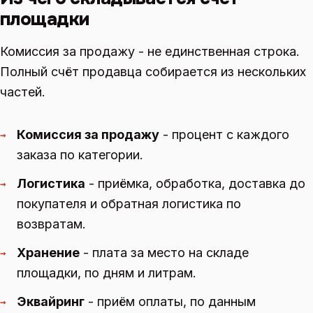
площадки
Комиссия за продажу - не единственная строка.
Полный счёт продавца собирается из нескольких
частей.
Комиссия за продажу
- процент с каждого
→
заказа по категории.
Логистика
- приёмка, обработка, доставка до
→
покупателя и обратная логистика по
возвратам.
Хранение
- плата за место на складе
→
площадки, по дням и литрам.
Эквайринг
- приём оплаты, по данным
→