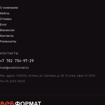
О компании
Кейсы
Отзывы
Блог
Вакансии
Контакты
Реквизиты
КОНТАКТЫ
+7 702 754-97-29
mail@webformat.kz
Юр. адрес:
010000
,
Астана
,
ул. Сыганак, д. 29, 12 этаж, офис 12-03 Б
Пн-Пт, 9:00-19:00