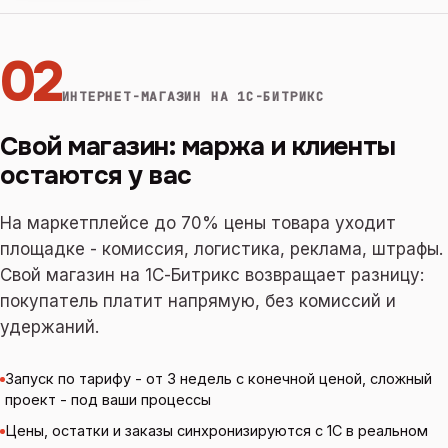
02
ИНТЕРНЕТ-МАГАЗИН НА 1С-БИТРИКС
Свой магазин: маржа и клиенты
остаются у вас
На маркетплейсе до 70% цены товара уходит
площадке - комиссия, логистика, реклама, штрафы.
Свой магазин на 1С-Битрикс возвращает разницу:
покупатель платит напрямую, без комиссий и
удержаний.
Запуск по тарифу - от 3 недель с конечной ценой, сложный
проект - под ваши процессы
Цены, остатки и заказы синхронизируются с 1С в реальном