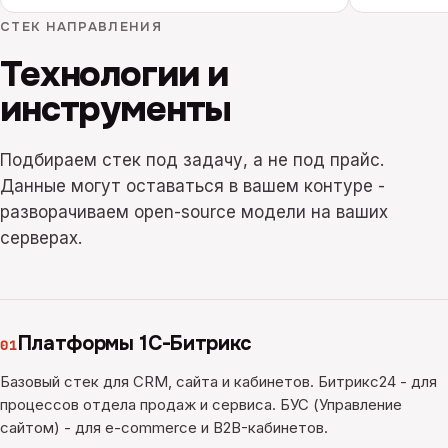
СТЕК НАПРАВЛЕНИЯ
Технологии и
инструменты
Подбираем стек под задачу, а не под прайс.
Данные могут оставаться в вашем контуре -
разворачиваем open-source модели на ваших
серверах.
Платформы 1С-Битрикс
01
Базовый стек для CRM, сайта и кабинетов. Битрикс24 - для
процессов отдела продаж и сервиса. БУС (Управление
сайтом) - для e-commerce и B2B-кабинетов.