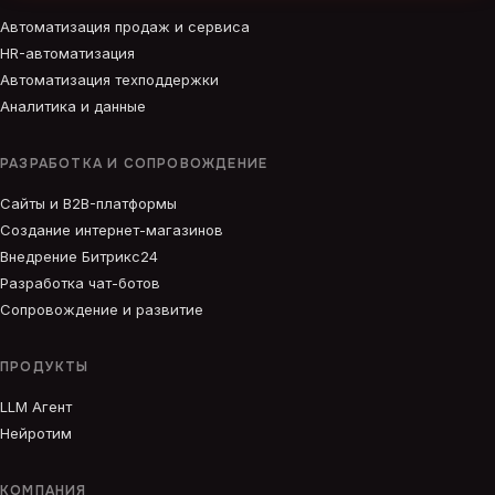
Автоматизация продаж и сервиса
HR-автоматизация
Автоматизация техподдержки
Аналитика и данные
РАЗРАБОТКА И СОПРОВОЖДЕНИЕ
Сайты и B2B-платформы
Создание интернет-магазинов
Внедрение Битрикс24
Разработка чат-ботов
Сопровождение и развитие
ПРОДУКТЫ
LLM Агент
Нейротим
КОМПАНИЯ