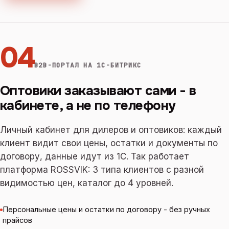
04
B2B-ПОРТАЛ НА 1С-БИТРИКС
Оптовики заказывают сами - в
кабинете, а не по телефону
Личный кабинет для дилеров и оптовиков: каждый
клиент видит свои цены, остатки и документы по
договору, данные идут из 1С. Так работает
платформа ROSSVIK: 3 типа клиентов с разной
видимостью цен, каталог до 4 уровней.
Персональные цены и остатки по договору - без ручных
прайсов