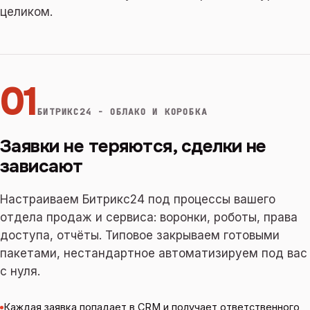
целиком.
01
БИТРИКС24 - ОБЛАКО И КОРОБКА
Заявки не теряются, сделки не
зависают
Настраиваем Битрикс24 под процессы вашего
отдела продаж и сервиса: воронки, роботы, права
доступа, отчёты. Типовое закрываем готовыми
пакетами, нестандартное автоматизируем под вас
с нуля.
Каждая заявка попадает в CRM и получает ответственного