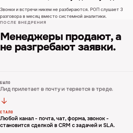
Звонки и встречи никем не разбираются. РОП слушает 3
разговора в месяц вместо системной аналитики.
ПОСЛЕ ВНЕДРЕНИЯ
Менеджеры продают, а
не разгребают заявки.
БЫЛО
Лид прилетает в почту и теряется в треде.
→
СТАЛО
Любой канал - почта, чат, форма, звонок -
становится сделкой в CRM с задачей и SLA.