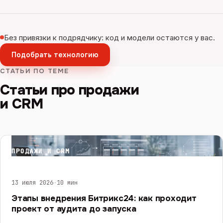
Без привязки к подрядчику: код и модели остаются у вас.
Подобрать технологию
СТАТЬИ ПО ТЕМЕ
Статьи про продажи
и CRM
ПРОДАЖИ И CRM
13 июля 2026
·
10 мин
Этапы внедрения Битрикс24: как проходит
проект от аудита до запуска