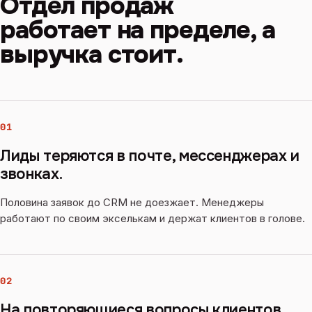
Отдел продаж
работает на пределе, а
выручка стоит.
01
Лиды теряются в почте, мессенджерах и
звонках.
Половина заявок до CRM не доезжает. Менеджеры
работают по своим экселькам и держат клиентов в голове.
02
На повторяющиеся вопросы клиентов