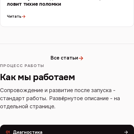
ловит тихие поломки
→
Читать
→
Все статьи
ПРОЦЕСС РАБОТЫ
Как мы работаем
Сопровождение и развитие после запуска -
стандарт работы. Развёрнутое описание - на
отдельной странице.
Диагностика
01