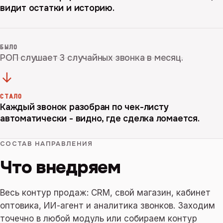
видит остатки и историю.
БЫЛО
РОП слушает 3 случайных звонка в месяц.
→
СТАЛО
Каждый звонок разобран по чек-листу
автоматически - видно, где сделка ломается.
СОСТАВ НАПРАВЛЕНИЯ
Что внедряем
Весь контур продаж: CRM, свой магазин, кабинет
оптовика, ИИ-агент и аналитика звонков. Заходим
точечно в любой модуль или собираем контур