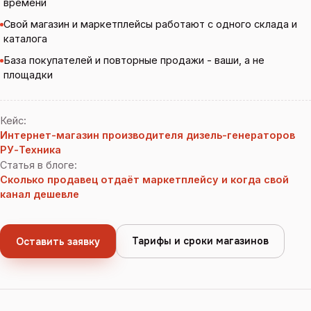
времени
Свой магазин и маркетплейсы работают с одного склада и
каталога
База покупателей и повторные продажи - ваши, а не
площадки
Кейс
:
Интернет-магазин производителя дизель-генераторов
РУ-Техника
Статья в блоге
:
Сколько продавец отдаёт маркетплейсу и когда свой
канал дешевле
Тарифы и сроки магазинов
Оставить заявку