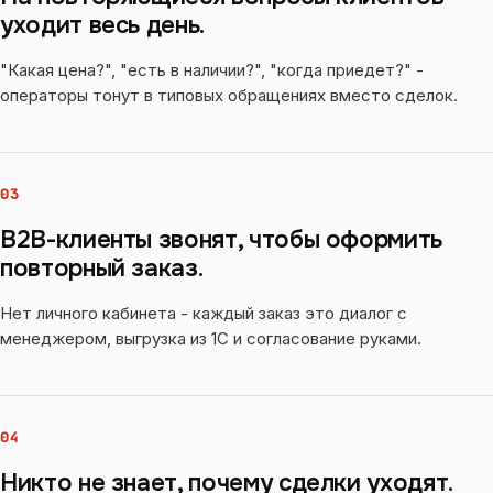
уходит весь день.
"Какая цена?", "есть в наличии?", "когда приедет?" -
операторы тонут в типовых обращениях вместо сделок.
03
B2B-клиенты звонят, чтобы оформить
повторный заказ.
Нет личного кабинета - каждый заказ это диалог с
менеджером, выгрузка из 1С и согласование руками.
04
Никто не знает, почему сделки уходят.