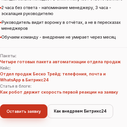
2 часа без ответа - напоминание менеджеру, 3 часа -
эскалация руководителю
Руководитель видит воронку в отчётах, а не в пересказах
менеджеров
Обучаем команду - внедрение не умирает через месяц
Пакеты
:
Четыре готовых пакета автоматизации отдела продаж
Кейс
:
Отдел продаж Беско Трейд: телефония, почта и
WhatsApp в Битрикс24
Статья в блоге
:
Как робот держит скорость первой реакции на заявку
Как внедряем Битрикс24
Оставить заявку