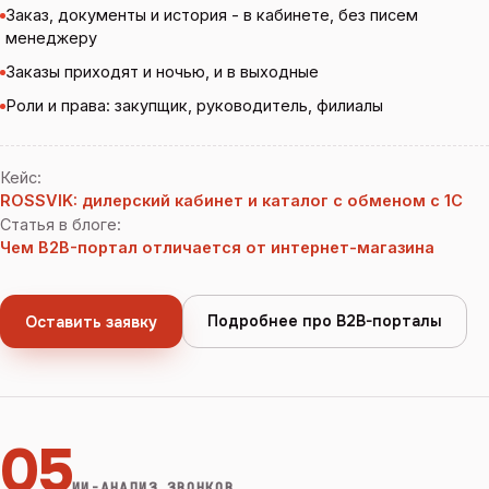
Заказ, документы и история - в кабинете, без писем
менеджеру
Заказы приходят и ночью, и в выходные
Роли и права: закупщик, руководитель, филиалы
Кейс
:
ROSSVIK: дилерский кабинет и каталог с обменом с 1С
Статья в блоге
:
Чем B2B-портал отличается от интернет-магазина
Подробнее про B2B-порталы
Оставить заявку
05
ИИ-АНАЛИЗ ЗВОНКОВ