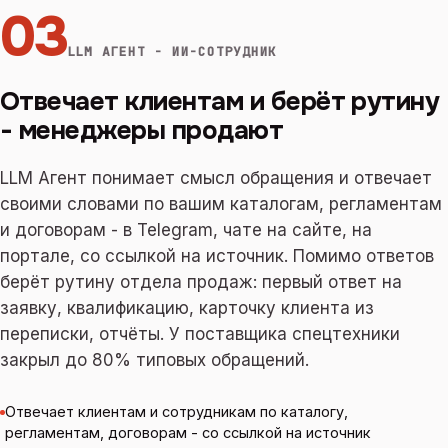
03
LLM АГЕНТ - ИИ-СОТРУДНИК
Отвечает клиентам и берёт рутину
- менеджеры продают
LLM Агент понимает смысл обращения и отвечает
своими словами по вашим каталогам, регламентам
и договорам - в Telegram, чате на сайте, на
портале, со ссылкой на источник. Помимо ответов
берёт рутину отдела продаж: первый ответ на
заявку, квалификацию, карточку клиента из
переписки, отчёты. У поставщика спецтехники
закрыл до 80% типовых обращений.
Отвечает клиентам и сотрудникам по каталогу,
регламентам, договорам - со ссылкой на источник