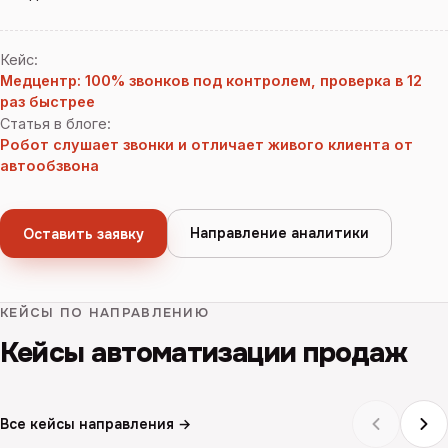
Кейс
:
Медцентр: 100% звонков под контролем, проверка в 12
раз быстрее
Статья в блоге
:
Робот слушает звонки и отличает живого клиента от
автообзвона
Направление аналитики
Оставить заявку
КЕЙСЫ ПО НАПРАВЛЕНИЮ
Кейсы автоматизации продаж
Все кейсы направления →