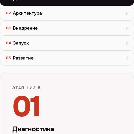
Архитектура
02
Внедрение
03
Запуск
04
Развитие
05
ЭТАП
1
ИЗ 5
01
Диагностика