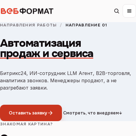
НАПРАВЛЕНИЯ РАБОТЫ
/
НАПРАВЛЕНИЕ 01
Автоматизация
продаж и сервиса
Битрикс24, ИИ-сотрудник LLM Агент, B2B-торговля,
аналитика звонков. Менеджеры продают, а не
разгребают заявки.
Оставить заявку
Смотреть, что внедряем
↓
ЗНАКОМАЯ КАРТИНА?