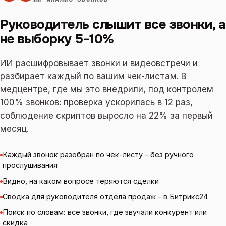
Руководитель слышит все звонки, а
не выборку 5-10%
ИИ расшифровывает звонки и видеовстречи и
разбирает каждый по вашим чек-листам. В
медцентре, где мы это внедрили, под контролем
100% звонков: проверка ускорилась в 12 раз,
соблюдение скриптов выросло на 22% за первый
месяц.
Каждый звонок разобран по чек-листу - без ручного
прослушивания
Видно, на каком вопросе теряются сделки
Сводка для руководителя отдела продаж - в Битрикс24
Поиск по словам: все звонки, где звучали конкурент или
скидка