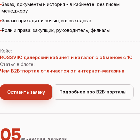
Заказ, документы и история - в кабинете, без писем
менеджеру
Заказы приходят и ночью, и в выходные
Роли и права: закупщик, руководитель, филиалы
Кейс
:
ROSSVIK: дилерский кабинет и каталог с обменом с 1С
Статья в блоге
:
Чем B2B-портал отличается от интернет-магазина
Подробнее про B2B-порталы
Оставить заявку
05
ИИ-АНАЛИЗ ЗВОНКОВ