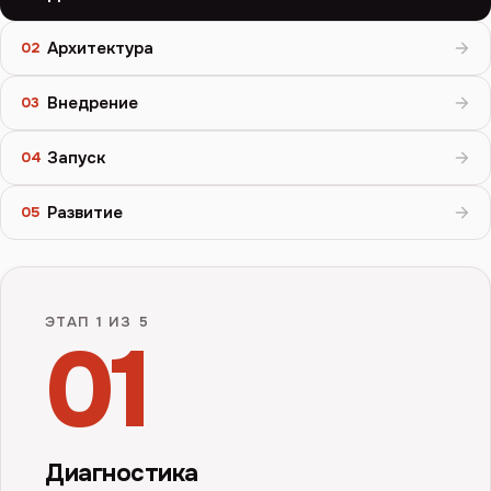
Архитектура
02
Внедрение
03
Запуск
04
Развитие
05
ЭТАП
1
ИЗ 5
01
Диагностика