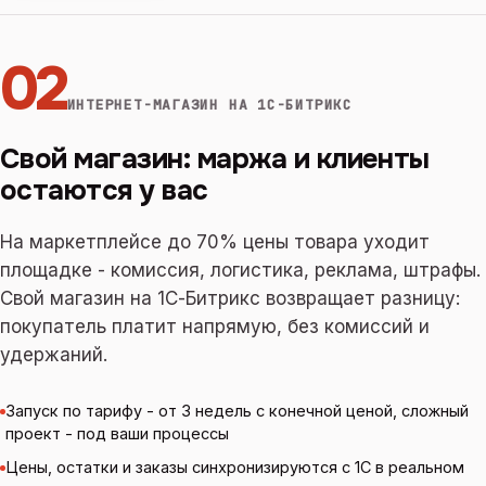
02
ИНТЕРНЕТ-МАГАЗИН НА 1С-БИТРИКС
Свой магазин: маржа и клиенты
остаются у вас
На маркетплейсе до 70% цены товара уходит
площадке - комиссия, логистика, реклама, штрафы.
Свой магазин на 1С-Битрикс возвращает разницу:
покупатель платит напрямую, без комиссий и
удержаний.
Запуск по тарифу - от 3 недель с конечной ценой, сложный
проект - под ваши процессы
Цены, остатки и заказы синхронизируются с 1С в реальном