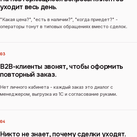
уходит весь день.
"Какая цена?", "есть в наличии?", "когда приедет?" -
операторы тонут в типовых обращениях вместо сделок.
03
B2B-клиенты звонят, чтобы оформить
повторный заказ.
Нет личного кабинета - каждый заказ это диалог с
менеджером, выгрузка из 1С и согласование руками.
04
Никто не знает, почему сделки уходят.