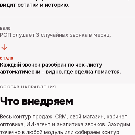
видит остатки и историю.
БЫЛО
РОП слушает 3 случайных звонка в месяц.
→
СТАЛО
Каждый звонок разобран по чек-листу
автоматически - видно, где сделка ломается.
СОСТАВ НАПРАВЛЕНИЯ
Что внедряем
Весь контур продаж: CRM, свой магазин, кабинет
оптовика, ИИ-агент и аналитика звонков. Заходим
точечно в любой модуль или собираем контур