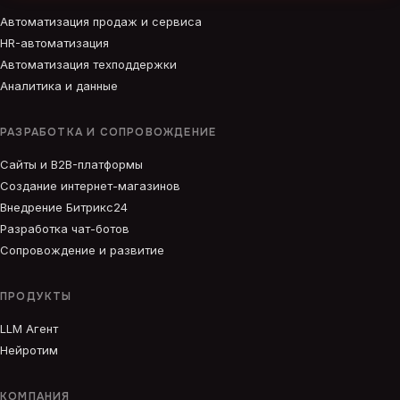
Автоматизация продаж и сервиса
HR-автоматизация
Автоматизация техподдержки
Аналитика и данные
РАЗРАБОТКА И СОПРОВОЖДЕНИЕ
Сайты и B2B-платформы
Создание интернет-магазинов
Внедрение Битрикс24
Разработка чат-ботов
Сопровождение и развитие
ПРОДУКТЫ
LLM Агент
Нейротим
КОМПАНИЯ