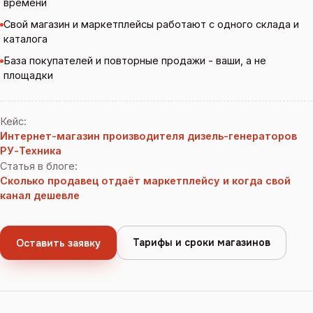
времени
Свой магазин и маркетплейсы работают с одного склада и
каталога
База покупателей и повторные продажи - ваши, а не
площадки
Кейс
:
Интернет-магазин производителя дизель-генераторов
РУ-Техника
Статья в блоге
:
Сколько продавец отдаёт маркетплейсу и когда свой
канал дешевле
Тарифы и сроки магазинов
Оставить заявку