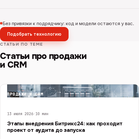
Без привязки к подрядчику: код и модели остаются у вас.
Подобрать технологию
СТАТЬИ ПО ТЕМЕ
Статьи про продажи
и CRM
ПРОДАЖИ И CRM
13 июля 2026
·
10 мин
Этапы внедрения Битрикс24: как проходит
проект от аудита до запуска