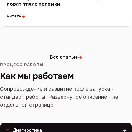
ловит тихие поломки
→
Читать
→
Все статьи
ПРОЦЕСС РАБОТЫ
Как мы работаем
Сопровождение и развитие после запуска -
стандарт работы. Развёрнутое описание - на
отдельной странице.
Диагностика
01