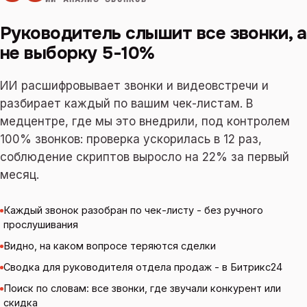
Руководитель слышит все звонки, а
не выборку 5-10%
ИИ расшифровывает звонки и видеовстречи и
разбирает каждый по вашим чек-листам. В
медцентре, где мы это внедрили, под контролем
100% звонков: проверка ускорилась в 12 раз,
соблюдение скриптов выросло на 22% за первый
месяц.
Каждый звонок разобран по чек-листу - без ручного
прослушивания
Видно, на каком вопросе теряются сделки
Сводка для руководителя отдела продаж - в Битрикс24
Поиск по словам: все звонки, где звучали конкурент или
скидка