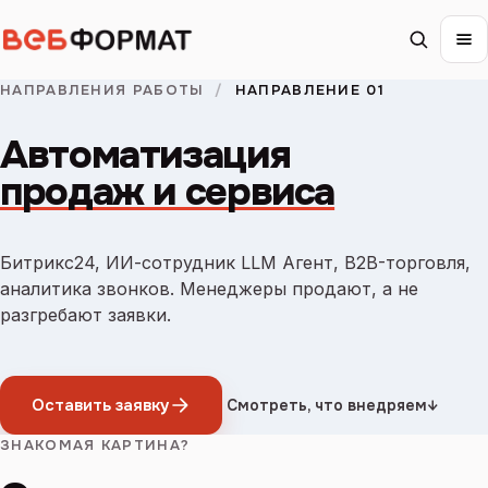
НАПРАВЛЕНИЯ РАБОТЫ
/
НАПРАВЛЕНИЕ 01
Автоматизация
продаж и сервиса
Битрикс24, ИИ-сотрудник LLM Агент, B2B-торговля,
аналитика звонков. Менеджеры продают, а не
разгребают заявки.
Оставить заявку
Смотреть, что внедряем
↓
ЗНАКОМАЯ КАРТИНА?