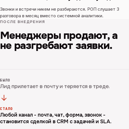
Звонки и встречи никем не разбираются. РОП слушает 3
разговора в месяц вместо системной аналитики.
ПОСЛЕ ВНЕДРЕНИЯ
Менеджеры продают, а
не разгребают заявки.
БЫЛО
Лид прилетает в почту и теряется в треде.
→
СТАЛО
Любой канал - почта, чат, форма, звонок -
становится сделкой в CRM с задачей и SLA.