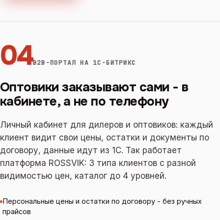
04
B2B-ПОРТАЛ НА 1С-БИТРИКС
Оптовики заказывают сами - в
кабинете, а не по телефону
Личный кабинет для дилеров и оптовиков: каждый
клиент видит свои цены, остатки и документы по
договору, данные идут из 1С. Так работает
платформа ROSSVIK: 3 типа клиентов с разной
видимостью цен, каталог до 4 уровней.
Персональные цены и остатки по договору - без ручных
прайсов