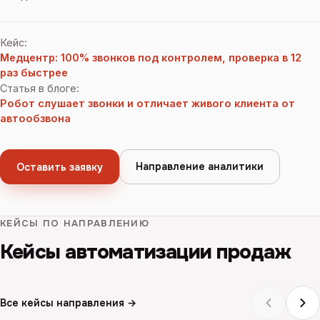
Кейс
:
Медцентр: 100% звонков под контролем, проверка в 12
раз быстрее
Статья в блоге
:
Робот слушает звонки и отличает живого клиента от
автообзвона
Направление аналитики
Оставить заявку
КЕЙСЫ ПО НАПРАВЛЕНИЮ
Кейсы автоматизации продаж
Все кейсы направления →