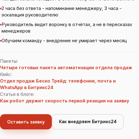
2 часа без ответа - напоминание менеджеру, 3 часа -
эскалация руководителю
Руководитель видит воронку в отчётах, а не в пересказах
менеджеров
Обучаем команду - внедрение не умирает через месяц
Пакеты
:
Четыре готовых пакета автоматизации отдела продаж
Кейс
:
Отдел продаж Беско Трейд: телефония, почта и
WhatsApp в Битрикс24
Статья в блоге
:
Как робот держит скорость первой реакции на заявку
Как внедряем Битрикс24
Оставить заявку