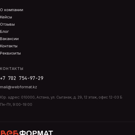
О компании
Кейсы
Отзывы
Блог
Вакансии
Контакты
Реквизиты
КОНТАКТЫ
+7 702 754-97-29
mail@webformat.kz
Юр. адрес:
010000
,
Астана
,
ул. Сыганак, д. 29, 12 этаж, офис 12-03 Б
Пн-Пт, 9:00-19:00