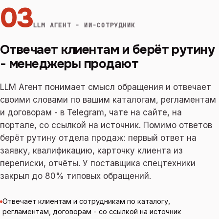
03
LLM АГЕНТ - ИИ-СОТРУДНИК
Отвечает клиентам и берёт рутину
- менеджеры продают
LLM Агент понимает смысл обращения и отвечает
своими словами по вашим каталогам, регламентам
и договорам - в Telegram, чате на сайте, на
портале, со ссылкой на источник. Помимо ответов
берёт рутину отдела продаж: первый ответ на
заявку, квалификацию, карточку клиента из
переписки, отчёты. У поставщика спецтехники
закрыл до 80% типовых обращений.
Отвечает клиентам и сотрудникам по каталогу,
регламентам, договорам - со ссылкой на источник