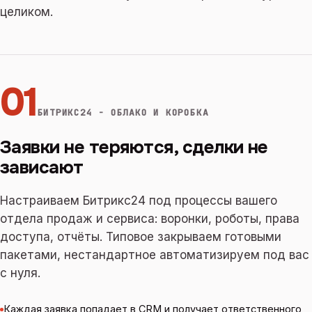
целиком.
01
БИТРИКС24 - ОБЛАКО И КОРОБКА
Заявки не теряются, сделки не
зависают
Настраиваем Битрикс24 под процессы вашего
отдела продаж и сервиса: воронки, роботы, права
доступа, отчёты. Типовое закрываем готовыми
пакетами, нестандартное автоматизируем под вас
с нуля.
Каждая заявка попадает в CRM и получает ответственного