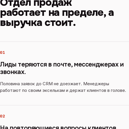
Отдел продаж
работает на пределе, а
выручка стоит.
01
Лиды теряются в почте, мессенджерах и
звонках.
Половина заявок до CRM не доезжает. Менеджеры
работают по своим экселькам и держат клиентов в голове.
02
На повторяющиеся вопросы клиентов