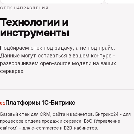
СТЕК НАПРАВЛЕНИЯ
Технологии и
инструменты
Подбираем стек под задачу, а не под прайс.
Данные могут оставаться в вашем контуре -
разворачиваем open-source модели на ваших
серверах.
Платформы 1С-Битрикс
01
Базовый стек для CRM, сайта и кабинетов. Битрикс24 - для
процессов отдела продаж и сервиса. БУС (Управление
сайтом) - для e-commerce и B2B-кабинетов.