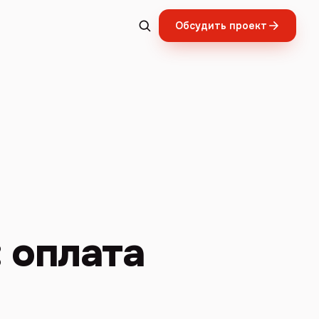
Обсудить проект
 оплата