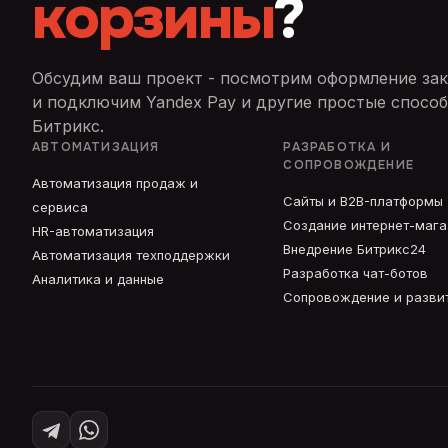
корзины
?
Обсудим ваш проект - посмотрим оформление зак
и подключим Yandex Pay и другие простые способ
Битрикс.
АВТОМАТИЗАЦИЯ
РАЗРАБОТКА И
СОПРОВОЖДЕНИЕ
Автоматизация продаж и
Сайты и B2B-платформы
сервиса
Создание интернет-маг
HR-автоматизация
Внедрение Битрикс24
Автоматизация техподдержки
Разработка чат-ботов
Аналитика и данные
Сопровождение и разви