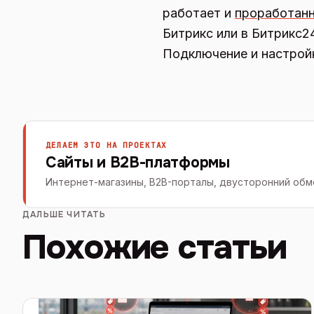
работает и
проработанн
Битрикс или в Битрикс2
Подключение и настройк
ДЕЛАЕМ ЭТО НА ПРОЕКТАХ
Сайты и B2B-платформы
Интернет-магазины, B2B-порталы, двусторонний обме
ДАЛЬШЕ ЧИТАТЬ
Похожие статьи