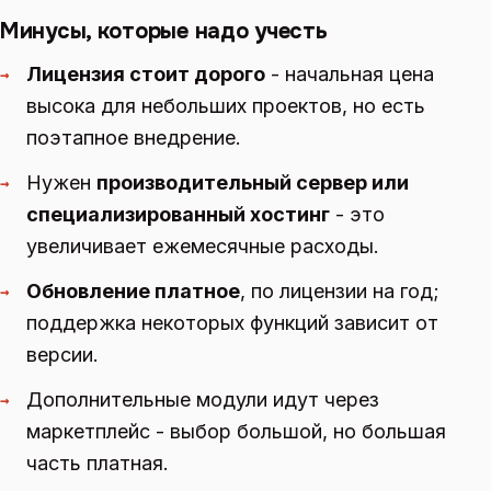
Минусы, которые надо учесть
Лицензия стоит дорого
- начальная цена
→
высока для небольших проектов, но есть
поэтапное внедрение.
Нужен
производительный сервер или
→
специализированный хостинг
- это
увеличивает ежемесячные расходы.
Обновление платное
, по лицензии на год;
→
поддержка некоторых функций зависит от
версии.
Дополнительные модули идут через
→
маркетплейс - выбор большой, но большая
часть платная.