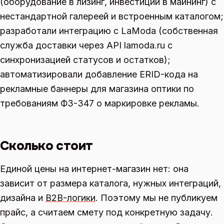
(оборудование в лизинг, инвестиции в майнинг) с
нестандартной галереей и встроенным каталогом;
разработали интеграцию с LaModa (собственная
служба доставки через API lamoda.ru с
синхронизацией статусов и остатков);
автоматизировали добавление ERID-кода на
рекламные баннеры для магазина оптики по
требованиям ФЗ-347 о маркировке рекламы.
Сколько стоит
Единой цены на интернет-магазин нет: она
зависит от размера каталога, нужных интеграций,
дизайна и
B2B-логики
. Поэтому мы не публикуем
прайс, а считаем смету под конкретную задачу.