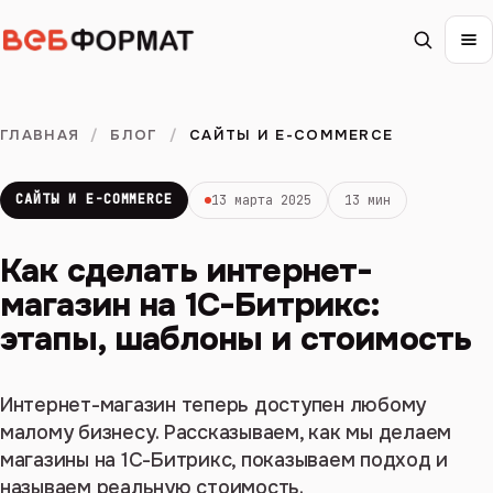
ГЛАВНАЯ
/
БЛОГ
/
САЙТЫ И E-COMMERCE
САЙТЫ И E-COMMERCE
13 марта 2025
13 мин
Как сделать интернет-
магазин на 1С-Битрикс:
этапы, шаблоны и стоимость
Интернет-магазин теперь доступен любому
малому бизнесу. Рассказываем, как мы делаем
магазины на 1С-Битрикс, показываем подход и
называем реальную стоимость.