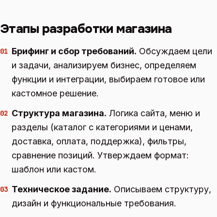
Этапы разработки магазина
Брифинг и сбор требований.
Обсуждаем цели
01
и задачи, анализируем бизнес, определяем
функции и интеграции, выбираем готовое или
кастомное решение.
Структура магазина.
Логика сайта, меню и
02
разделы (каталог с категориями и ценами,
доставка, оплата, поддержка), фильтры,
сравнение позиций. Утверждаем формат:
шаблон или кастом.
Техническое задание.
Описываем структуру,
03
дизайн и функциональные требования.