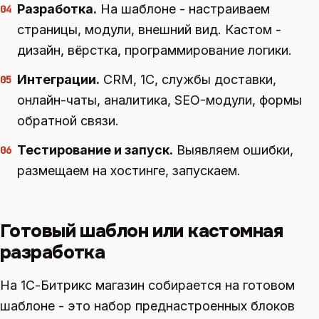
Разработка.
На шаблоне - настраиваем
04
страницы, модули, внешний вид. Кастом -
дизайн, вёрстка, программирование логики.
Интеграции.
CRM, 1С, службы доставки,
05
онлайн-чаты, аналитика, SEO-модули, формы
обратной связи.
Тестирование и запуск.
Выявляем ошибки,
06
размещаем на хостинге, запускаем.
Готовый шаблон или кастомная
разработка
На 1С-Битрикс магазин собирается на готовом
шаблоне - это набор преднастроенных блоков