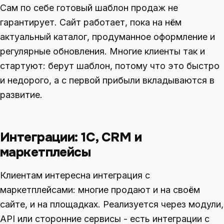
Сам по себе готовый шаблон продаж не
гарантирует. Сайт работает, пока на нём
актуальный каталог, продуманное оформление и
регулярные обновления. Многие клиенты так и
стартуют: берут шаблон, потому что это быстро
и недорого, а с первой прибыли вкладываются в
развитие.
Интеграции: 1С, CRM и
маркетплейсы
Клиентам интересна интеграция с
маркетплейсами: многие продают и на своём
сайте, и на площадках. Реализуется через модули,
API или сторонние сервисы - есть интеграции с