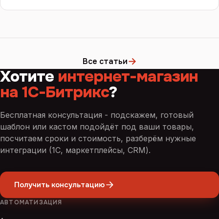
→
Все статьи
Хотите
интернет-магазин
на 1С-Битрикс
?
Бесплатная консультация - подскажем, готовый
шаблон или кастом подойдёт под ваши товары,
посчитаем сроки и стоимость, разберём нужные
интеграции (1С, маркетплейсы, CRM).
Получить консультацию
АВТОМАТИЗАЦИЯ