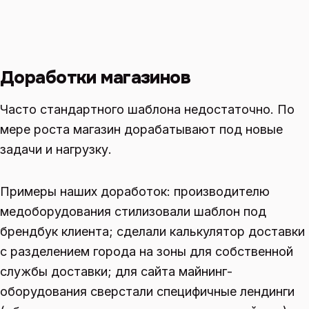
Доработки магазинов
Часто стандартного шаблона недостаточно. По
мере роста магазин дорабатывают под новые
задачи и нагрузку.
Примеры наших доработок: производителю
медоборудования стилизовали шаблон под
брендбук клиента; сделали калькулятор доставки
с разделением города на зоны для собственной
службы доставки; для сайта майнинг-
оборудования сверстали специфичные лендинги