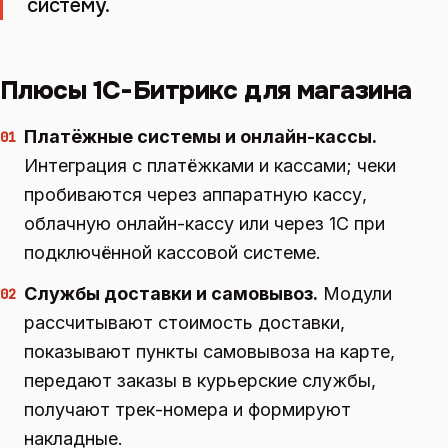
систему.
Плюсы 1С-Битрикс для магазина
Платёжные системы и онлайн-кассы.
01
Интеграция с платёжками и кассами; чеки
пробиваются через аппаратную кассу,
облачную онлайн-кассу или через 1С при
подключённой кассовой системе.
Службы доставки и самовывоз.
Модули
02
рассчитывают стоимость доставки,
показывают пункты самовывоза на карте,
передают заказы в курьерские службы,
получают трек-номера и формируют
накладные.