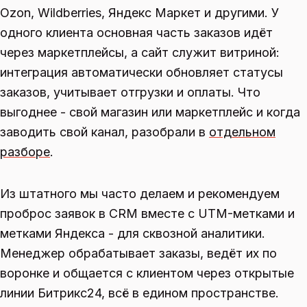
Ozon, Wildberries, Яндекс Маркет и другими. У
одного клиента основная часть заказов идёт
через маркетплейсы, а сайт служит витриной:
интеграция автоматически обновляет статусы
заказов, учитывает отгрузки и оплаты. Что
выгоднее - свой магазин или маркетплейс и когда
заводить свой канал, разобрали в
отдельном
разборе
.
Из штатного мы часто делаем и рекомендуем
проброс заявок в CRM вместе с UTM-метками и
метками Яндекса - для сквозной аналитики.
Менеджер обрабатывает заказы, ведёт их по
воронке и общается с клиентом через открытые
линии Битрикс24, всё в едином пространстве.