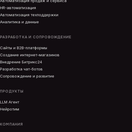
Автоматизация продаж и сервиса
HR-автоматизация
Автоматизация техподдержки
Аналитика и данные
РАЗРАБОТКА И СОПРОВОЖДЕНИЕ
Сайты и B2B-платформы
Создание интернет-магазинов
Внедрение Битрикс24
Разработка чат-ботов
Сопровождение и развитие
ПРОДУКТЫ
LLM Агент
Нейротим
КОМПАНИЯ