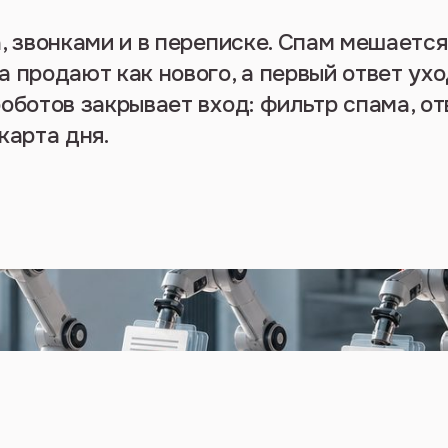
а, звонками и в переписке. Спам мешается
 продают как нового, а первый ответ ухо
оботов закрывает вход: фильтр спама, от
карта дня.