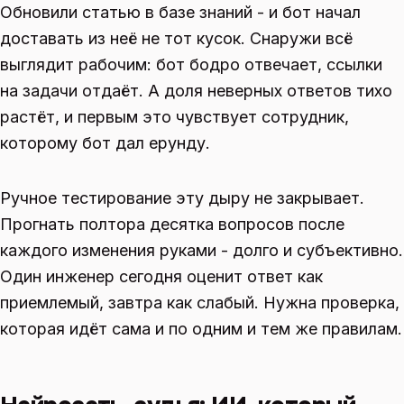
Обновили статью в базе знаний - и бот начал
доставать из неё не тот кусок. Снаружи всё
выглядит рабочим: бот бодро отвечает, ссылки
на задачи отдаёт. А доля неверных ответов тихо
растёт, и первым это чувствует сотрудник,
которому бот дал ерунду.
Ручное тестирование эту дыру не закрывает.
Прогнать полтора десятка вопросов после
каждого изменения руками - долго и субъективно.
Один инженер сегодня оценит ответ как
приемлемый, завтра как слабый. Нужна проверка,
которая идёт сама и по одним и тем же правилам.