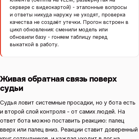
сервере с видеокартой) - эталонные вопросы
и ответы никуда наружу не уходят, проверка
качества не создаёт утечки. Прогон встроен в
цикл обновления: сменили модель или
обновили базу - гоняем таблицу перед
выкаткой в работу.
Живая обратная связь поверх
судьи
Судья ловит системные просадки, но у бота есть
и второй слой контроля - от самих людей. На
ответ бота можно поставить реакцию: палец
вверх или палец вниз. Реакции ставит доверенный
круг сотрудников, и каждая уходит в лог на