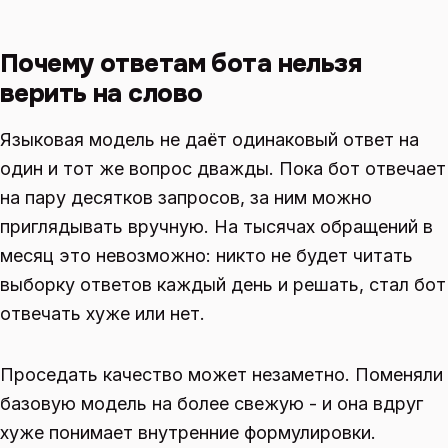
Почему ответам бота нельзя
верить на слово
Языковая модель не даёт одинаковый ответ на
один и тот же вопрос дважды. Пока бот отвечает
на пару десятков запросов, за ним можно
приглядывать вручную. На тысячах обращений в
месяц это невозможно: никто не будет читать
выборку ответов каждый день и решать, стал бот
отвечать хуже или нет.
Проседать качество может незаметно. Поменяли
базовую модель на более свежую - и она вдруг
хуже понимает внутренние формулировки.