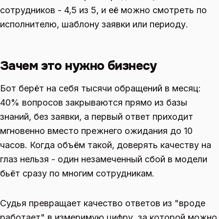
сотрудников - 4,5 из 5, и её можно смотреть по
исполнителю, шаблону заявки или периоду.
Зачем это нужно бизнесу
Бот берёт на себя тысячи обращений в месяц:
40% вопросов закрываются прямо из базы
знаний, без заявки, а первый ответ приходит
мгновенно вместо прежнего ожидания до 10
часов. Когда объём такой, доверять качеству на
глаз нельзя - один незамеченный сбой в модели
бьёт сразу по многим сотрудникам.
Судья превращает качество ответов из "вроде
работает" в измеримую цифру, за которой можно