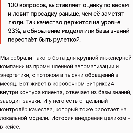
100 вопросов, выставляет оценку по весам
и ловит просадку раньше, чем её заметят
люди. Так качество держится на уровне
93%, а обновление модели или базы знаний
перестаёт быть рулеткой.
Мы собрали такого бота для крупной инженерной
компании из промышленной автоматизации и
энергетики, с потоком в тысячи обращений в
месяц. Бот живёт в коробочном Битрикс24
внутри контура клиента, отвечает из базы знаний,
заводит заявки. И у него есть отдельный
контролёр качества, который тоже работает на
локальной модели. История внедрения целиком -
в
кейсе
.