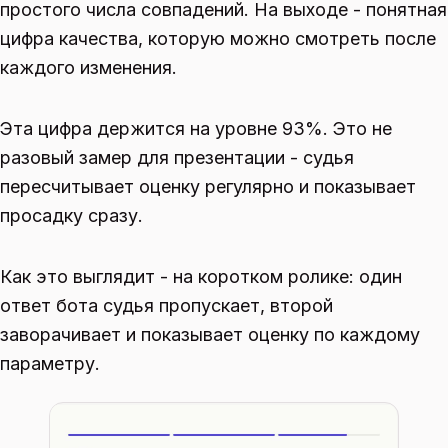
простого числа совпадений. На выходе - понятная
цифра качества, которую можно смотреть после
каждого изменения.
Эта цифра держится на уровне 93%. Это не
разовый замер для презентации - судья
пересчитывает оценку регулярно и показывает
просадку сразу.
Как это выглядит - на коротком ролике: один
ответ бота судья пропускает, второй
заворачивает и показывает оценку по каждому
параметру.