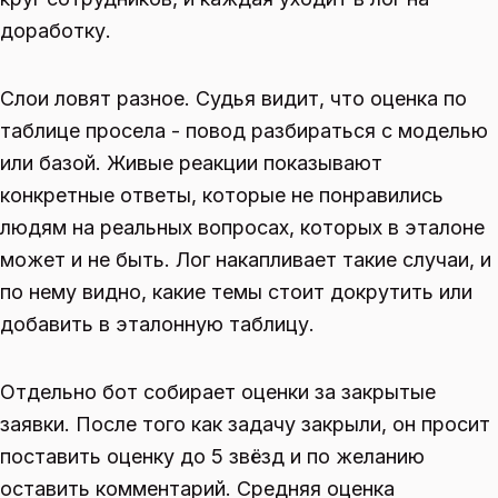
доработку.
Слои ловят разное. Судья видит, что оценка по
таблице просела - повод разбираться с моделью
или базой. Живые реакции показывают
конкретные ответы, которые не понравились
людям на реальных вопросах, которых в эталоне
может и не быть. Лог накапливает такие случаи, и
по нему видно, какие темы стоит докрутить или
добавить в эталонную таблицу.
Отдельно бот собирает оценки за закрытые
заявки. После того как задачу закрыли, он просит
поставить оценку до 5 звёзд и по желанию
оставить комментарий. Средняя оценка