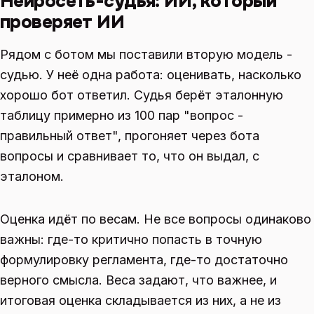
Нейросеть-судья: ИИ, который
проверяет ИИ
Рядом с ботом мы поставили вторую модель -
судью. У неё одна работа: оценивать, насколько
хорошо бот ответил. Судья берёт эталонную
таблицу примерно из 100 пар "вопрос -
правильный ответ", прогоняет через бота
вопросы и сравнивает то, что он выдал, с
эталоном.
Оценка идёт по весам. Не все вопросы одинаково
важны: где-то критично попасть в точную
формулировку регламента, где-то достаточно
верного смысла. Веса задают, что важнее, и
итоговая оценка складывается из них, а не из