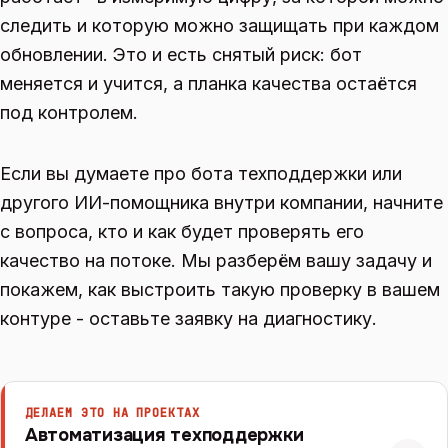
следить и которую можно защищать при каждом
обновлении. Это и есть снятый риск: бот
меняется и учится, а планка качества остаётся
под контролем.
Если вы думаете про бота техподдержки или
другого ИИ-помощника внутри компании, начните
с вопроса, кто и как будет проверять его
качество на потоке. Мы разберём вашу задачу и
покажем, как выстроить такую проверку в вашем
контуре - оставьте заявку на диагностику.
ДЕЛАЕМ ЭТО НА ПРОЕКТАХ
Автоматизация техподдержки