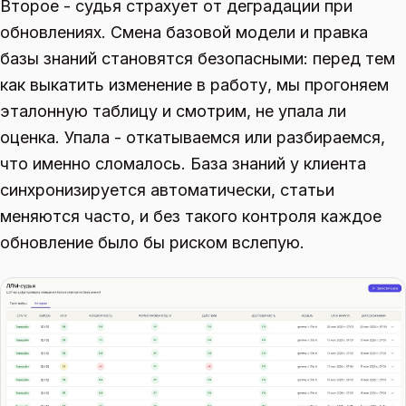
Второе - судья страхует от деградации при
обновлениях. Смена базовой модели и правка
базы знаний становятся безопасными: перед тем
как выкатить изменение в работу, мы прогоняем
эталонную таблицу и смотрим, не упала ли
оценка. Упала - откатываемся или разбираемся,
что именно сломалось. База знаний у клиента
синхронизируется автоматически, статьи
меняются часто, и без такого контроля каждое
обновление было бы риском вслепую.