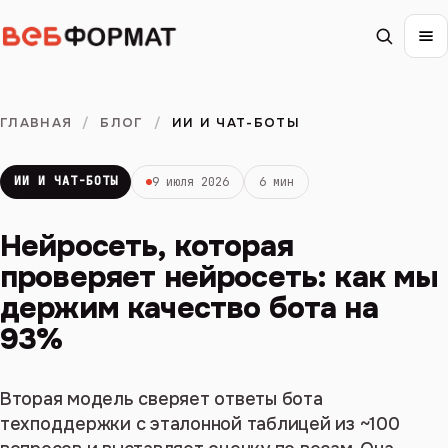
ГЛАВНАЯ
/
БЛОГ
/
ИИ И ЧАТ-БОТЫ
ИИ И ЧАТ-БОТЫ
9 июля 2026
6 мин
Нейросеть, которая
проверяет нейросеть: как мы
держим качество бота на
93%
Вторая модель сверяет ответы бота
техподдержки с эталонной таблицей из ~100