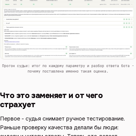
Прогон судьи: итог по каждому параметру и разбор ответа бота -
почему поставлена именно такая оценка.
Что это заменяет и от чего
страхует
Первое - судья снимает ручное тестирование.
Раньше проверку качества делали бы люди: