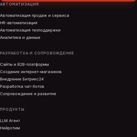
АВТОМАТИЗАЦИЯ
Автоматизация продаж и сервиса
HR-автоматизация
Автоматизация техподдержки
Аналитика и данные
РАЗРАБОТКА И СОПРОВОЖДЕНИЕ
Сайты и B2B-платформы
Создание интернет-магазинов
Внедрение Битрикс24
Разработка чат-ботов
Сопровождение и развитие
ПРОДУКТЫ
LLM Агент
Нейротим