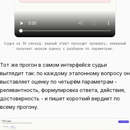
Судья за 30 секунд: верный ответ проходит проверку, неверный
получает низкую оценку с разбором по параметрам.
Тот же прогон в самом интерфейсе судьи
выглядит так: по каждому эталонному вопросу он
выставляет оценку по четырём параметрам -
релевантность, формулировка ответа, действия,
достоверность - и пишет короткий вердикт по
всему прогону.