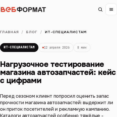
ГЛАВНАЯ
/
БЛОГ
/
ИТ-СПЕЦИАЛИСТАМ
ИТ-СПЕЦИАЛИСТАМ
12 апреля 2026
8 мин
Нагрузочное тестирование
магазина автозапчастей: кейс
с цифрами
Перед сезоном клиент попросил оценить запас
прочности магазина автозапчастей: выдержит ли
он приток посетителей и рекламную кампанию.
Каталоги автозапчастей особенно тяжёлые -