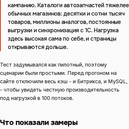
кампанию. Каталоги автозапчастей тяжелее
обычных магазинов: десятки и сотни тысяч
товаров, миллионы аналогов, постоянные
выгрузки и синхронизация с 1С. Нагрузка
здесь высокая сама по себе, и страницы
открываются дольше.
Тест задумывался как пилотный, поэтому
сценарии были простыми. Перед прогоном на
сайте отключили весь кэш - и Битрикса, и MySQL,
- чтобы увидеть честную производительность
под нагрузкой в 100 потоков.
Что показали замеры