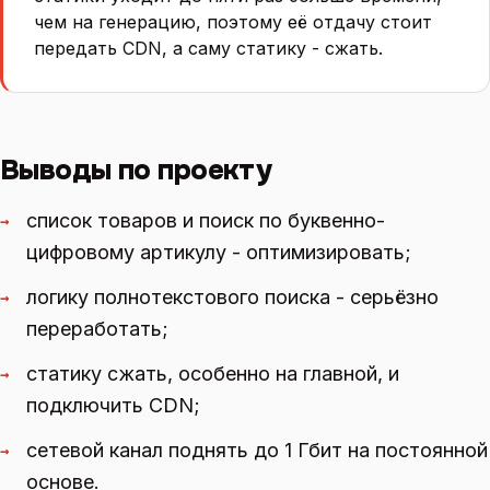
чем на генерацию, поэтому её отдачу стоит
передать CDN, а саму статику - сжать.
Выводы по проекту
список товаров и поиск по буквенно-
→
цифровому артикулу - оптимизировать;
логику полнотекстового поиска - серьёзно
→
переработать;
статику сжать, особенно на главной, и
→
подключить CDN;
сетевой канал поднять до 1 Гбит на постоянной
→
основе.