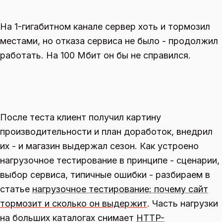
На 1-гигабитном канале сервер хоть и тормозил
местами, но отказа сервиса не было - продолжил
работать. На 100 Мбит он бы не справился.
После теста клиент получил картину
производительности и план доработок, внедрил
их - и магазин выдержал сезон. Как устроено
нагрузочное тестирование в принципе - сценарии,
выбор сервиса, типичные ошибки - разбираем в
статье
нагрузочное тестирование: почему сайт
тормозит и сколько он выдержит
. Часть нагрузки
на больших каталогах снимает
HTTP-