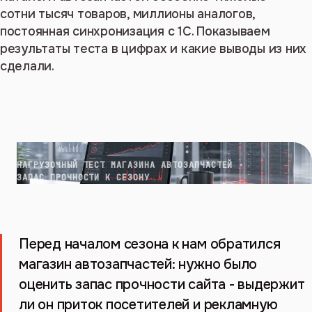
сотни тысяч товаров, миллионы аналогов,
постоянная синхронизация с 1С. Показываем
результаты теста в цифрах и какие выводы из них
сделали.
НАГРУЗОЧНЫЙ ТЕСТ МАГАЗИНА АВТОЗАПЧАСТЕЙ ·
ЗАПАС ПРОЧНОСТИ К СЕЗОНУ
Перед началом сезона к нам обратился
магазин автозапчастей: нужно было
оценить запас прочности сайта - выдержит
ли он приток посетителей и рекламную