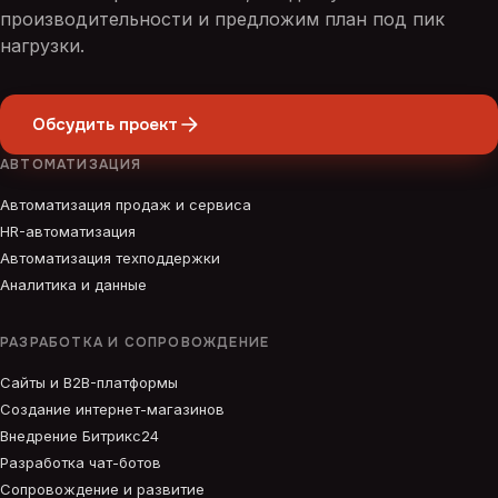
производительности и предложим план под пик
нагрузки.
Обсудить проект
АВТОМАТИЗАЦИЯ
Автоматизация продаж и сервиса
HR-автоматизация
Автоматизация техподдержки
Аналитика и данные
РАЗРАБОТКА И СОПРОВОЖДЕНИЕ
Сайты и B2B-платформы
Создание интернет-магазинов
Внедрение Битрикс24
Разработка чат-ботов
Сопровождение и развитие