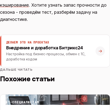
кэширование
. Хотите узнать запас прочности до
сезона - проведём тест, разберём задачу на
диагностике.
ДЕЛАЕМ ЭТО НА ПРОЕКТАХ
Внедрение и доработка Битрикс24
→
Настройка под бизнес-процессы, обмен с 1С,
доработка кодом
ДАЛЬШЕ ЧИТАТЬ
Похожие статьи
ИТ-СПЕЦИАЛИСТАМ