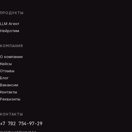
ПРОДУКТЫ
LLM Агент
Нейротим
КОМПАНИЯ
О компании
Кейсы
Отзывы
Блог
Вакансии
Контакты
Реквизиты
КОНТАКТЫ
+7 702 754-97-29