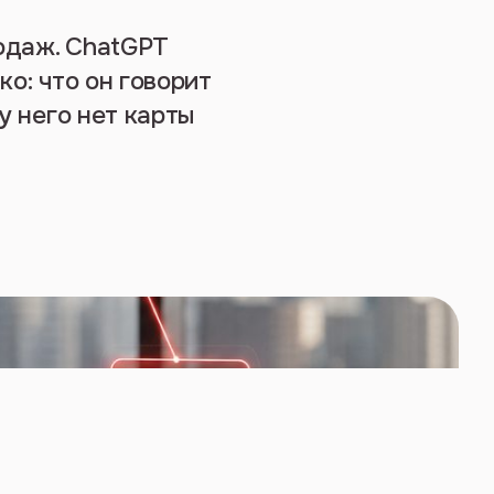
одаж. ChatGPT
ко: что он говорит
у него нет карты