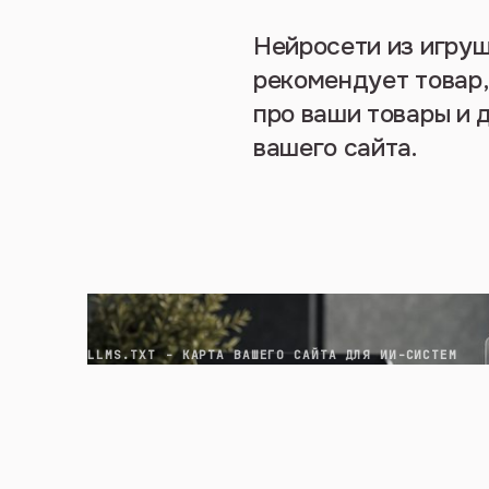
Нейросети из игруш
рекомендует товар, 
про ваши товары и д
вашего сайта.
LLMS.TXT - КАРТА ВАШЕГО САЙТА ДЛЯ ИИ-СИСТЕМ