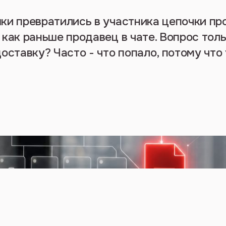
ки превратились в участника цепочки пр
как раньше продавец в чате. Вопрос толь
оставку? Часто - что попало, потому что 