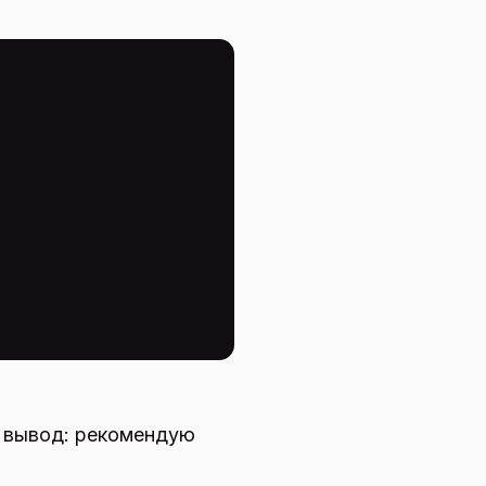
ь вывод: рекомендую