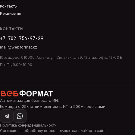
Контакты
Реквизиты
КОНТАКТЫ
+7 702 754-97-29
mail@webformat.kz
Юр. адрес:
010000
,
Астана
,
ул. Сыганак, д. 29, 12 этаж, офис 12-03 Б
Пн-Пт, 9:00-19:00
Автоматизация бизнеса с ИИ
.
Команда с 25-летним опытом в ИТ и 500+ проектами.
Политика конфиденциальности
Согласие на обработку персональных данных
Карта сайта