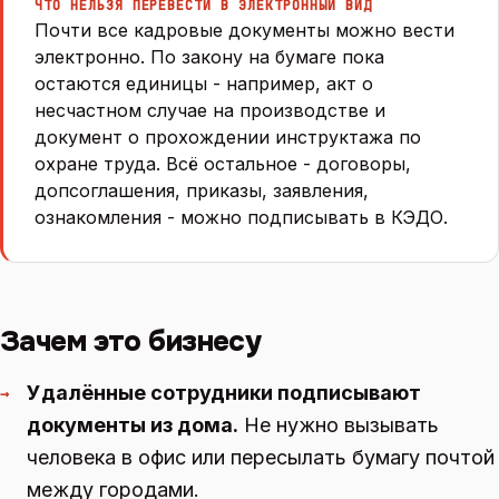
ЧТО НЕЛЬЗЯ ПЕРЕВЕСТИ В ЭЛЕКТРОННЫЙ ВИД
Почти все кадровые документы можно вести
электронно. По закону на бумаге пока
остаются единицы - например, акт о
несчастном случае на производстве и
документ о прохождении инструктажа по
охране труда. Всё остальное - договоры,
допсоглашения, приказы, заявления,
ознакомления - можно подписывать в КЭДО.
Зачем это бизнесу
Удалённые сотрудники подписывают
→
документы из дома.
Не нужно вызывать
человека в офис или пересылать бумагу почтой
между городами.