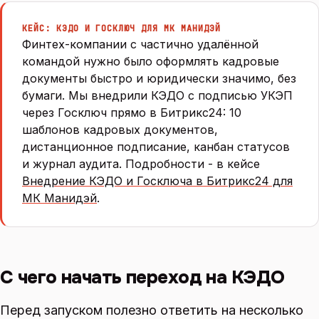
КЕЙС: КЭДО И ГОСКЛЮЧ ДЛЯ МК МАНИДЭЙ
Финтех-компании с частично удалённой
командой нужно было оформлять кадровые
документы быстро и юридически значимо, без
бумаги. Мы внедрили КЭДО с подписью УКЭП
через Госключ прямо в Битрикс24: 10
шаблонов кадровых документов,
дистанционное подписание, канбан статусов
и журнал аудита. Подробности - в кейсе
Внедрение КЭДО и Госключа в Битрикс24 для
МК Манидэй
.
С чего начать переход на КЭДО
Перед запуском полезно ответить на несколько