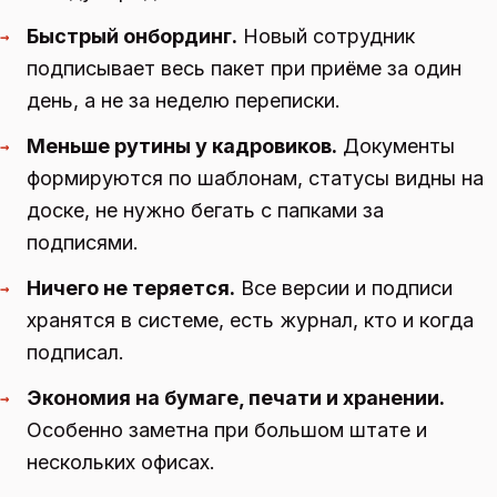
Быстрый онбординг.
Новый сотрудник
→
подписывает весь пакет при приёме за один
день, а не за неделю переписки.
Меньше рутины у кадровиков.
Документы
→
формируются по шаблонам, статусы видны на
доске, не нужно бегать с папками за
подписями.
Ничего не теряется.
Все версии и подписи
→
хранятся в системе, есть журнал, кто и когда
подписал.
Экономия на бумаге, печати и хранении.
→
Особенно заметна при большом штате и
нескольких офисах.