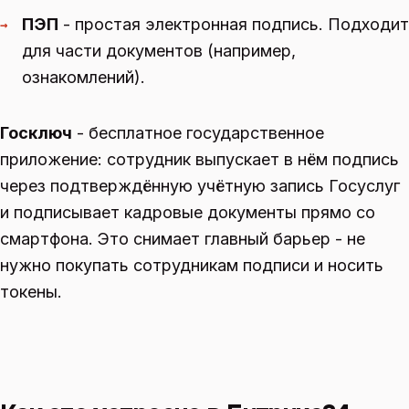
ПЭП
- простая электронная подпись. Подходит
→
для части документов (например,
ознакомлений).
Госключ
- бесплатное государственное
приложение: сотрудник выпускает в нём подпись
через подтверждённую учётную запись Госуслуг
и подписывает кадровые документы прямо со
смартфона. Это снимает главный барьер - не
нужно покупать сотрудникам подписи и носить
токены.