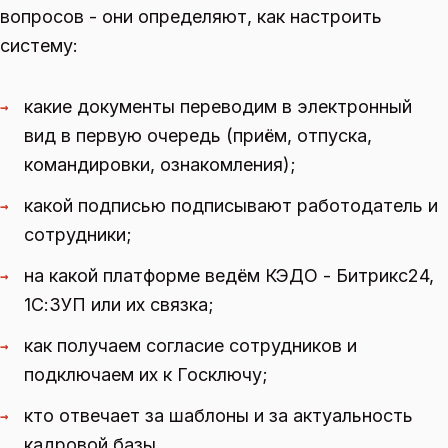
вопросов - они определяют, как настроить
систему:
какие документы переводим в электронный
→
вид в первую очередь (приём, отпуска,
командировки, ознакомления);
какой подписью подписывают работодатель и
→
сотрудники;
на какой платформе ведём КЭДО - Битрикс24,
→
1С:ЗУП или их связка;
как получаем согласие сотрудников и
→
подключаем их к Госключу;
кто отвечает за шаблоны и за актуальность
→
кадровой базы.