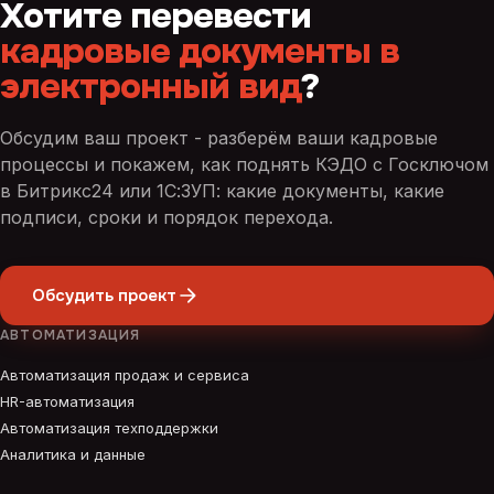
Хотите перевести
кадровые документы в
электронный вид
?
Обсудим ваш проект - разберём ваши кадровые
процессы и покажем, как поднять КЭДО с Госключом
в Битрикс24 или 1С:ЗУП: какие документы, какие
подписи, сроки и порядок перехода.
Обсудить проект
АВТОМАТИЗАЦИЯ
Автоматизация продаж и сервиса
HR-автоматизация
Автоматизация техподдержки
Аналитика и данные