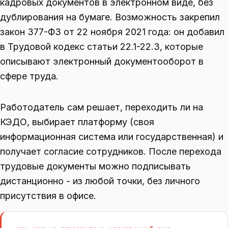
кадровых документов в электронном виде, без
дублирования на бумаге. Возможность закрепил
закон 377-ФЗ от 22 ноября 2021 года: он добавил
в Трудовой кодекс статьи 22.1-22.3, которые
описывают электронный документооборот в
сфере труда.
Работодатель сам решает, переходить ли на
КЭДО, выбирает платформу (своя
информационная система или государственная) и
получает согласие сотрудников. После перехода
трудовые документы можно подписывать
дистанционно - из любой точки, без личного
присутствия в офисе.