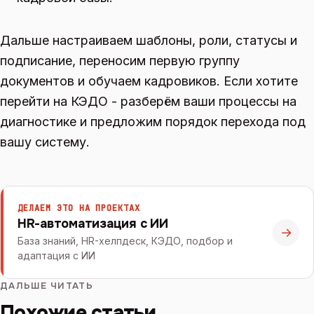
Дальше настраиваем шаблоны, роли, статусы и
подписание, переносим первую группу
документов и обучаем кадровиков. Если хотите
перейти на КЭДО - разберём ваши процессы на
диагностике и предложим порядок перехода под
вашу систему.
ДЕЛАЕМ ЭТО НА ПРОЕКТАХ
HR-автоматизация с ИИ
→
База знаний, HR-хелпдеск, КЭДО, подбор и
адаптация с ИИ
ДАЛЬШЕ ЧИТАТЬ
Похожие статьи