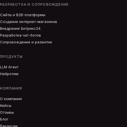
РАЗРАБОТКА И СОПРОВОЖДЕНИЕ
Сайты и B2B-платформы
Создание интернет-магазинов
Внедрение Битрикс24
Разработка чат-ботов
Сопровождение и развитие
ПРОДУКТЫ
LLM Агент
Нейротим
КОМПАНИЯ
О компании
Кейсы
Отзывы
Блог
Вакансии