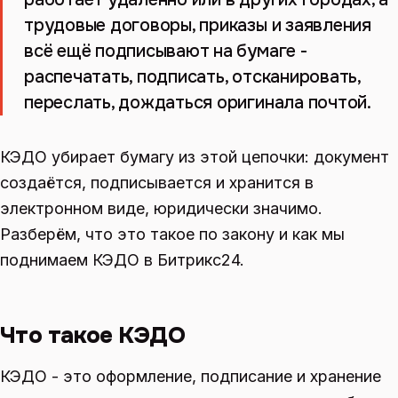
трудовые договоры, приказы и заявления
всё ещё подписывают на бумаге -
распечатать, подписать, отсканировать,
переслать, дождаться оригинала почтой.
КЭДО убирает бумагу из этой цепочки: документ
создаётся, подписывается и хранится в
электронном виде, юридически значимо.
Разберём, что это такое по закону и как мы
поднимаем КЭДО в Битрикс24.
Что такое КЭДО
КЭДО - это оформление, подписание и хранение