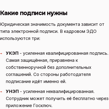
Какие подписи нужны
Юридическая значимость документа зависит от
типа электронной подписи. В кадровом ЭДО
используются три:
УКЭП
- усиленная квалифицированная подпись.
→
Самая защищённая, приравнена к
собственноручной без дополнительных
соглашений. Со стороны работодателя
подписание идёт именно ей.
УНЭП
- усиленная неквалифицированная.
→
Сотрудник может получить её бесплатно через
приложение Госключ.