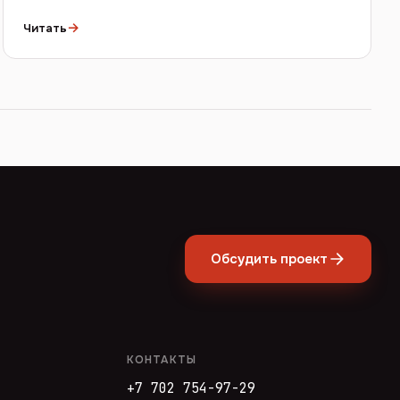
→
Читать
Обсудить проект
КОНТАКТЫ
+7 702 754-97-29