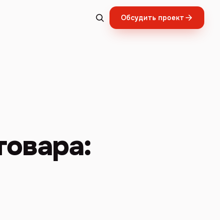
Обсудить проект
товара: