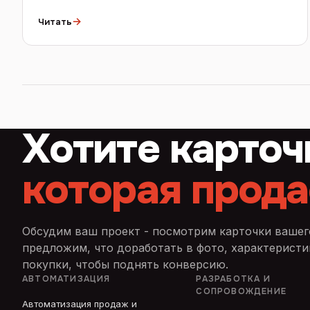
→
Читать
Хотите карточ
которая прода
Обсудим ваш проект - посмотрим карточки вашег
предложим, что доработать в фото, характеристик
покупки, чтобы поднять конверсию.
АВТОМАТИЗАЦИЯ
РАЗРАБОТКА И
СОПРОВОЖДЕНИЕ
Автоматизация продаж и