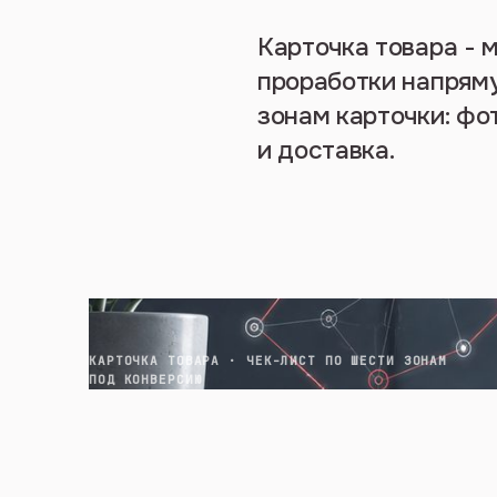
Карточка товара - м
проработки напряму
зонам карточки: фо
и доставка.
КАРТОЧКА ТОВАРА · ЧЕК-ЛИСТ ПО ШЕСТИ ЗОНАМ
ПОД КОНВЕРСИЮ