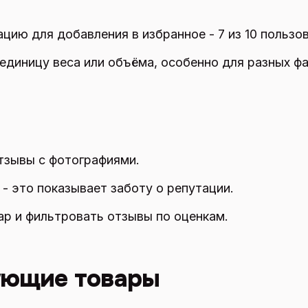
цию для добавления в избранное - 7 из 10 пользо
единицу веса или объёма, особенно для разных фа
тзывы с фотографиями.
 - это показывает заботу о репутации.
ар и фильтровать отзывы по оценкам.
ующие товары