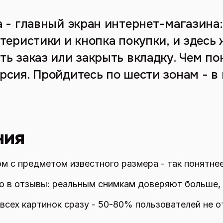
а - главный экран интернет-магазина
теристики и кнопка покупки, и здесь
ь заказ или закрыть вкладку. Чем по
сия. Пройдитесь по шести зонам - в 
ния
м с предметом известного размера - так понятнее
о в отзывы: реальным снимкам доверяют больше,
всех картинок сразу - 50-80% пользователей не 