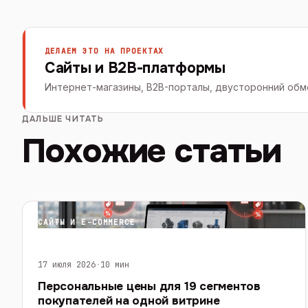
ДЕЛАЕМ ЭТО НА ПРОЕКТАХ
Сайты и B2B-платформы
Интернет-магазины, B2B-порталы, двусторонний обме
ДАЛЬШЕ ЧИТАТЬ
Похожие статьи
САЙТЫ И E-COMMERCE
17 июля 2026
·
10 мин
Персональные цены для 19 сегментов
покупателей на одной витрине