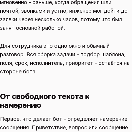
мгновенно - раньше, когда обращения шли
почтой, звонками и устно, инженер мог дойти до
заявки через несколько часов, потому что был
занят основной работой.
Для сотрудника это одно окно и обычный
разговор. Вся сборка задачи - подбор шаблона,
поля, срок, исполнитель, приоритет - остаётся на
стороне бота.
От свободного текста к
намерению
Первое, что делает бот - определяет намерение
сообщения. Приветствие, вопрос или сообщение