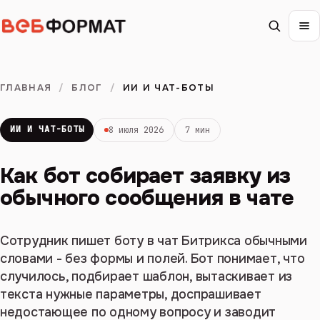
ГЛАВНАЯ
/
БЛОГ
/
ИИ И ЧАТ-БОТЫ
ИИ И ЧАТ-БОТЫ
8 июля 2026
7 мин
Как бот собирает заявку из
обычного сообщения в чате
Сотрудник пишет боту в чат Битрикса обычными
словами - без формы и полей. Бот понимает, что
случилось, подбирает шаблон, вытаскивает из
текста нужные параметры, доспрашивает
недостающее по одному вопросу и заводит