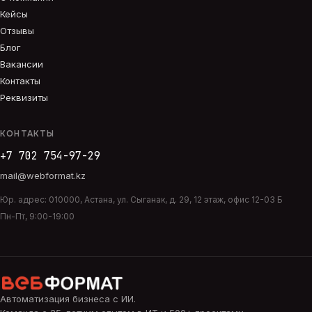
Кейсы
Отзывы
Блог
Вакансии
Контакты
Реквизиты
КОНТАКТЫ
+7 702 754-97-29
mail@webformat.kz
Юр. адрес:
010000
,
Астана
,
ул. Сыганак, д. 29, 12 этаж, офис 12-03 Б
Пн-Пт, 9:00-19:00
Автоматизация бизнеса с ИИ
.