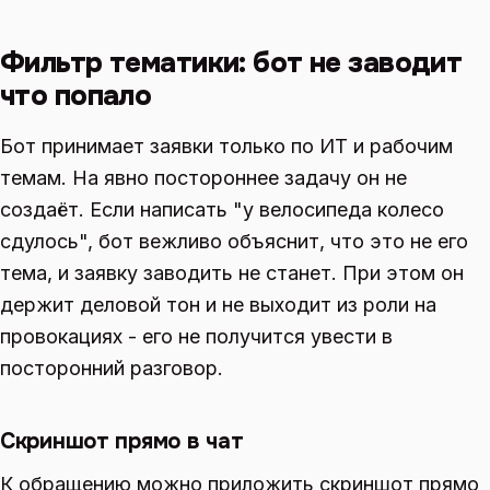
Фильтр тематики: бот не заводит
что попало
Бот принимает заявки только по ИТ и рабочим
темам. На явно постороннее задачу он не
создаёт. Если написать "у велосипеда колесо
сдулось", бот вежливо объяснит, что это не его
тема, и заявку заводить не станет. При этом он
держит деловой тон и не выходит из роли на
провокациях - его не получится увести в
посторонний разговор.
Скриншот прямо в чат
К обращению можно приложить скриншот прямо