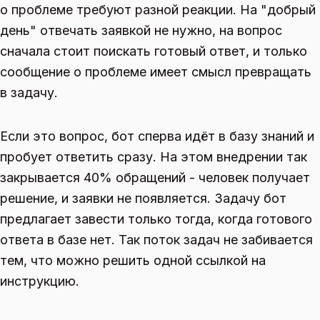
о проблеме требуют разной реакции. На "добрый
день" отвечать заявкой не нужно, на вопрос
сначала стоит поискать готовый ответ, и только
сообщение о проблеме имеет смысл превращать
в задачу.
Если это вопрос, бот сперва идёт в базу знаний и
пробует ответить сразу. На этом внедрении так
закрывается 40% обращений - человек получает
решение, и заявки не появляется. Задачу бот
предлагает завести только тогда, когда готового
ответа в базе нет. Так поток задач не забивается
тем, что можно решить одной ссылкой на
инструкцию.