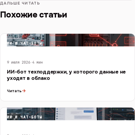
ДАЛЬШЕ ЧИТАТЬ
Похожие статьи
ИИ И ЧАТ-БОТЫ
9 июля 2026
·
4 мин
ИИ-бот техподдержки, у которого данные не
уходят в облако
→
Читать
ИИ И ЧАТ-БОТЫ