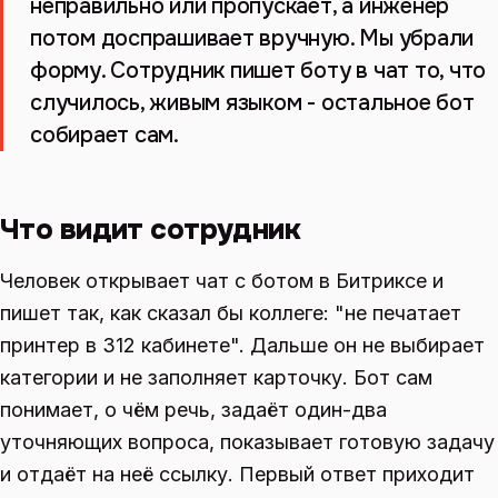
неправильно или пропускает, а инженер
потом доспрашивает вручную. Мы убрали
форму. Сотрудник пишет боту в чат то, что
случилось, живым языком - остальное бот
собирает сам.
Что видит сотрудник
Человек открывает чат с ботом в Битриксе и
пишет так, как сказал бы коллеге: "не печатает
принтер в 312 кабинете". Дальше он не выбирает
категории и не заполняет карточку. Бот сам
понимает, о чём речь, задаёт один-два
уточняющих вопроса, показывает готовую задачу
и отдаёт на неё ссылку. Первый ответ приходит