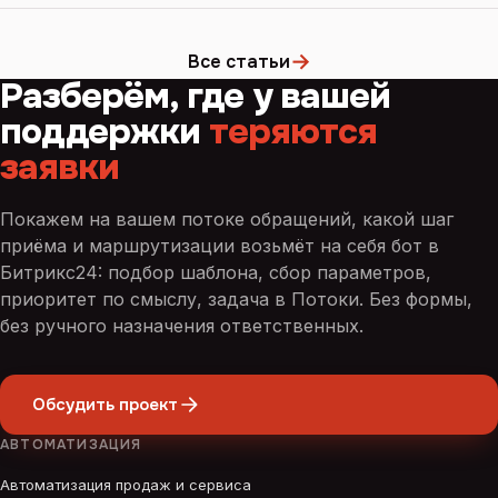
→
Все статьи
Разберём, где у вашей
поддержки
теряются
заявки
Покажем на вашем потоке обращений, какой шаг
приёма и маршрутизации возьмёт на себя бот в
Битрикс24: подбор шаблона, сбор параметров,
приоритет по смыслу, задача в Потоки. Без формы,
без ручного назначения ответственных.
Обсудить проект
АВТОМАТИЗАЦИЯ
Автоматизация продаж и сервиса