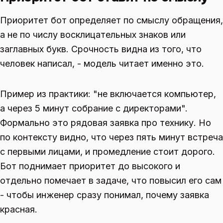
Приоритет бот определяет по смыслу обращения,
а не по числу восклицательных знаков или
заглавных букв. Срочность видна из того, что
человек написал, - модель читает именно это.
Пример из практики: "не включается компьютер,
а через 5 минут собрание с директорами".
Формально это рядовая заявка про технику. Но
по контексту видно, что через пять минут встреча
с первыми лицами, и промедление стоит дорого.
Бот поднимает приоритет до высокого и
отдельно помечает в задаче, что повысил его сам
- чтобы инженер сразу понимал, почему заявка
красная.