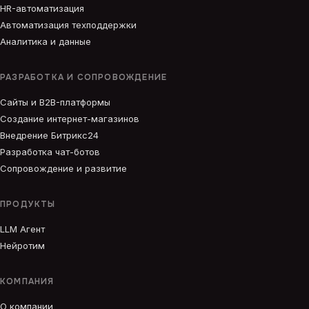
HR-автоматизация
Автоматизация техподдержки
Аналитика и данные
РАЗРАБОТКА И СОПРОВОЖДЕНИЕ
Сайты и B2B-платформы
Создание интернет-магазинов
Внедрение Битрикс24
Разработка чат-ботов
Сопровождение и развитие
ПРОДУКТЫ
LLM Агент
Нейротим
КОМПАНИЯ
О компании