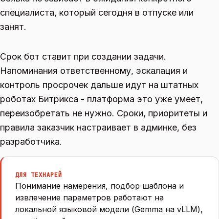
специалиста, который сегодня в отпуске или
занят.
Срок бот ставит при создании задачи.
Напоминания ответственному, эскалация и
контроль просрочек дальше идут на штатных
роботах Битрикса - платформа это уже умеет,
переизобретать не нужно. Сроки, приоритеты и
правила заказчик настраивает в админке, без
разработчика.
ДЛЯ ТЕХНАРЕЙ
Понимание намерения, подбор шаблона и
извлечение параметров работают на
локальной языковой модели (Gemma на vLLM),