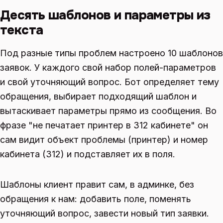
Десять шаблонов и параметры из
текста
Под разные типы проблем настроено 10 шаблонов
заявок. У каждого свой набор полей-параметров
и свой уточняющий вопрос. Бот определяет тему
обращения, выбирает подходящий шаблон и
вытаскивает параметры прямо из сообщения. Во
фразе "не печатает принтер в 312 кабинете" он
сам видит объект проблемы (принтер) и номер
кабинета (312) и подставляет их в поля.
Шаблоны клиент правит сам, в админке, без
обращения к нам: добавить поле, поменять
уточняющий вопрос, завести новый тип заявки.