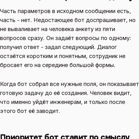
Часть параметров в исходном сообщении есть,
часть - нет. Недостающее бот доспрашивает, но
не вываливает на человека анкету из пяти
вопросов сразу. Он задаёт вопросы по одному:
получил ответ - задал следующий. Диалог
остаётся коротким и понятным, сотрудник не
бросает его на середине большой формы.
Когда бот собрал все нужные поля, он показывает
готовую задачу до её создания. Человек видит,
что именно уйдёт инженерам, и только после
этого бот её заводит.
Приоритет бот ставит по смыслу