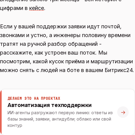
цифрами в
кейсе
.
Если у вашей поддержки заявки идут почтой,
звонками и устно, а инженеры половину времени
тратят на ручной разбор обращений -
расскажите, как устроен ваш поток. Мы
посмотрим, какой кусок приёма и маршрутизации
можно снять с людей на боте в вашем Битрикс24.
ДЕЛАЕМ ЭТО НА ПРОЕКТАХ
Автоматизация техподдержки
→
ИИ-агенты разгружают первую линию: ответы из
базы знаний, заявки, антидубли; облако или свой
контур