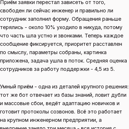
Приём заявки перестал зависеть от того,
свободен ли сейчас инженер и правильно ли
сотрудник заполнил форму. Обращения раньше
терялись - около 10% уходило в никуда, потому
что часть шла устно и звонками. Теперь каждое
сообщение фиксируется, приоритет расставлен
по смыслу, параметры собраны, картинка
приложена, задача ушла в поток. Средняя оценка
сотрудников за работу поддержки - 4,5 из 5.
Умный приём - одна из деталей крупного решения:
тот же бот отвечает из базы знаний, ловит дубли
и массовые сбои, ведёт адаптацию новичков и
готовит протоколы созвонов. Всё это работает
на крупном инженерном предприятии, а
внедрение заняло три месяца - вся история с