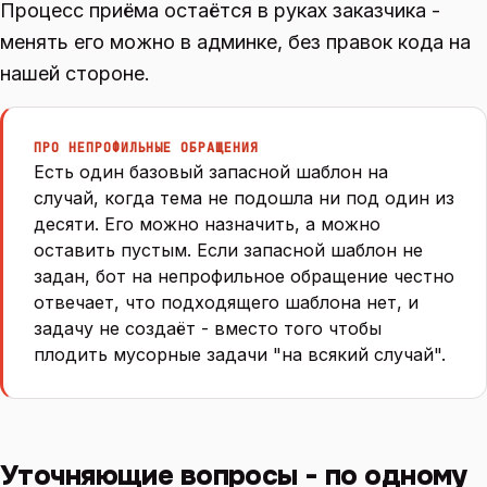
Процесс приёма остаётся в руках заказчика -
менять его можно в админке, без правок кода на
нашей стороне.
ПРО НЕПРОФИЛЬНЫЕ ОБРАЩЕНИЯ
Есть один базовый запасной шаблон на
случай, когда тема не подошла ни под один из
десяти. Его можно назначить, а можно
оставить пустым. Если запасной шаблон не
задан, бот на непрофильное обращение честно
отвечает, что подходящего шаблона нет, и
задачу не создаёт - вместо того чтобы
плодить мусорные задачи "на всякий случай".
Уточняющие вопросы - по одному