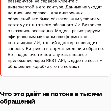
развёрнутой на сервере клиента с
видеокартой в его контуре. Данные не уходят
во внешнее облако - для внутренних
обращений это было обязательным условием,
поэтому от штатного облачного ИИ Битрикса
отказались осознанно. Модель регистрируем
официальным методом платформы как
поставщика ИИ, тонкий адаптер переводит
запросы Битрикса в формат модели и обратно.
Бот подключён к порталу как внешнее
приложение через REST API, в ядро не лезет -
обновления коробки его не ломают.
Что это даёт на потоке в тысячи
обращений