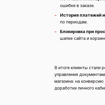
ошибке в заказе.
История платежей и
→
по периодам.
Блокировка при прос
→
шапке сайта и корзин
В итоге клиенты стали 
управления документами
магазина: на конверсию
доработки личного каби