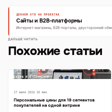
ДЕЛАЕМ ЭТО НА ПРОЕКТАХ
Сайты и B2B-платформы
Интернет-магазины, B2B-порталы, двусторонний обме
ДАЛЬШЕ ЧИТАТЬ
Похожие статьи
САЙТЫ И E-COMMERCE
17 июля 2026
·
10 мин
Персональные цены для 19 сегментов
покупателей на одной витрине