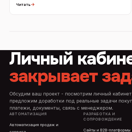
→
Читать
Личный кабин
закрывает зад
Обсудим ваш проект - посмотрим личный кабинет
предложим доработки под реальные задачи покупа
платежи, документы, связь с менеджером.
АВТОМАТИЗАЦИЯ
РАЗРАБОТКА И
СОПРОВОЖДЕНИЕ
Автоматизация продаж и
Сайты и B2B-платформы
сервиса