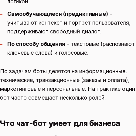
логикой.
Самообучающиеся (предиктивные)
-
→
учитывают контекст и портрет пользователя,
поддерживают свободный диалог.
По способу общения
- текстовые (распознают
→
ключевые слова) и голосовые.
По задачам боты делятся на информационные,
технические, транзакционные (заказы и оплата),
маркетинговые и персональные. На практике один
бот часто совмещает несколько ролей.
Что чат-бот умеет для бизнеса