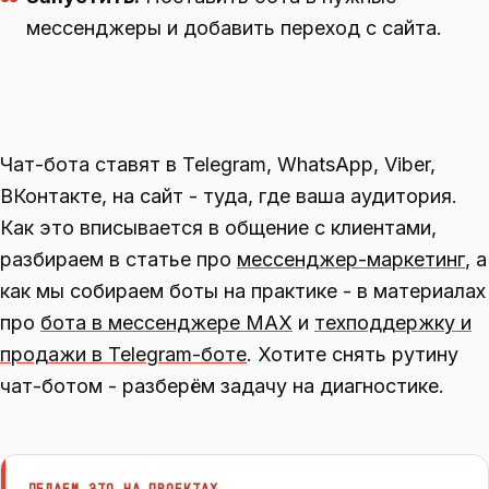
мессенджеры и добавить переход с сайта.
Чат-бота ставят в Telegram, WhatsApp, Viber,
ВКонтакте, на сайт - туда, где ваша аудитория.
Как это вписывается в общение с клиентами,
разбираем в статье про
мессенджер-маркетинг
, а
как мы собираем боты на практике - в материалах
про
бота в мессенджере MAX
и
техподдержку и
продажи в Telegram-боте
. Хотите снять рутину
чат-ботом - разберём задачу на диагностике.