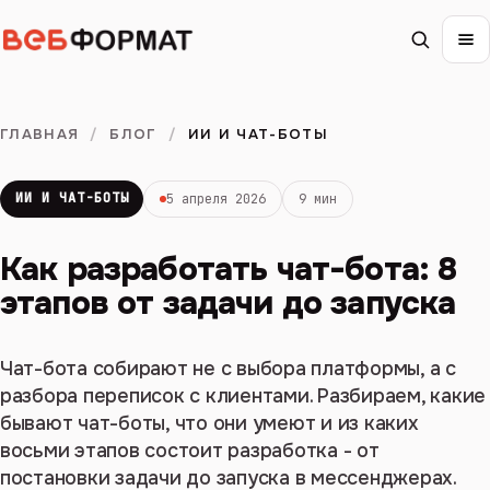
ГЛАВНАЯ
/
БЛОГ
/
ИИ И ЧАТ-БОТЫ
ИИ И ЧАТ-БОТЫ
5 апреля 2026
9 мин
Как разработать чат-бота: 8
этапов от задачи до запуска
Чат-бота собирают не с выбора платформы, а с
разбора переписок с клиентами. Разбираем, какие
бывают чат-боты, что они умеют и из каких
восьми этапов состоит разработка - от
постановки задачи до запуска в мессенджерах.