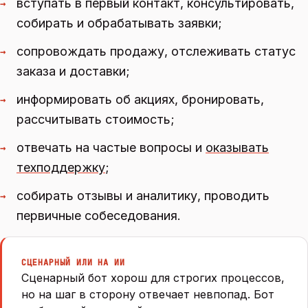
вступать в первый контакт, консультировать,
→
собирать и обрабатывать заявки;
сопровождать продажу, отслеживать статус
→
заказа и доставки;
информировать об акциях, бронировать,
→
рассчитывать стоимость;
отвечать на частые вопросы и
оказывать
→
техподдержку
;
собирать отзывы и аналитику, проводить
→
первичные собеседования.
СЦЕНАРНЫЙ ИЛИ НА ИИ
Сценарный бот хорош для строгих процессов,
но на шаг в сторону отвечает невпопад. Бот