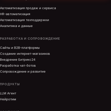
Автоматизация продаж и сервиса
HR-автоматизация
Автоматизация техподдержки
Аналитика и данные
РАЗРАБОТКА И СОПРОВОЖДЕНИЕ
Сайты и B2B-платформы
Создание интернет-магазинов
Внедрение Битрикс24
Разработка чат-ботов
Сопровождение и развитие
ПРОДУКТЫ
LLM Агент
Нейротим