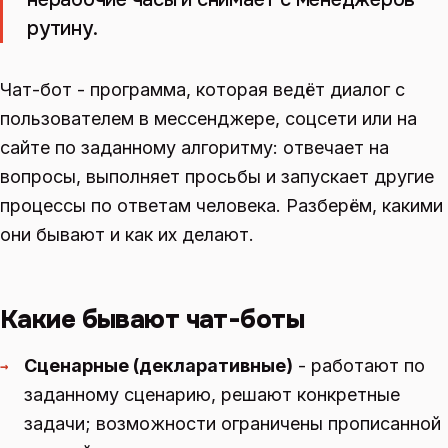
рутину.
Чат-бот - программа, которая ведёт диалог с
пользователем в мессенджере, соцсети или на
сайте по заданному алгоритму: отвечает на
вопросы, выполняет просьбы и запускает другие
процессы по ответам человека. Разберём, какими
они бывают и как их делают.
Какие бывают чат-боты
Сценарные (декларативные)
- работают по
→
заданному сценарию, решают конкретные
задачи; возможности ограничены прописанной