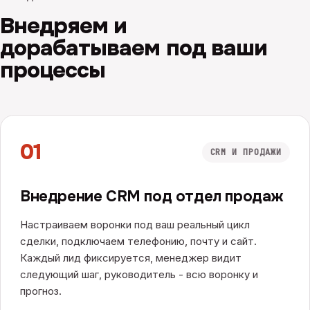
Внедряем и
дорабатываем под ваши
процессы
01
CRM И ПРОДАЖИ
Внедрение CRM под отдел продаж
Настраиваем воронки под ваш реальный цикл
сделки, подключаем телефонию, почту и сайт.
Каждый лид фиксируется, менеджер видит
следующий шаг, руководитель - всю воронку и
прогноз.