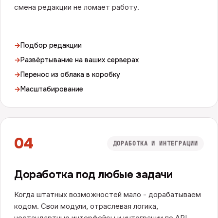
смена редакции не ломает работу.
→
Подбор редакции
→
Развёртывание на ваших серверах
→
Перенос из облака в коробку
→
Масштабирование
04
ДОРАБОТКА И ИНТЕГРАЦИИ
Доработка под любые задачи
Когда штатных возможностей мало - дорабатываем
кодом. Свои модули, отраслевая логика,
нестандартные интерфейсы и интеграции по API.