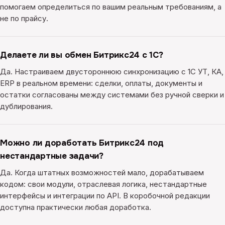
помогаем определиться по вашим реальным требованиям, а
не по прайсу.
Делаете ли вы обмен Битрикс24 с 1С?
Да. Настраиваем двустороннюю синхронизацию с 1С УТ, КА,
ERP в реальном времени: сделки, оплаты, документы и
остатки согласованы между системами без ручной сверки и
дублирования.
Можно ли доработать Битрикс24 под
нестандартные задачи?
Да. Когда штатных возможностей мало, дорабатываем
кодом: свои модули, отраслевая логика, нестандартные
интерфейсы и интеграции по API. В коробочной редакции
доступна практически любая доработка.