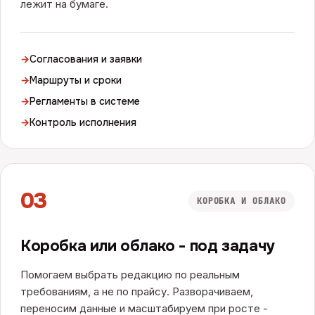
лежит на бумаге.
→
Согласования и заявки
→
Маршруты и сроки
→
Регламенты в системе
→
Контроль исполнения
03
КОРОБКА И ОБЛАКО
Коробка или облако - под задачу
Помогаем выбрать редакцию по реальным
требованиям, а не по прайсу. Разворачиваем,
переносим данные и масштабируем при росте -