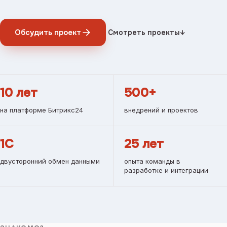
Обсудить проект
Смотреть проекты
↓
10 лет
500+
на платформе Битрикс24
внедрений и проектов
1С
25 лет
двусторонний обмен данными
опыта команды в
разработке и интеграции