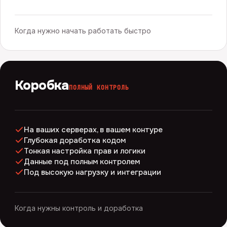
Когда нужно начать работать быстро
Коробка
ПОЛНЫЙ КОНТРОЛЬ
На ваших серверах, в вашем контуре
Глубокая доработка кодом
Тонкая настройка прав и логики
Данные под полным контролем
Под высокую нагрузку и интеграции
Когда нужны контроль и доработка