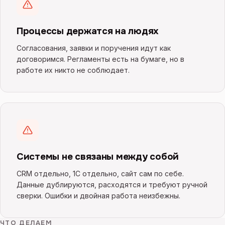
Процессы держатся на людях
Согласования, заявки и поручения идут как
договоримся. Регламенты есть на бумаге, но в
работе их никто не соблюдает.
Системы не связаны между собой
CRM отдельно, 1С отдельно, сайт сам по себе.
Данные дублируются, расходятся и требуют ручной
сверки. Ошибки и двойная работа неизбежны.
ЧТО ДЕЛАЕМ