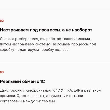
02
Настраиваем под процессы, а не наоборот
Сначала разбираемся, как работает ваша компания,
потом настраиваем систему. Не ломаем процессы под
коробку - адаптируем коробку под вас.
03
Реальный обмен с 1С
Двусторонняя синхронизация с 1С УТ, КА, ERP в реальном
времени. Сделки, оплаты, документы и остатки
согласованы между системами.