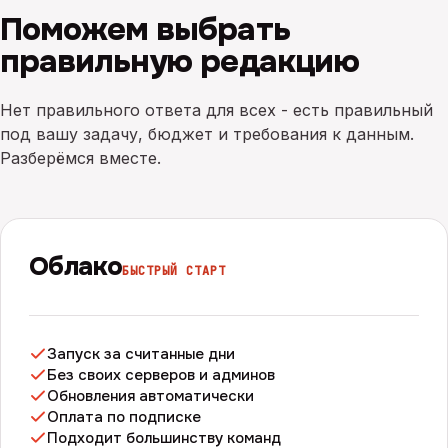
Поможем выбрать
правильную редакцию
Нет правильного ответа для всех - есть правильный
под вашу задачу, бюджет и требования к данным.
Разберёмся вместе.
Облако
БЫСТРЫЙ СТАРТ
Запуск за считанные дни
Без своих серверов и админов
Обновления автоматически
Оплата по подписке
Подходит большинству команд