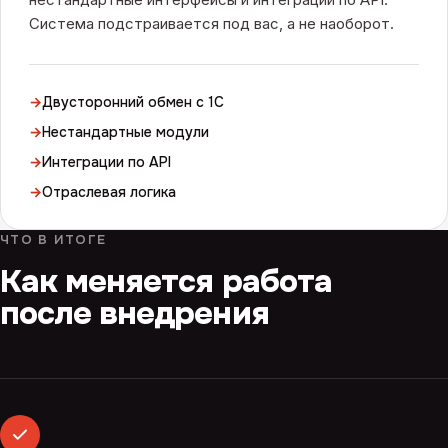
Система подстраивается под вас, а не наоборот.
→
Двусторонний обмен с 1С
→
Нестандартные модули
→
Интеграции по API
→
Отраслевая логика
ЧТО В ИТОГЕ
Как меняется работа
после внедрения