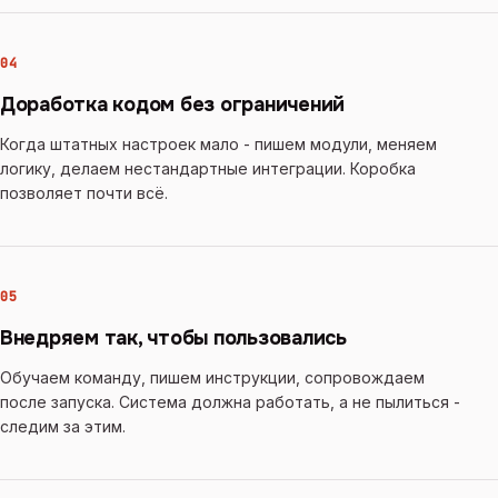
04
Доработка кодом без ограничений
Когда штатных настроек мало - пишем модули, меняем
логику, делаем нестандартные интеграции. Коробка
позволяет почти всё.
05
Внедряем так, чтобы пользовались
Обучаем команду, пишем инструкции, сопровождаем
после запуска. Система должна работать, а не пылиться -
следим за этим.