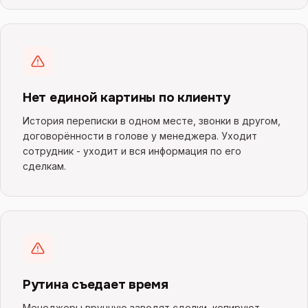
Нет единой картины по клиенту
История переписки в одном месте, звонки в другом,
договорённости в голове у менеджера. Уходит
сотрудник - уходит и вся информация по его
сделкам.
Рутина съедает время
Менеджеры вручную заводят сделки, копируют