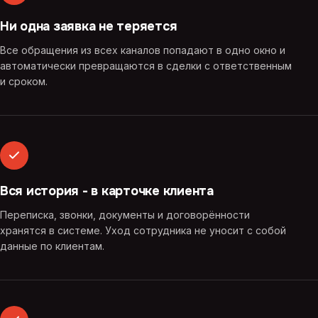
Ни одна заявка не теряется
Все обращения из всех каналов попадают в одно окно и
автоматически превращаются в сделки с ответственным
и сроком.
Вся история - в карточке клиента
Переписка, звонки, документы и договорённости
хранятся в системе. Уход сотрудника не уносит с собой
данные по клиентам.