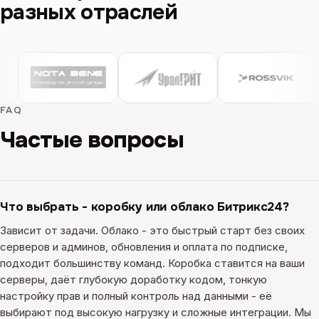
разных отраслей
FAQ
Частые вопросы
Что выбрать - коробку или облако Битрикс24?
Зависит от задачи. Облако - это быстрый старт без своих
серверов и админов, обновления и оплата по подписке,
подходит большинству команд. Коробка ставится на ваши
серверы, даёт глубокую доработку кодом, тонкую
настройку прав и полный контроль над данными - её
выбирают под высокую нагрузку и сложные интеграции. Мы