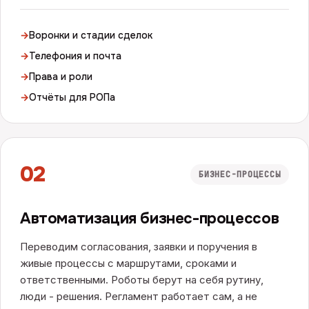
→
Воронки и стадии сделок
→
Телефония и почта
→
Права и роли
→
Отчёты для РОПа
02
БИЗНЕС-ПРОЦЕССЫ
Автоматизация бизнес-процессов
Переводим согласования, заявки и поручения в
живые процессы с маршрутами, сроками и
ответственными. Роботы берут на себя рутину,
люди - решения. Регламент работает сам, а не