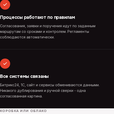
Процессы работают по правилам
Согласования, заявки и поручения идут по заданным
маршрутам со сроками и контролем. Регламенты
соблюдаются автоматически.
Все системы связаны
Битрикс24, 1С, сайт и сервисы обмениваются данными.
Никакого дублирования и ручной сверки - одна
согласованная картина.
КОРОБКА ИЛИ ОБЛАКО