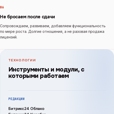
06
Не бросаем после сдачи
Сопровождаем, развиваем, добавляем функциональность
по мере роста. Долгие отношения, а не разовая продажа
лицензий.
ТЕХНОЛОГИИ
Инструменты и модули, с
которыми работаем
РЕДАКЦИИ
Битрикс24 Облако