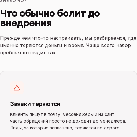
ЗНАКОМО?
Что обычно болит до
внедрения
Прежде чем что-то настраивать, мы разбираемся, где
именно теряются деньги и время. Чаще всего набор
проблем выглядит так.
Заявки теряются
Клиенты пишут в почту, мессенджеры и на сайт,
часть обращений просто не доходит до менеджера.
Лиды, за которые заплачено, теряются по дороге.