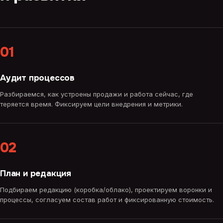
01
Аудит процессов
Разбираемся, как устроены продажи и работа сейчас, где
теряется время. Фиксируем цели внедрения и метрики.
02
План и редакция
Подбираем редакцию (коробка/облако), проектируем воронки и
процессы, согласуем состав работ и фиксированную стоимость.