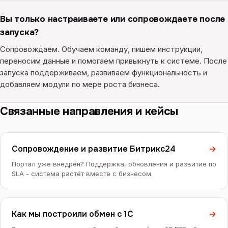
Вы только настраиваете или сопровождаете после
запуска?
Сопровождаем. Обучаем команду, пишем инструкции,
переносим данные и помогаем привыкнуть к системе. После
запуска поддерживаем, развиваем функциональность и
добавляем модули по мере роста бизнеса.
Связанные направления и кейсы
Сопровождение и развитие Битрикс24
→
Портал уже внедрён? Поддержка, обновления и развитие по
SLA - система растёт вместе с бизнесом.
Как мы построили обмен с 1С
→