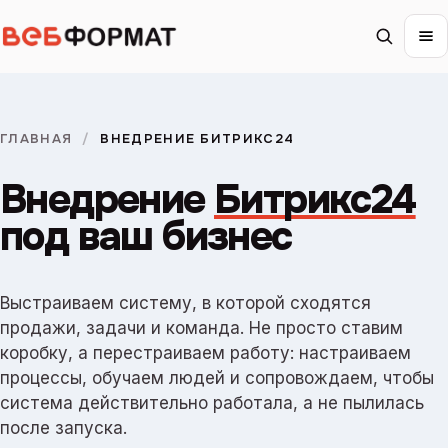
ГЛАВНАЯ
/
ВНЕДРЕНИЕ БИТРИКС24
Внедрение
Битрикс24
под ваш бизнес
Выстраиваем систему, в которой сходятся
продажи, задачи и команда. Не просто ставим
коробку, а перестраиваем работу: настраиваем
процессы, обучаем людей и сопровождаем, чтобы
система действительно работала, а не пылилась
после запуска.