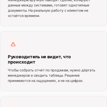
данные между системами, готовят однотипные
документы. На реальную работу с клиентом не
остаётся времени.
Руководитель не видит, что
происходит
Чтобы собрать отчёт по продажам, нужно дёргать
менеджеров и сводить таблицы. Решения
принимаются на ощущениях, а не на цифрах.