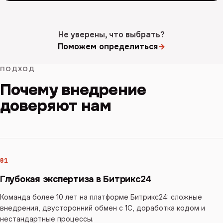
Не уверены, что выбрать?
Поможем определиться
→
ПОДХОД
Почему внедрение
доверяют нам
01
Глубокая экспертиза в Битрикс24
Команда более 10 лет на платформе Битрикс24: сложные
внедрения, двусторонний обмен с 1С, доработка кодом и
нестандартные процессы.