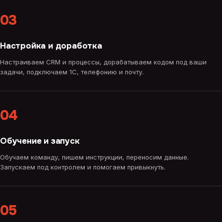
03
Настройка и доработка
Настраиваем CRM и процессы, дорабатываем кодом под ваши
задачи, подключаем 1С, телефонию и почту.
04
Обучение и запуск
Обучаем команду, пишем инструкции, переносим данные.
Запускаем под контролем и помогаем привыкнуть.
05