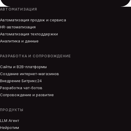
АВТОМАТИЗАЦИЯ
Автоматизация продаж и сервиса
HR-автоматизация
Автоматизация техподдержки
Аналитика и данные
РАЗРАБОТКА И СОПРОВОЖДЕНИЕ
Сайты и B2B-платформы
Создание интернет-магазинов
Внедрение Битрикс24
Разработка чат-ботов
Сопровождение и развитие
ПРОДУКТЫ
LLM Агент
Нейротим