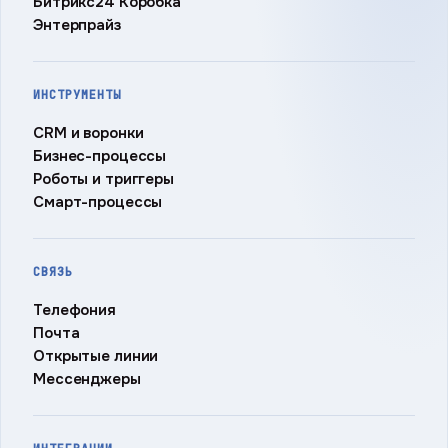
Битрикс24 Коробка
Энтерпрайз
ИНСТРУМЕНТЫ
CRM и воронки
Бизнес-процессы
Роботы и триггеры
Смарт-процессы
СВЯЗЬ
Телефония
Почта
Открытые линии
Мессенджеры