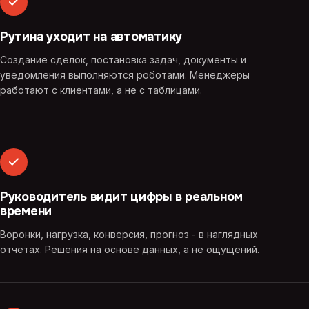
Рутина уходит на автоматику
Создание сделок, постановка задач, документы и
уведомления выполняются роботами. Менеджеры
работают с клиентами, а не с таблицами.
Руководитель видит цифры в реальном
времени
Воронки, нагрузка, конверсия, прогноз - в наглядных
отчётах. Решения на основе данных, а не ощущений.