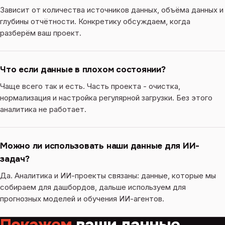
Зависит от количества источников данных, объёма данных и
глубины отчётности. Конкретику обсуждаем, когда
разберём ваш проект.
Что если данные в плохом состоянии?
Чаще всего так и есть. Часть проекта - очистка,
нормализация и настройка регулярной загрузки. Без этого
аналитика не работает.
Можно ли использовать наши данные для ИИ-
задач?
Да. Аналитика и ИИ-проекты связаны: данные, которые мы
собираем для дашбордов, дальше используем для
прогнозных моделей и обучения ИИ-агентов.
Покажем
ваши данные