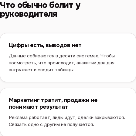
Что обычно болит у
руководителя
Цифры есть, выводов нет
Данные собираются в десяти системах. Чтобы
посмотреть, что происходит, аналитик два дня
выгружает и сводит таблицы.
Маркетинг тратит, продажи не
понимают результат
Реклама работает, лиды идут, сделки закрываются.
Связать одно с другим не получается.