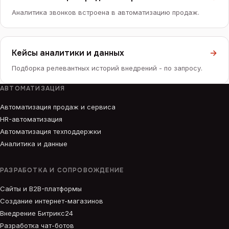
Аналитика звонков встроена в автоматизацию продаж.
Кейсы аналитики и данных
→
Подборка релевантных историй внедрений - по запросу.
АВТОМАТИЗАЦИЯ
Автоматизация продаж и сервиса
HR-автоматизация
Автоматизация техподдержки
Аналитика и данные
РАЗРАБОТКА И СОПРОВОЖДЕНИЕ
Сайты и B2B-платформы
Создание интернет-магазинов
Внедрение Битрикс24
Разработка чат-ботов