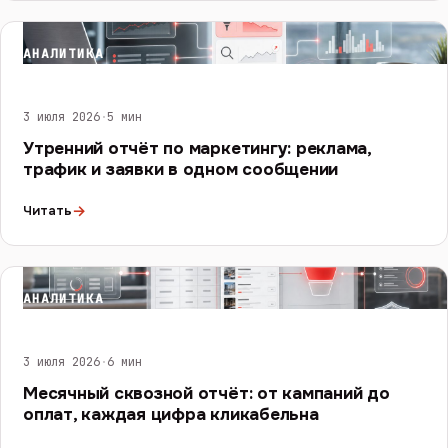
АНАЛИТИКА
3 июля 2026
·
5 мин
Утренний отчёт по маркетингу: реклама,
трафик и заявки в одном сообщении
→
Читать
АНАЛИТИКА
3 июля 2026
·
6 мин
Месячный сквозной отчёт: от кампаний до
оплат, каждая цифра кликабельна