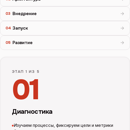
Внедрение
03
Запуск
04
Развитие
05
ЭТАП
1
ИЗ 5
01
Диагностика
Изучаем процессы, фиксируем цели и метрики