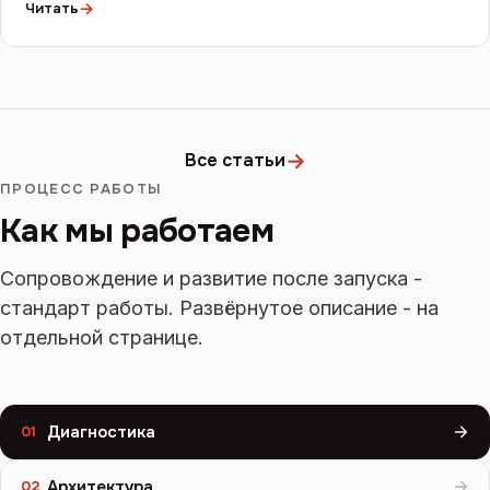
→
Читать
→
Все статьи
ПРОЦЕСС РАБОТЫ
Как мы работаем
Сопровождение и развитие после запуска -
стандарт работы. Развёрнутое описание - на
отдельной странице.
Диагностика
01
Архитектура
02