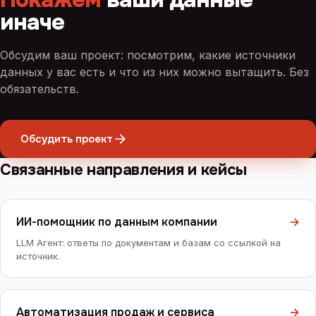
иначе
Обсудим ваш проект: посмотрим, какие источники
данных у вас есть и что из них можно вытащить. Без
обязательств.
Обсудить проект
Связанные направления и кейсы
ИИ-помощник по данным компании
→
LLM Агент: ответы по документам и базам со ссылкой на
источник.
Автоматизация продаж и сервиса
→