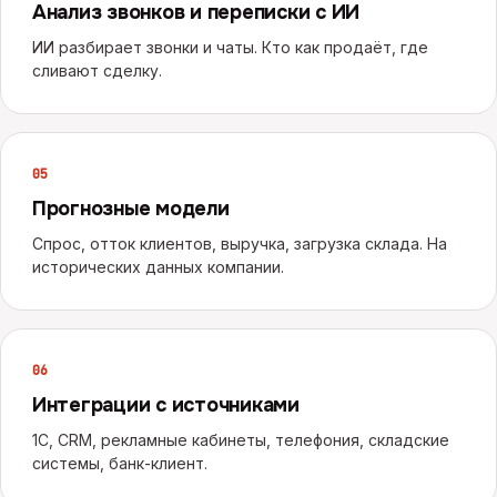
Анализ звонков и переписки с ИИ
ИИ разбирает звонки и чаты. Кто как продаёт, где
сливают сделку.
0
5
Прогнозные модели
Спрос, отток клиентов, выручка, загрузка склада. На
исторических данных компании.
0
6
Интеграции с источниками
1С, CRM, рекламные кабинеты, телефония, складские
системы, банк-клиент.