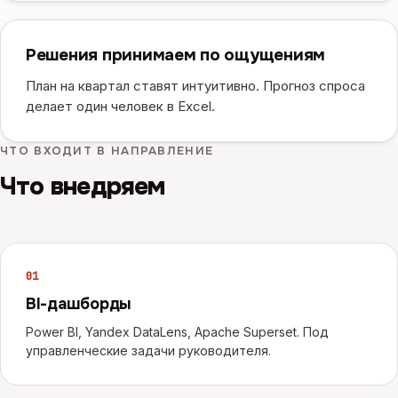
Решения принимаем по ощущениям
План на квартал ставят интуитивно. Прогноз спроса
делает один человек в Excel.
ЧТО ВХОДИТ В НАПРАВЛЕНИЕ
Что внедряем
0
1
BI-дашборды
Power BI, Yandex DataLens, Apache Superset. Под
управленческие задачи руководителя.