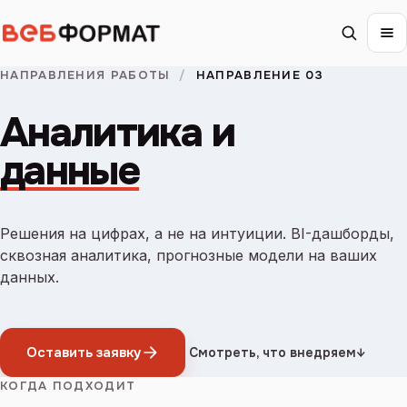
НАПРАВЛЕНИЯ РАБОТЫ
/
НАПРАВЛЕНИЕ 03
Аналитика и
данные
Решения на цифрах, а не на интуиции. BI-дашборды,
сквозная аналитика, прогнозные модели на ваших
данных.
Оставить заявку
Смотреть, что внедряем
↓
КОГДА ПОДХОДИТ