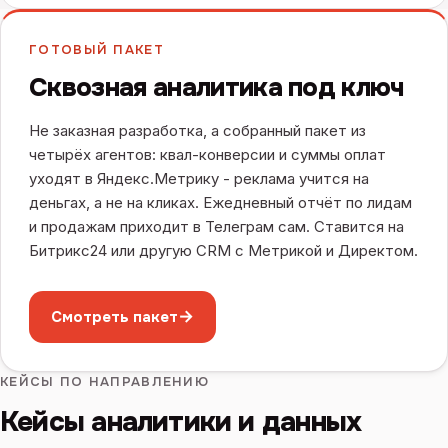
ГОТОВЫЙ ПАКЕТ
Сквозная аналитика под ключ
Не заказная разработка, а собранный пакет из
четырёх агентов: квал-конверсии и суммы оплат
уходят в Яндекс.Метрику - реклама учится на
деньгах, а не на кликах. Ежедневный отчёт по лидам
и продажам приходит в Телеграм сам. Ставится на
Битрикс24 или другую CRM с Метрикой и Директом.
→
Смотреть пакет
КЕЙСЫ ПО НАПРАВЛЕНИЮ
Кейсы аналитики и данных