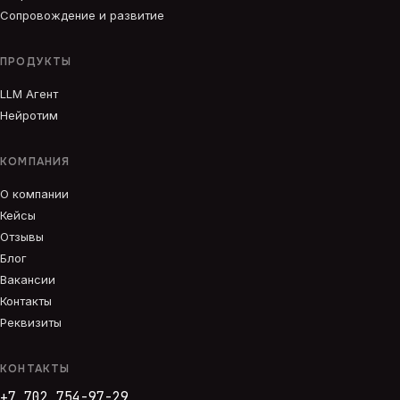
Сопровождение и развитие
ПРОДУКТЫ
LLM Агент
Нейротим
КОМПАНИЯ
О компании
Кейсы
Отзывы
Блог
Вакансии
Контакты
Реквизиты
КОНТАКТЫ
+7 702 754-97-29