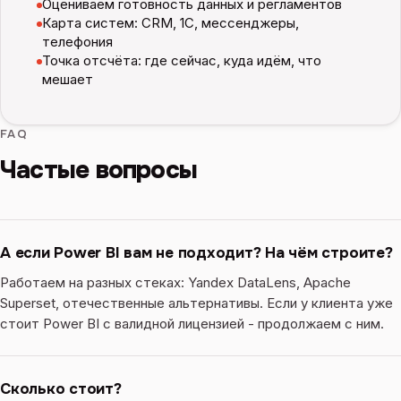
Оцениваем готовность данных и регламентов
Карта систем: CRM, 1С, мессенджеры,
телефония
Точка отсчёта: где сейчас, куда идём, что
мешает
FAQ
Частые вопросы
А если Power BI вам не подходит? На чём строите?
Работаем на разных стеках: Yandex DataLens, Apache
Superset, отечественные альтернативы. Если у клиента уже
стоит Power BI с валидной лицензией - продолжаем с ним.
Сколько стоит?