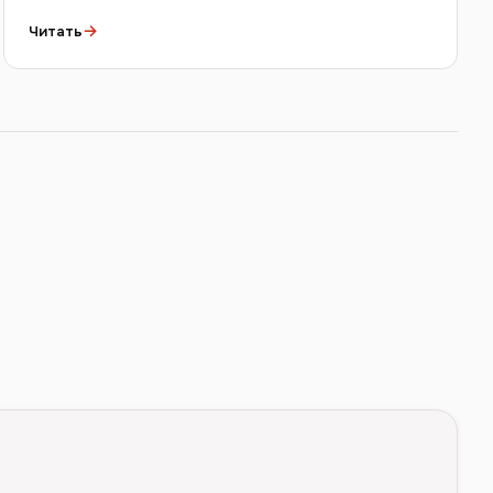
→
Читать