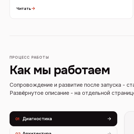
→
Читать
ПРОЦЕСС РАБОТЫ
Как мы работаем
Сопровождение и развитие после запуска - ст
Развёрнутое описание - на отдельной страниц
Диагностика
01
Архитектура
02