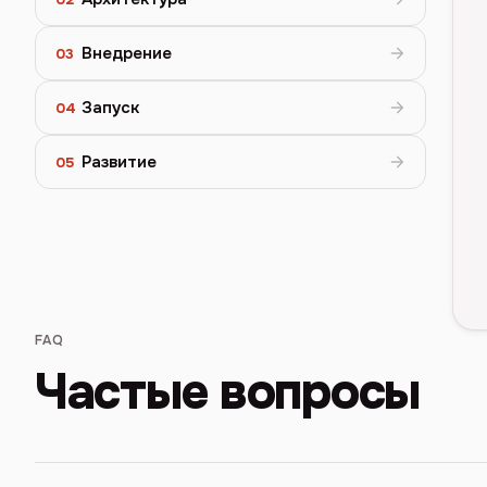
Внедрение
03
Запуск
04
Развитие
05
FAQ
Частые вопросы