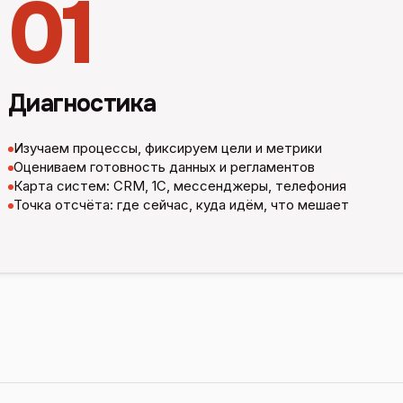
01
Диагностика
Изучаем процессы, фиксируем цели и метрики
Оцениваем готовность данных и регламентов
Карта систем: CRM, 1С, мессенджеры, телефония
Точка отсчёта: где сейчас, куда идём, что мешает