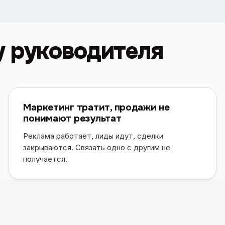
у руководителя
Маркетинг тратит, продажи не
понимают результат
Реклама работает, лиды идут, сделки
закрываются. Связать одно с другим не
получается.