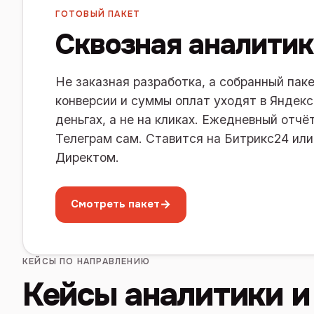
ГОТОВЫЙ ПАКЕТ
Сквозная аналитик
Не заказная разработка, а собранный паке
конверсии и суммы оплат уходят в Яндекс
деньгах, а не на кликах. Ежедневный отч
Телеграм сам. Ставится на Битрикс24 ил
Директом.
→
Смотреть пакет
КЕЙСЫ ПО НАПРАВЛЕНИЮ
Кейсы аналитики и