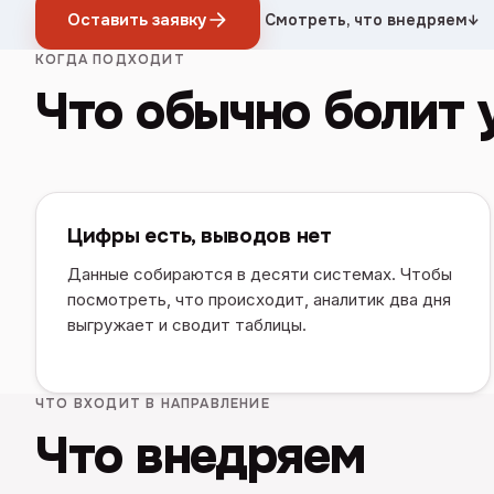
Оставить заявку
Смотреть, что внедряем
↓
КОГДА ПОДХОДИТ
Что обычно болит 
Цифры есть, выводов нет
Данные собираются в десяти системах. Чтобы
посмотреть, что происходит, аналитик два дня
выгружает и сводит таблицы.
ЧТО ВХОДИТ В НАПРАВЛЕНИЕ
Что внедряем