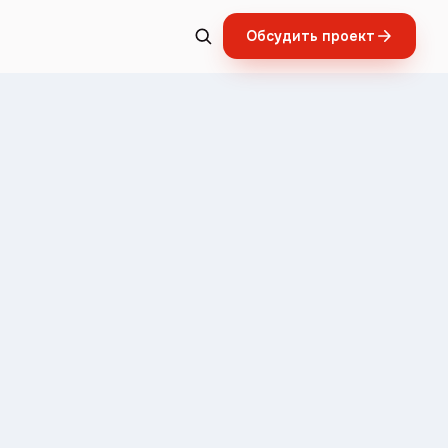
Обсудить проект