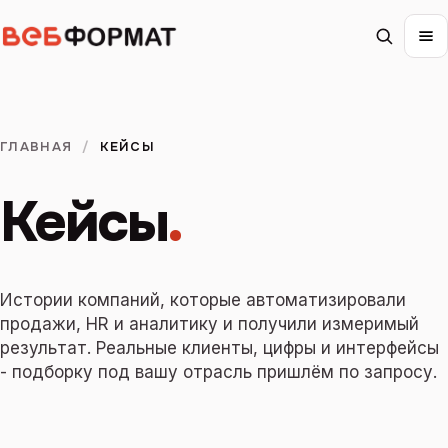
ГЛАВНАЯ
/
КЕЙСЫ
Кейсы
.
Истории компаний, которые автоматизировали
продажи, HR и аналитику и получили измеримый
результат. Реальные клиенты, цифры и интерфейсы
- подборку под вашу отрасль пришлём по запросу.