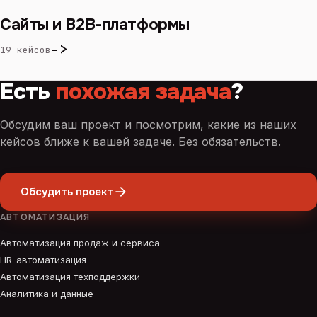
Сайты и B2B-платформы
->
19 кейсов
Есть
похожая задача
?
Обсудим ваш проект и посмотрим, какие из наших
кейсов ближе к вашей задаче. Без обязательств.
Обсудить проект
АВТОМАТИЗАЦИЯ
Автоматизация продаж и сервиса
HR-автоматизация
Автоматизация техподдержки
Аналитика и данные