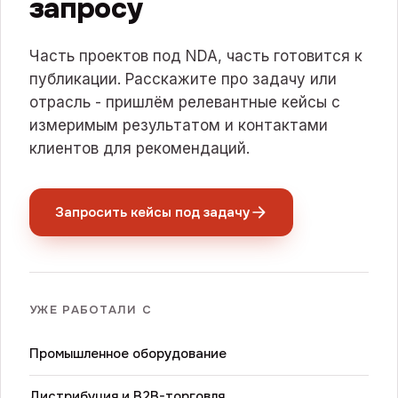
запросу
Часть проектов под NDA, часть готовится к
публикации. Расскажите про задачу или
отрасль - пришлём релевантные кейсы с
измеримым результатом и контактами
клиентов для рекомендаций.
Запросить кейсы под задачу
УЖЕ РАБОТАЛИ С
Промышленное оборудование
Дистрибуция и B2B-торговля