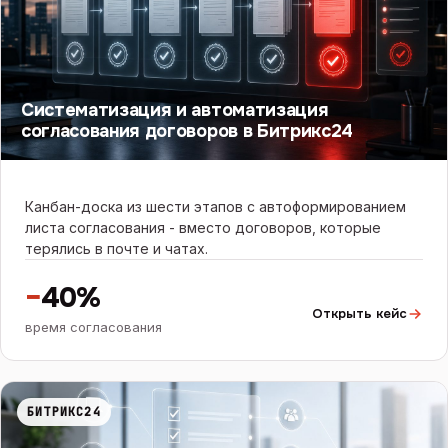
Систематизация и автоматизация
согласования договоров в Битрикс24
Канбан-доска из шести этапов с автоформированием
листа согласования - вместо договоров, которые
терялись в почте и чатах.
−
40%
Открыть кейс
время согласования
БИТРИКС24