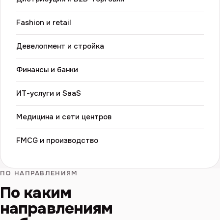
Fashion и retail
Девелопмент и стройка
Финансы и банки
ИТ-услуги и SaaS
Медицина и сети центров
FMCG и производство
ПО НАПРАВЛЕНИЯМ
По каким
направлениям