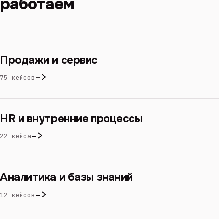
работаем
Продажи и сервис
->
75 кейсов
HR и внутренние процессы
->
22 кейса
Аналитика и базы знаний
->
12 кейсов