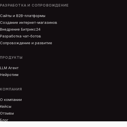
РАЗРАБОТКА И СОПРОВОЖДЕНИЕ
Сайты и B2B-платформы
Создание интернет-магазинов
Внедрение Битрикс24
Разработка чат-ботов
Сопровождение и развитие
ПРОДУКТЫ
LLM Агент
Нейротим
КОМПАНИЯ
О компании
Кейсы
Отзывы
Блог
Вакансии