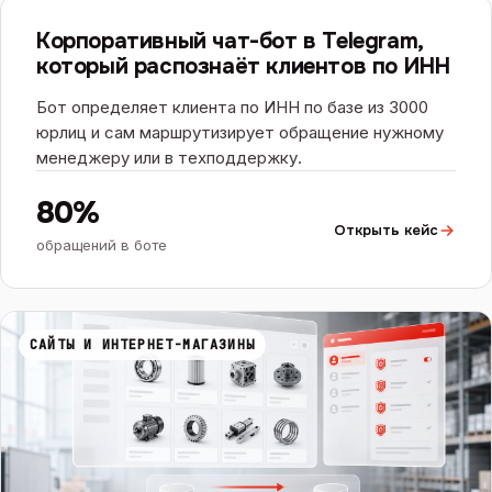
ЧАТ-БОТЫ И ИИ
ИИ
Корпоративный чат-бот в Telegram,
который распознаёт клиентов по ИНН
Бот определяет клиента по ИНН по базе из 3000
юрлиц и сам маршрутизирует обращение нужному
менеджеру или в техподдержку.
80%
Открыть кейс
обращений в боте
САЙТЫ И ИНТЕРНЕТ-МАГАЗИНЫ