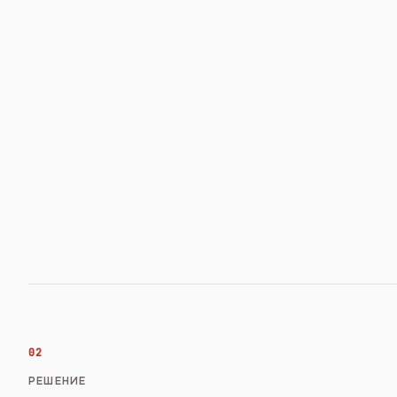
02
РЕШЕНИЕ