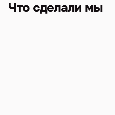
Что сделали мы