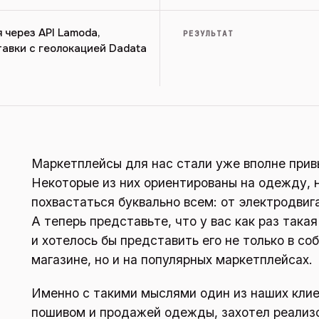
 через API Lamoda,
РЕЗУЛЬТАТ
авки с геолокацией Dadata
Маркетплейсы для нас стали уже вполне при
Некоторые из них ориентированы на одежду, 
похвастаться буквально всем: от электродвиг
А теперь представьте, что у вас как раз така
и хотелось бы представить его не только в с
магазине, но и на популярных маркетплейсах.
Именно с такими мыслями один из наших клие
пошивом и продажей одежды, захотел реализ