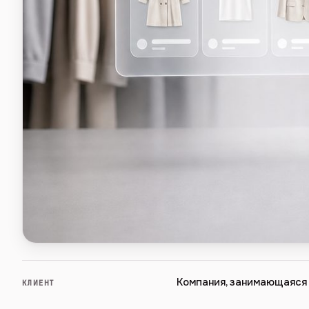
Компания, занимающаяся
КЛИЕНТ