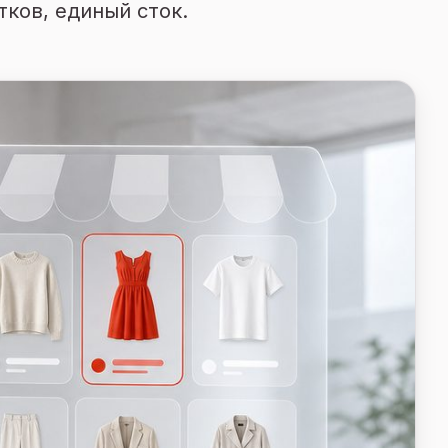
тков, единый сток.