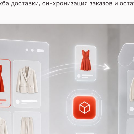
ба доставки, синхронизация заказов и оста