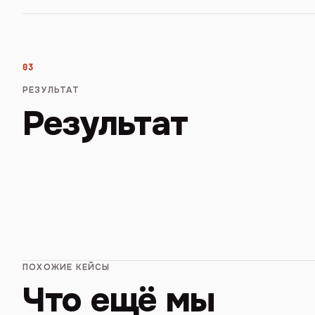
03
РЕЗУЛЬТАТ
Результат
ПОХОЖИЕ КЕЙСЫ
Что ещё мы