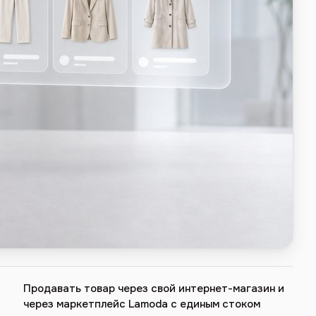
Продавать товар через свой интернет-магазин и
через маркетплейс Lamoda с единым стоком