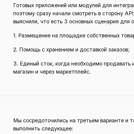
Готовых приложений или модулей для интегра
поэтому сразу начали смотреть в сторону AP
выяснили, что есть 3 основных сценария для 
1. Размещение на площадке собственных това
2. Помощь с хранением и доставкой заказов;
3. Единый сток, когда необходимо продавать 
магазин и через маркетплейс.
Мы сосредоточились на третьем варианте и т
выполнить следующее: