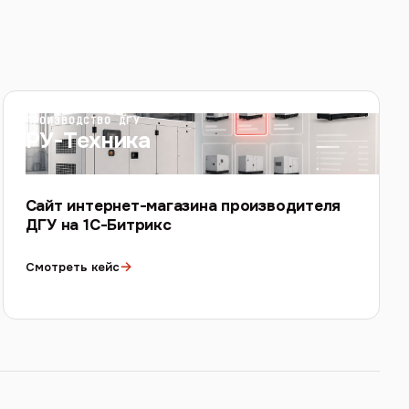
ПРОИЗВОДСТВО ДГУ
РУ-Техника
Сайт интернет-магазина производителя
ДГУ на 1С-Битрикс
→
Смотреть кейс