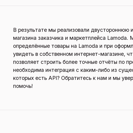
В результате мы реализовали двустороннюю 
магазина заказчика и маркетплейса Lamoda. 
определённые товары на Lamoda и при оформл
увидеть в собственном интернет-магазине, чт
позволяет строить более точные отчёты по п
необходима интеграция с каким-либо из суще
которых есть API? Обратитесь к нам и мы уве
помочь!