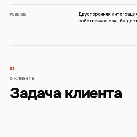
Двусторонняя интеграция
РЕШЕНИЕ
собственная служба дост
01
О КЛИЕНТЕ
Задача клиента