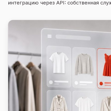
интеграцию через API: собственная служ