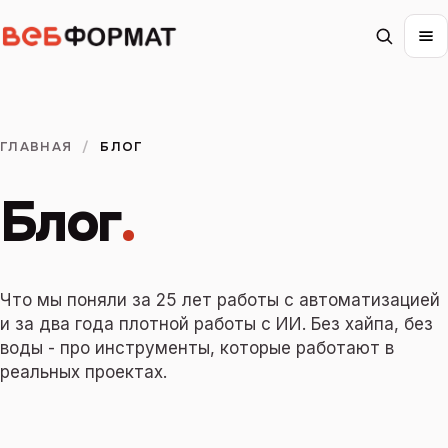
ГЛАВНАЯ
/
БЛОГ
Блог
.
Что мы поняли за 25 лет работы с автоматизацией
и за два года плотной работы с ИИ. Без хайпа, без
воды - про инструменты, которые работают в
реальных проектах.