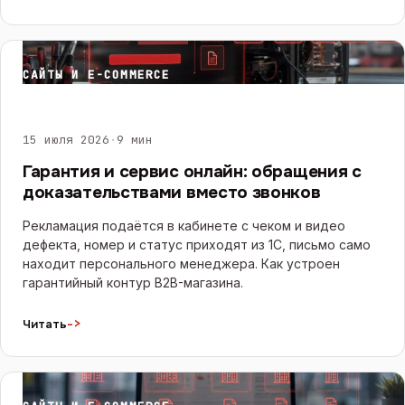
САЙТЫ И E-COMMERCE
15 июля 2026
·
9 мин
Гарантия и сервис онлайн: обращения с
доказательствами вместо звонков
Рекламация подаётся в кабинете с чеком и видео
дефекта, номер и статус приходят из 1С, письмо само
находит персонального менеджера. Как устроен
гарантийный контур B2B-магазина.
->
Читать