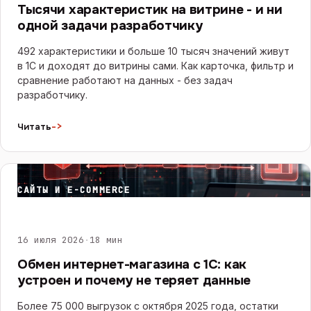
Тысячи характеристик на витрине - и ни
одной задачи разработчику
492 характеристики и больше 10 тысяч значений живут
в 1С и доходят до витрины сами. Как карточка, фильтр и
сравнение работают на данных - без задач
разработчику.
->
Читать
САЙТЫ И E-COMMERCE
16 июля 2026
·
18 мин
Обмен интернет-магазина с 1С: как
устроен и почему не теряет данные
Более 75 000 выгрузок с октября 2025 года, остатки