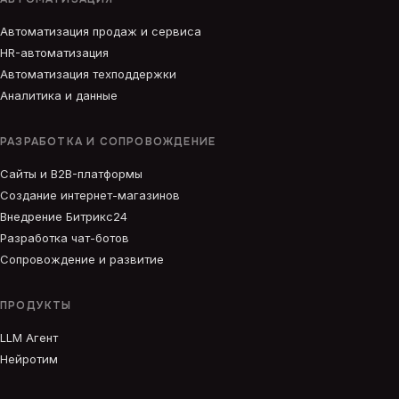
Автоматизация продаж и сервиса
HR-автоматизация
Автоматизация техподдержки
Аналитика и данные
РАЗРАБОТКА И СОПРОВОЖДЕНИЕ
Сайты и B2B-платформы
Создание интернет-магазинов
Внедрение Битрикс24
Разработка чат-ботов
Сопровождение и развитие
ПРОДУКТЫ
LLM Агент
Нейротим