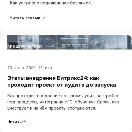
Как устроено подключение без анкет.
->
Читать статью
ПРОДАЖИ И CRM
13 июля 2026
·
10 мин
Этапы внедрения Битрикс24: как
проходит проект от аудита до запуска
Как проходит внедрение по шагам: аудит, настройка
под процессы, интеграция с 1С, обучение. Сроки, кто
участвует и на чём проекты спотыкаются.
->
Читать