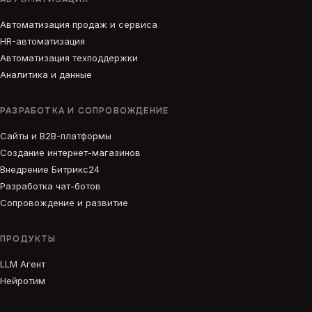
Автоматизация продаж и сервиса
HR-автоматизация
Автоматизация техподдержки
Аналитика и данные
РАЗРАБОТКА И СОПРОВОЖДЕНИЕ
Сайты и B2B-платформы
Создание интернет-магазинов
Внедрение Битрикс24
Разработка чат-ботов
Сопровождение и развитие
ПРОДУКТЫ
LLM Агент
Нейротим