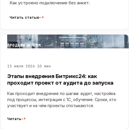
Как устроено подключение без анкет.
->
Читать статью
ПРОДАЖИ И CRM
13 июля 2026
·
10 мин
Этапы внедрения Битрикс24: как
проходит проект от аудита до запуска
Как проходит внедрение по шагам: аудит, настройка
под процессы, интеграция с 1С, обучение. Сроки, кто
участвует и на чём проекты спотыкаются.
->
Читать