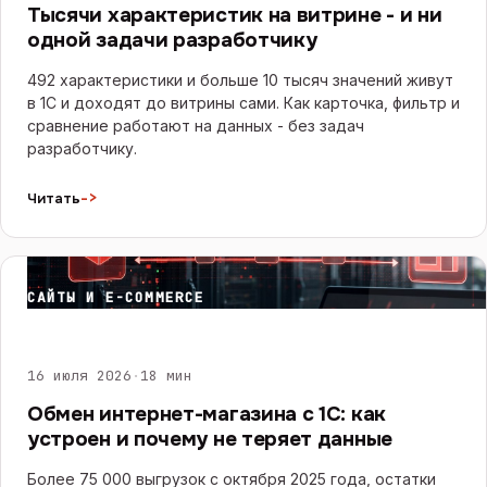
Тысячи характеристик на витрине - и ни
одной задачи разработчику
492 характеристики и больше 10 тысяч значений живут
в 1С и доходят до витрины сами. Как карточка, фильтр и
сравнение работают на данных - без задач
разработчику.
->
Читать
САЙТЫ И E-COMMERCE
16 июля 2026
·
18 мин
Обмен интернет-магазина с 1С: как
устроен и почему не теряет данные
Более 75 000 выгрузок с октября 2025 года, остатки