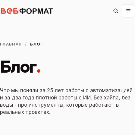
ГЛАВНАЯ
/
БЛОГ
Блог
.
Что мы поняли за 25 лет работы с автоматизацией
и за два года плотной работы с ИИ. Без хайпа, без
воды - про инструменты, которые работают в
реальных проектах.