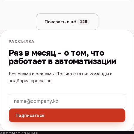
Показать ещё
125
РАССЫЛКА
Раз в месяц - о том, что
работает в автоматизации
Без спама и рекламы. Только статьи команды и
подборка проектов.
Электронная почта
Подписаться
АВТОМАТИЗАЦИЯ