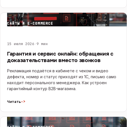
САЙТЫ И E-COMMERCE
15 июля 2026
·
9 мин
Гарантия и сервис онлайн: обращения с
доказательствами вместо звонков
Рекламация подаётся в кабинете с чеком и видео
дефекта, номер и статус приходят из 1С, письмо само
находит персонального менеджера. Как устроен
гарантийный контур B2B-магазина.
->
Читать