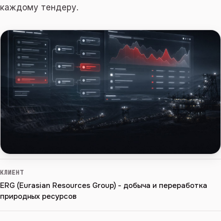
каждому тендеру.
КЛИЕНТ
ERG (Eurasian Resources Group) - добыча и переработка
природных ресурсов