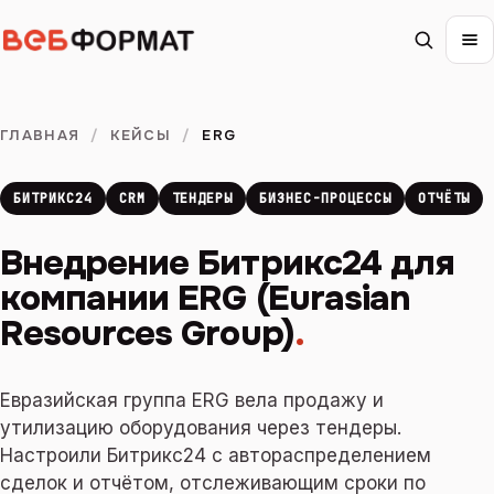
ГЛАВНАЯ
/
КЕЙСЫ
/
ERG
БИТРИКС24
CRM
ТЕНДЕРЫ
БИЗНЕС-ПРОЦЕССЫ
ОТЧЁТЫ
Внедрение Битрикс24 для
компании ERG (Eurasian
Resources Group)
.
Евразийская группа ERG вела продажу и
утилизацию оборудования через тендеры.
Настроили Битрикс24 с автораспределением
сделок и отчётом, отслеживающим сроки по