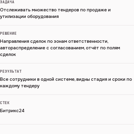
ЗАДАЧА
Отслеживать множество тендеров по продаже и
утилизации оборудования
РЕШЕНИЕ
Направления сделок по зонам ответственности,
автораспределение с согласованием, отчёт по полям
сделок
РЕЗУЛЬТАТ
Все сотрудники в одной системе, видны стадия и сроки по
каждому тендеру
СТЕК
Битрикс24