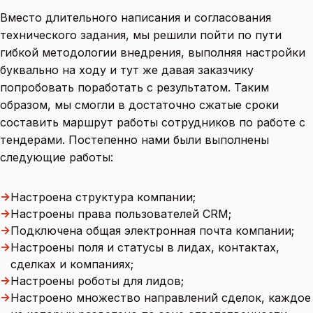
Вместо длительного написания и согласования
технического задания, мы решили пойти по пути
гибкой методологии внедрения, выполняя настройки
буквально на ходу и тут же давая заказчику
попробовать поработать с результатом. Таким
образом, мы смогли в достаточно сжатые сроки
составить маршрут работы сотрудников по работе с
тендерами. Постепенно нами были выполнены
следующие работы:
→
Настроена структура компании;
→
Настроены права пользователей CRM;
→
Подключена общая электронная почта компании;
→
Настроены поля и статусы в лидах, контактах,
сделках и компаниях;
→
Настроены роботы для лидов;
→
Настроено множество направлений сделок, каждое