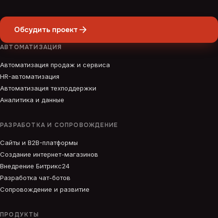
Обсудить проект
АВТОМАТИЗАЦИЯ
Автоматизация продаж и сервиса
HR-автоматизация
Автоматизация техподдержки
Аналитика и данные
РАЗРАБОТКА И СОПРОВОЖДЕНИЕ
Сайты и B2B-платформы
Создание интернет-магазинов
Внедрение Битрикс24
Разработка чат-ботов
Сопровождение и развитие
ПРОДУКТЫ