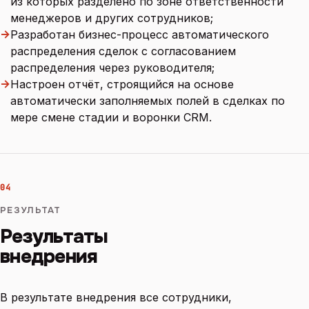
из которых разделено по зоне ответственности
менеджеров и других сотрудников;
→
Разработан бизнес-процесс автоматического
распределения сделок с согласованием
распределения через руководителя;
→
Настроен отчёт, строящийся на основе
автоматически заполняемых полей в сделках по
мере смене стадии и воронки CRM.
04
РЕЗУЛЬТАТ
Результаты
внедрения
В результате внедрения все сотрудники,