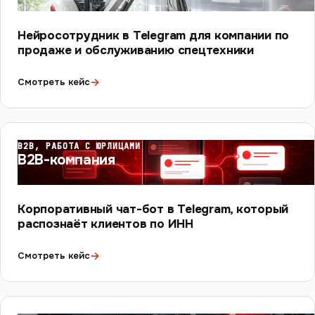
Нейросотрудник в Telegram для компании по
продаже и обслуживанию спецтехники
→
Смотреть кейс
B2B, РАБОТА С ЮРЛИЦАМИ
B2B-компания
Корпоративный чат-бот в Telegram, который
распознаёт клиентов по ИНН
→
Смотреть кейс