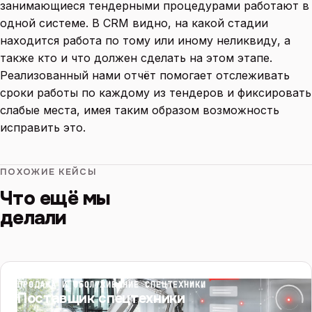
занимающиеся тендерными процедурами работают в
одной системе. В CRM видно, на какой стадии
находится работа по тому или иному неликвиду, а
также кто и что должен сделать на этом этапе.
Реализованный нами отчёт помогает отслеживать
сроки работы по каждому из тендеров и фиксировать
слабые места, имея таким образом возможность
исправить это.
ПОХОЖИЕ КЕЙСЫ
Что ещё мы
делали
ПРОДАЖА И ОБСЛУЖИВАНИЕ СПЕЦТЕХНИКИ
Поставщик спецтехники