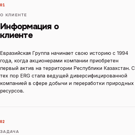
01
О КЛИЕНТЕ
Информация о
клиенте
Евразийская Группа начинает свою историю с 1994
года, когда акционерами компании приобретен
первый актив на территории Республики Казахстан. С
тех пор ERG стала ведущей диверсифицированной
компанией в сфере добычи и переработки природных
ресурсов.
02
ЗАДАЧА