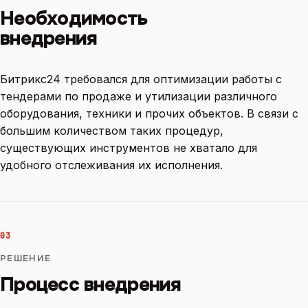
Необходимость
внедрения
Битрикс24 требовался для оптимизации работы с
тендерами по продаже и утилизации различного
оборудования, техники и прочих объектов. В связи с
большим количеством таких процедур,
существующих инструментов не хватало для
удобного отслеживания их исполнения.
03
РЕШЕНИЕ
Процесс внедрения