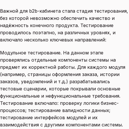
Важной для b2b-кабинета стала стадия тестирования,
без которой невозможно обеспечить качество и
надёжность конечного продукта. Тестирование
проводилось поэтапно, на различных уровнях, и
включало несколько ключевых направлений:
Модульное тестирование. На данном этапе
проверялись отдельные компоненты системы на
предмет их корректной работы. Для каждого модуля
(например, страницы оформления заказа, истории
заказов, уведомлений и т.д.) разрабатывались
тестовые сценарии, которые покрывали основные
функциональные и нефункциональные требования.
Тестирование включало: проверку логики бизнес-
процессов; тестирование валидности данных;
тестирование интерфейсов модулей и их
взаимодействия с другими компонентами системы.