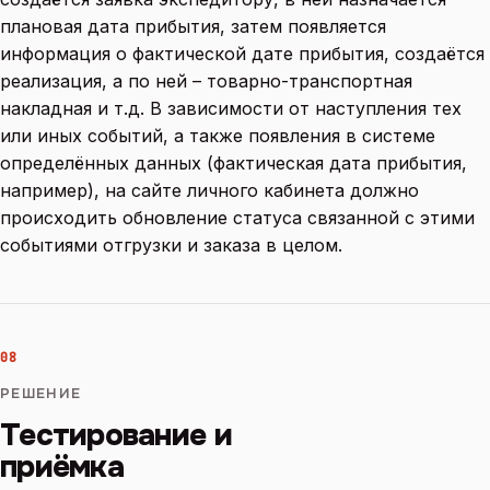
плановая дата прибытия, затем появляется
информация о фактической дате прибытия, создаётся
реализация, а по ней – товарно-транспортная
накладная и т.д. В зависимости от наступления тех
или иных событий, а также появления в системе
определённых данных (фактическая дата прибытия,
например), на сайте личного кабинета должно
происходить обновление статуса связанной с этими
событиями отгрузки и заказа в целом.
08
РЕШЕНИЕ
Тестирование и
приёмка