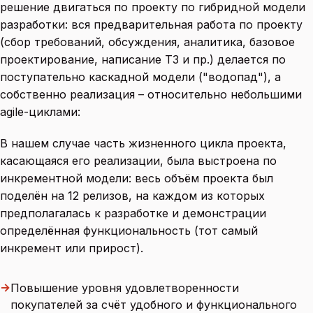
решение двигаться по проекту по гибридной модели
разработки: вся предварительная работа по проекту
(сбор требований, обсуждения, аналитика, базовое
проектирование, написание ТЗ и пр.) делается по
поступательно каскадной модели ("водопад"), а
собственно реализация – относительно небольшими
agile-циклами:
В нашем случае часть жизненного цикла проекта,
касающаяся его реализации, была выстроена по
инкрементной модели: весь объём проекта был
поделён на 12 релизов, на каждом из которых
предполагалась к разработке и демонстрации
определённая функциональность (тот самый
инкремент или прирост).
→
Повышение уровня удовлетворенности
покупателей за счёт удобного и функционального