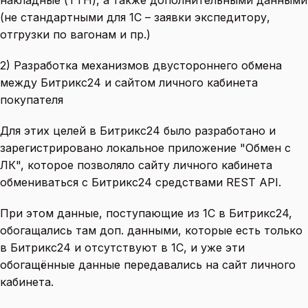
(не стандартными для 1С – заявки экспедитору,
отгрузки по вагонам и пр.)
2) Разработка механизмов двустороннего обмена
между Битрикс24 и сайтом личного кабинета
покупателя
Для этих целей в Битрикс24 было разработано и
зарегистрировано локальное приложение "Обмен с
ЛК", которое позволяло сайту личного кабинета
обмениваться с Битрикс24 средствами REST API.
При этом данные, поступающие из 1С в Битрикс24,
обогащались там доп. данными, которые есть только
в Битрикс24 и отсутствуют в 1С, и уже эти
обогащённые данные передавались на сайт личного
кабинета.