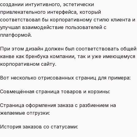
создании интуитивного, эстетически
привлекательного интерфейса, который
соответствовал бы корпоративному стилю клиента и
улучшал взаимодействие пользователей с
платформой.
При этом дизайн должен был соответствовать общей
канве как бренбука компании, так и уже имеющемуся
корпоративном сайту.
Вот несколько отрисованных страниц для примера:
Совмещённая страница товаров и корзины:
Страница оформления заказа с разбиением на
желаемые отгрузки:
История заказов со статусами: