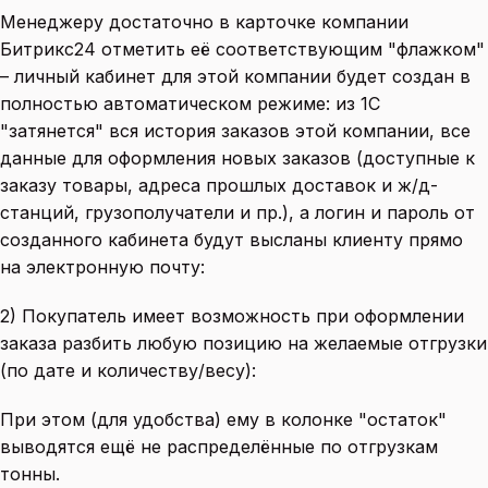
Менеджеру достаточно в карточке компании
Битрикс24 отметить её соответствующим "флажком"
– личный кабинет для этой компании будет создан в
полностью автоматическом режиме: из 1С
"затянется" вся история заказов этой компании, все
данные для оформления новых заказов (доступные к
заказу товары, адреса прошлых доставок и ж/д-
станций, грузополучатели и пр.), а логин и пароль от
созданного кабинета будут высланы клиенту прямо
на электронную почту:
2) Покупатель имеет возможность при оформлении
заказа разбить любую позицию на желаемые отгрузки
(по дате и количеству/весу):
При этом (для удобства) ему в колонке "остаток"
выводятся ещё не распределённые по отгрузкам
тонны.