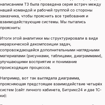
написанием ТЗ была проведена серия встреч между
нашей командой и рабочей группой со стороны
заказчика, чтобы прояснить все требования и
взаимодействующие системы. Мы пытались
прояснить:
Итоги этой аналитики мы структурировали в виде
иерархической декомпозиции задач,
сопровождающейся дополнительными наглядными
материалами (рисунками, таблицами, диаграммами),
улучшающими восприятие и понимание
происходящих процессов.
Например, вот так выглядела диаграмма,
проясняющая предстоящее взаимодействие четырёх
систем (сайт личного кабинета, Битрикс24 и две 1С-
ки):