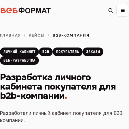
ГЛАВНАЯ
/
КЕЙСЫ
/
B2B-КОМПАНИЯ
ЛИЧНЫЙ КАБИНЕТ
B2B
ПОКУПАТЕЛЬ
ЗАКАЗЫ
ВЕБ-РАЗРАБОТКА
Разработка личного
кабинета покупателя для
b2b-компании
.
Разработали личный кабинет покупателя для B2B-
компании.