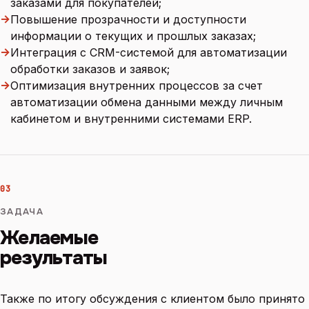
заказами для покупателей;
→
Повышение прозрачности и доступности
информации о текущих и прошлых заказах;
→
Интеграция с CRM-системой для автоматизации
обработки заказов и заявок;
→
Оптимизация внутренних процессов за счет
автоматизации обмена данными между личным
кабинетом и внутренними системами ERP.
03
ЗАДАЧА
Желаемые
результаты
Также по итогу обсуждения с клиентом было принято