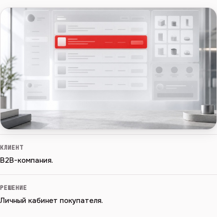
КЛИЕНТ
B2B-компания.
РЕШЕНИЕ
Личный кабинет покупателя.