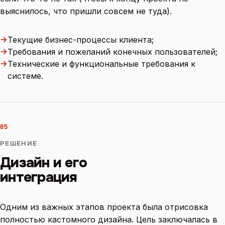
выяснилось, что пришли совсем не туда).
→
Текущие бизнес-процессы клиента;
→
Требования и пожеланий конечных пользователей;
→
Технические и функциональные требования к
системе.
05
РЕШЕНИЕ
Дизайн и его
интеграция
Одним из важных этапов проекта была отрисовка
полностью кастомного дизайна. Цель заключалась в