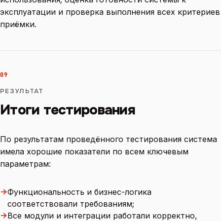
эксплуатации и проверка выполнения всех критериев
приёмки.
09
РЕЗУЛЬТАТ
Итоги тестирования
По результатам проведённого тестирования система
имела хорошие показатели по всем ключевым
параметрам:
→
Функциональность и бизнес-логика
соответствовали требованиям;
→
Все модули и интеграции работали корректно,