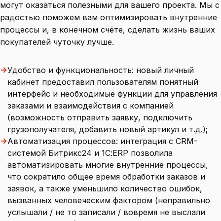
могут оказаться полезными для вашего проекта. Мы с
радостью поможем вам оптимизировать внутренние
процессы и, в конечном счёте, сделать жизнь ваших
покупателей чуточку лучше.
→
Удобство и функциональность: новый личный
кабинет предоставил пользователям понятный
интерфейс и необходимые функции для управления
заказами и взаимодействия с компанией
(возможность отправить заявку, подключить
грузополучателя, добавить новый артикул и т.д.);
→
Автоматизация процессов: интеграция с CRM-
системой Битрикс24 и 1С:ERP позволила
автоматизировать многие внутренние процессы,
что сократило общее время обработки заказов и
заявок, а также уменьшило количество ошибок,
вызванных человеческим фактором (неправильно
услышали / не то записали / вовремя не выслали