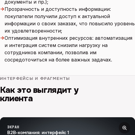
документы и пр.);
→
Прозрачность и доступность информации:
покупатели получили доступ к актуальной
информации о своих заказах, что повысило уровень
их удовлетворенности;
→
Оптимизация внутренних ресурсов: автоматизация
и интеграция систем снизили нагрузку на
сотрудников компании, позволив им
сосредоточиться на более важных задачах.
ИНТЕРФЕЙСЫ И ФРАГМЕНТЫ
Как это выглядит у
клиента
ЭКРАН
B2B-компания: интерфейс 1