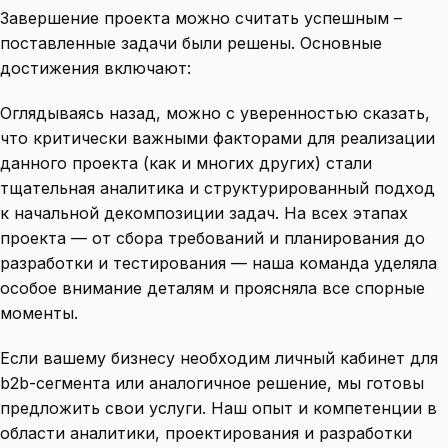
Завершение проекта можно считать успешным –
поставленные задачи были решены. Основные
достижения включают:
Оглядываясь назад, можно с уверенностью сказать,
что критически важными факторами для реализации
данного проекта (как и многих других) стали
тщательная аналитика и структурированный подход
к начальной декомпозиции задач. На всех этапах
проекта — от сбора требований и планирования до
разработки и тестирования — наша команда уделяла
особое внимание деталям и проясняла все спорные
моменты.
Если вашему бизнесу необходим личный кабинет для
b2b-сегмента или аналогичное решение, мы готовы
предложить свои услуги. Наш опыт и компетенции в
области аналитики, проектирования и разработки