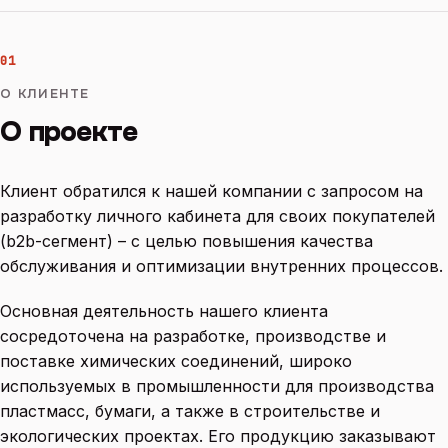
01
О КЛИЕНТЕ
О проекте
Клиент обратился к нашей компании с запросом на
разработку личного кабинета для своих покупателей
(b2b-сегмент) – с целью повышения качества
обслуживания и оптимизации внутренних процессов.
Основная деятельность нашего клиента
сосредоточена на разработке, производстве и
поставке химических соединений, широко
используемых в промышленности для производства
пластмасс, бумаги, а также в строительстве и
экологических проектах. Его продукцию заказывают