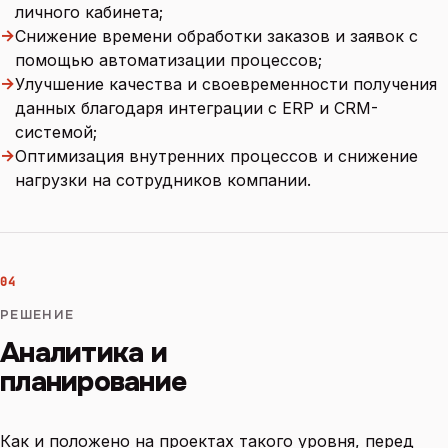
личного кабинета;
→
Снижение времени обработки заказов и заявок с
помощью автоматизации процессов;
→
Улучшение качества и своевременности получения
данных благодаря интеграции с ERP и CRM-
системой;
→
Оптимизация внутренних процессов и снижение
нагрузки на сотрудников компании.
04
РЕШЕНИЕ
Аналитика и
планирование
Как и положено на проектах такого уровня, перед