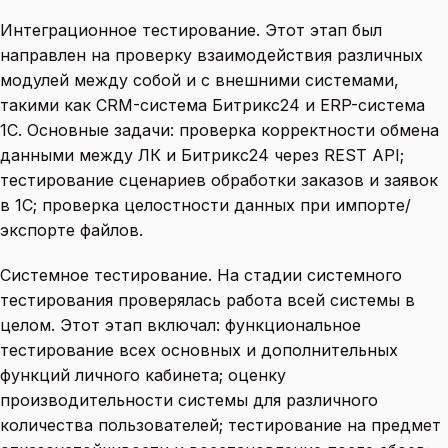
Интеграционное тестирование. Этот этап был
направлен на проверку взаимодействия различных
модулей между собой и с внешними системами,
такими как CRM-система Битрикс24 и ERP-система
1С. Основные задачи: проверка корректности обмена
данными между ЛК и Битрикс24 через REST API;
тестирование сценариев обработки заказов и заявок
в 1С; проверка целостности данных при импорте/
экспорте файлов.
Системное тестирование. На стадии системного
тестирования проверялась работа всей системы в
целом. Этот этап включал: функциональное
тестирование всех основных и дополнительных
функций личного кабинета; оценку
производительности системы для различного
количества пользователей; тестирование на предмет