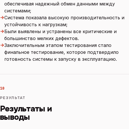
обеспечивая надежный обмен данными между
системами;
→
Система показала высокую производительность и
устойчивость к нагрузкам;
→
Были выявлены и устранены все критические и
большинство мелких дефектов.
→
Заключительным этапом тестирования стало
финальное тестирование, которое подтвердило
готовность системы к запуску в эксплуатацию.
10
РЕЗУЛЬТАТ
Результаты и
выводы