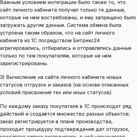
Важным условием интеграции было также то, что
сайт личного кабинета получал только те данные,
которые на нём востребованы, и ему запрещено было
загружать другие данные. Система обмена была
устроена таким образом, что на сайт личного
кабинета из 1С посредством Битрикс24
агрегировались, отбирались и отправлялись данные
только по тем покупателям, которые на нём
зарегистрированы.
3) Вычисление на сайте личного кабинета новых
статусов отгрузок и заказов (на основе описанных
условий присвоения тех или иных статусов)
По каждому заказу покупателя в 1С происходит ряд
действий и создаётся множество разных объектов:
заказ регистрируется в плане производства,
проходит процедуру подтверждения дат отгрузок,
создаётся заявка экспедитору, в ней назначается