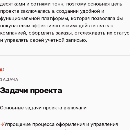
десятками и сотнями тонн, поэтому основная цель
проекта заключалась в создании удобной и
функциональной платформы, которая позволяла бы
покупателям эффективно взаимодействовать с
компанией, оформлять заказы, отслеживать их статус
и управлять своей учетной записью.
02
ЗАДАЧА
Задачи проекта
Основные задачи проекта включали:
→
Упрощение процесса оформления и управления