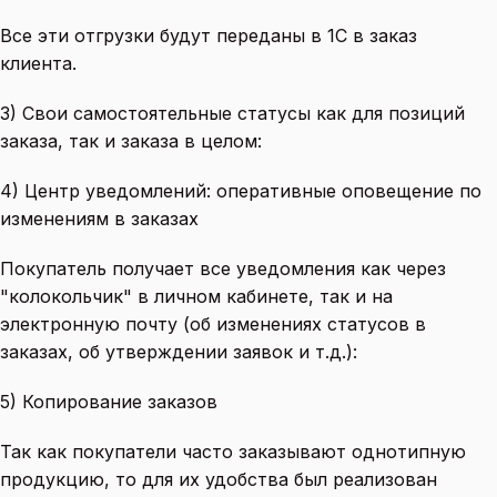
Все эти отгрузки будут переданы в 1С в заказ
клиента.
3) Свои самостоятельные статусы как для позиций
заказа, так и заказа в целом:
4) Центр уведомлений: оперативные оповещение по
изменениям в заказах
Покупатель получает все уведомления как через
"колокольчик" в личном кабинете, так и на
электронную почту (об изменениях статусов в
заказах, об утверждении заявок и т.д.):
5) Копирование заказов
Так как покупатели часто заказывают однотипную
продукцию, то для их удобства был реализован