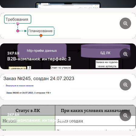
ЭКРАН
B2B-компания: интерфейс 2
ЭКРАН
B2B-компания: интерфейс 3
ЭКРАН
B2B-компания: интерфейс 4
ЭКРАН
B2B-компания: интерфейс 5