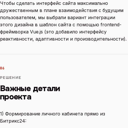
Чтобы сделать интерфейс сайта максимально
дружественным в плане взаимодействия с будущим
пользователем, мы выбрали вариант интеграции
этого дизайна в шаблон сайта с помощью frontend-
фреймворка Vue.js (это добавило интерфейсу
реактивности, адаптивности и производительности).
06
РЕШЕНИЕ
Важные детали
проекта
1) Формирование личного кабинета прямо из
Битрикс24: