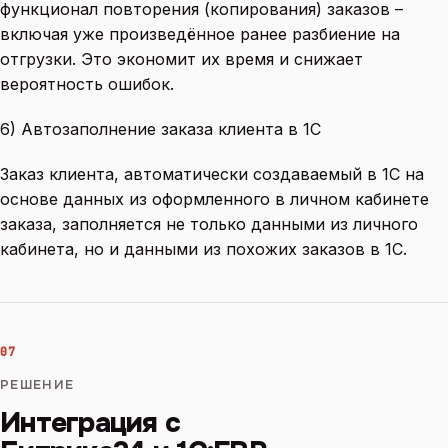
функционал повторения (копирования) заказов –
включая уже произведённое ранее разбиение на
отгрузки. Это экономит их время и снижает
вероятность ошибок.
6) Автозаполнение заказа клиента в 1С
Заказ клиента, автоматически создаваемый в 1С на
основе данных из оформленного в личном кабинете
заказа, заполняется не только данными из личного
кабинета, но и данными из похожих заказов в 1С.
07
РЕШЕНИЕ
Интеграция с