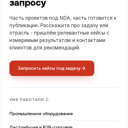
запросу
Часть проектов под NDA, часть готовится к
публикации. Расскажите про задачу или
отрасль - пришлём релевантные кейсы с
измеримым результатом и контактами
клиентов для рекомендаций.
Запросить кейсы под задачу
УЖЕ РАБОТАЛИ С
Промышленное оборудование
Дистрибуция и B2B-торговля