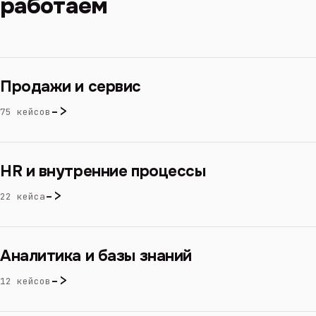
работаем
Продажи и сервис
->
75 кейсов
HR и внутренние процессы
->
22 кейса
Аналитика и базы знаний
->
12 кейсов