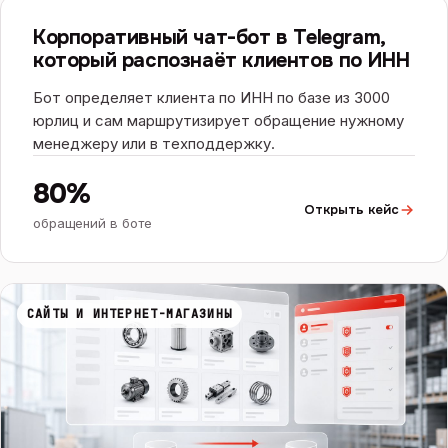
ЧАТ-БОТЫ И ИИ
ИИ
Корпоративный чат-бот в Telegram,
который распознаёт клиентов по ИНН
Бот определяет клиента по ИНН по базе из 3000
юрлиц и сам маршрутизирует обращение нужному
менеджеру или в техподдержку.
80%
Открыть кейс
обращений в боте
САЙТЫ И ИНТЕРНЕТ-МАГАЗИНЫ