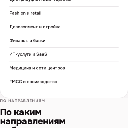
Fashion и retail
Девелопмент и стройка
Финансы и банки
ИТ-услуги и SaaS
Медицина и сети центров
FMCG и производство
ПО НАПРАВЛЕНИЯМ
По каким
направлениям