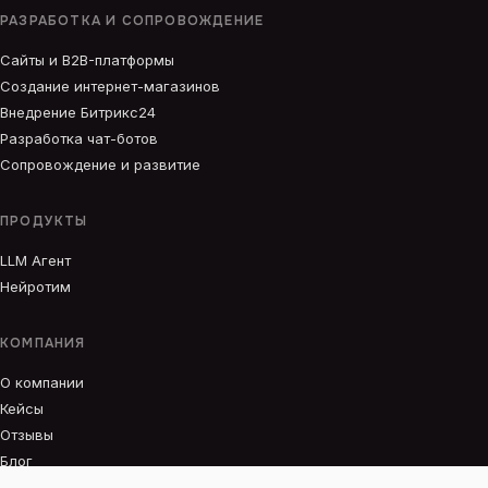
РАЗРАБОТКА И СОПРОВОЖДЕНИЕ
Сайты и B2B-платформы
Создание интернет-магазинов
Внедрение Битрикс24
Разработка чат-ботов
Сопровождение и развитие
ПРОДУКТЫ
LLM Агент
Нейротим
КОМПАНИЯ
О компании
Кейсы
Отзывы
Блог
Вакансии