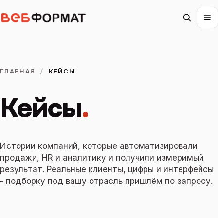
ГЛАВНАЯ
/
КЕЙСЫ
Кейсы
.
Истории компаний, которые автоматизировали
продажи, HR и аналитику и получили измеримый
результат. Реальные клиенты, цифры и интерфейсы
- подборку под вашу отрасль пришлём по запросу.