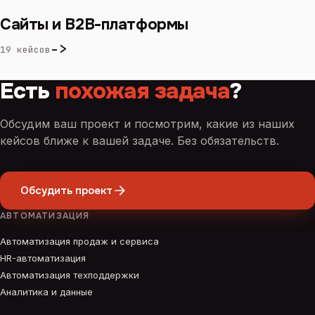
Сайты и B2B-платформы
->
19 кейсов
Есть
похожая задача
?
Обсудим ваш проект и посмотрим, какие из наших
кейсов ближе к вашей задаче. Без обязательств.
Обсудить проект
АВТОМАТИЗАЦИЯ
Автоматизация продаж и сервиса
HR-автоматизация
Автоматизация техподдержки
Аналитика и данные