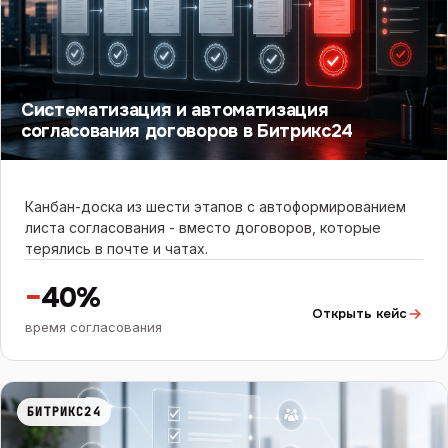
Систематизация и автоматизация
согласования договоров в Битрикс24
Канбан-доска из шести этапов с автоформированием
листа согласования - вместо договоров, которые
терялись в почте и чатах.
−
40%
Открыть кейс
время согласования
БИТРИКС24