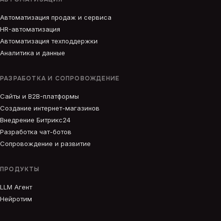
Автоматизация продаж и сервиса
HR-автоматизация
Автоматизация техподдержки
Аналитика и данные
РАЗРАБОТКА И СОПРОВОЖДЕНИЕ
Сайты и B2B-платформы
Создание интернет-магазинов
Внедрение Битрикс24
Разработка чат-ботов
Сопровождение и развитие
ПРОДУКТЫ
LLM Агент
Нейротим