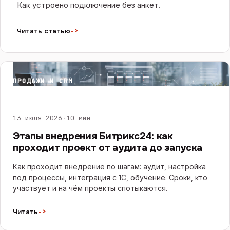
Как устроено подключение без анкет.
->
Читать статью
ПРОДАЖИ И CRM
13 июля 2026
·
10 мин
Этапы внедрения Битрикс24: как
проходит проект от аудита до запуска
Как проходит внедрение по шагам: аудит, настройка
под процессы, интеграция с 1С, обучение. Сроки, кто
участвует и на чём проекты спотыкаются.
->
Читать