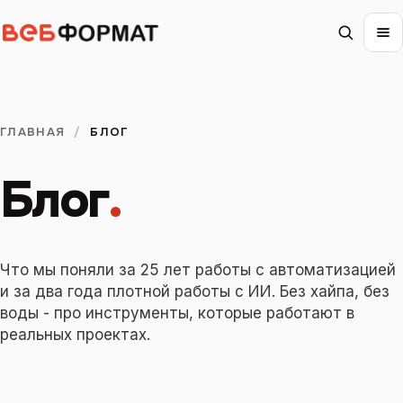
ГЛАВНАЯ
/
БЛОГ
Блог
.
Что мы поняли за 25 лет работы с автоматизацией
и за два года плотной работы с ИИ. Без хайпа, без
воды - про инструменты, которые работают в
реальных проектах.