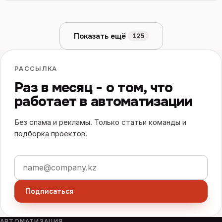
Показать ещё
125
РАССЫЛКА
Раз в месяц - о том, что
работает в автоматизации
Без спама и рекламы. Только статьи команды и
подборка проектов.
Электронная почта
Подписаться
АВТОМАТИЗАЦИЯ