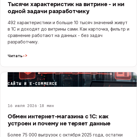
Тысячи характеристик на витрине - и ни
одной задачи разработчику
492 характеристики и больше 10 тысяч значений живут
в 1С и доходят до витрины сами. Как карточка, фильтр и
сравнение работают на данных - без задач
разработчику.
->
Читать
САЙТЫ И E-COMMERCE
16 июля 2026
·
18 мин
Обмен интернет-магазина с 1С: как
устроен и почему не теряет данные
Более 75 000 выгрузок с октября 2025 года, остатки