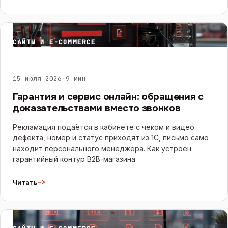
САЙТЫ И E-COMMERCE
15 июля 2026
·
9 мин
Гарантия и сервис онлайн: обращения с
доказательствами вместо звонков
Рекламация подаётся в кабинете с чеком и видео
дефекта, номер и статус приходят из 1С, письмо само
находит персонального менеджера. Как устроен
гарантийный контур B2B-магазина.
->
Читать