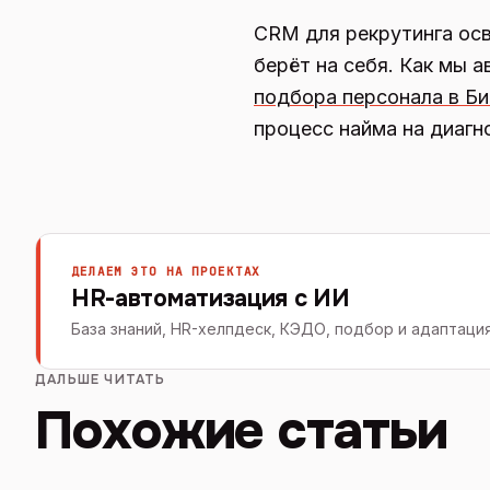
CRM для рекрутинга осв
берёт на себя. Как мы 
подбора персонала в Б
процесс найма на диагн
ДЕЛАЕМ ЭТО НА ПРОЕКТАХ
HR-автоматизация с ИИ
База знаний, HR-хелпдеск, КЭДО, подбор и адаптаци
ДАЛЬШЕ ЧИТАТЬ
Похожие статьи