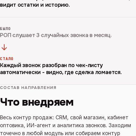
видит остатки и историю.
БЫЛО
РОП слушает 3 случайных звонка в месяц.
→
СТАЛО
Каждый звонок разобран по чек-листу
автоматически - видно, где сделка ломается.
СОСТАВ НАПРАВЛЕНИЯ
Что внедряем
Весь контур продаж: CRM, свой магазин, кабинет
оптовика, ИИ-агент и аналитика звонков. Заходим
точечно в любой модуль или собираем контур