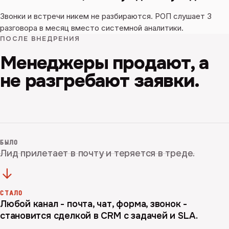
Звонки и встречи никем не разбираются. РОП слушает 3
разговора в месяц вместо системной аналитики.
ПОСЛЕ ВНЕДРЕНИЯ
Менеджеры продают, а
не разгребают заявки.
БЫЛО
Лид прилетает в почту и теряется в треде.
→
СТАЛО
Любой канал - почта, чат, форма, звонок -
становится сделкой в CRM с задачей и SLA.