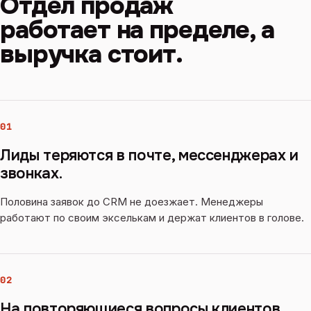
Отдел продаж
работает на пределе, а
выручка стоит.
01
Лиды теряются в почте, мессенджерах и
звонках.
Половина заявок до CRM не доезжает. Менеджеры
работают по своим экселькам и держат клиентов в голове.
02
На повторяющиеся вопросы клиентов