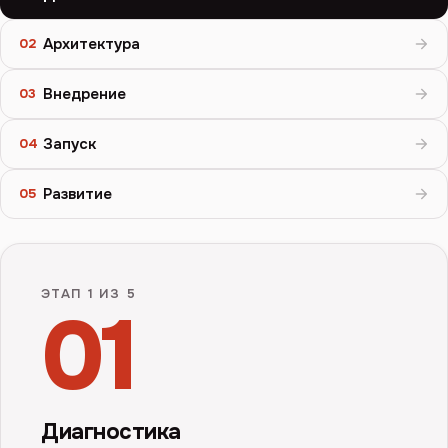
Архитектура
02
Внедрение
03
Запуск
04
Развитие
05
ЭТАП
1
ИЗ 5
01
Диагностика