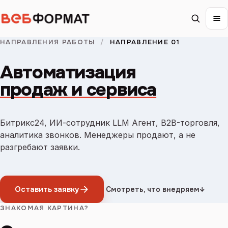
НАПРАВЛЕНИЯ РАБОТЫ
/
НАПРАВЛЕНИЕ 01
Автоматизация
продаж и сервиса
Битрикс24, ИИ-сотрудник LLM Агент, B2B-торговля,
аналитика звонков. Менеджеры продают, а не
разгребают заявки.
Оставить заявку
Смотреть, что внедряем
↓
ЗНАКОМАЯ КАРТИНА?