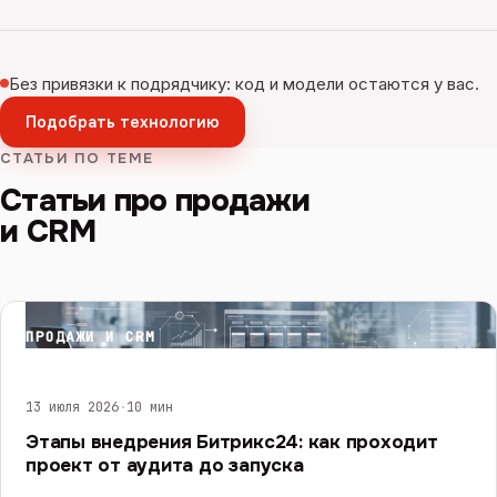
Без привязки к подрядчику: код и модели остаются у вас.
Подобрать технологию
СТАТЬИ ПО ТЕМЕ
Статьи про продажи
и CRM
ПРОДАЖИ И CRM
13 июля 2026
·
10 мин
Этапы внедрения Битрикс24: как проходит
проект от аудита до запуска