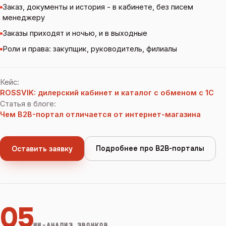
Заказ, документы и история - в кабинете, без писем
менеджеру
Заказы приходят и ночью, и в выходные
Роли и права: закупщик, руководитель, филиалы
Кейс
:
ROSSVIK: дилерский кабинет и каталог с обменом с 1С
Статья в блоге
:
Чем B2B-портал отличается от интернет-магазина
Подробнее про B2B-порталы
Оставить заявку
05
ИИ-АНАЛИЗ ЗВОНКОВ