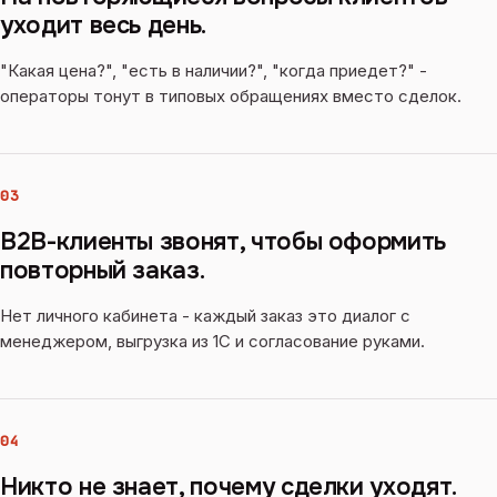
уходит весь день.
"Какая цена?", "есть в наличии?", "когда приедет?" -
операторы тонут в типовых обращениях вместо сделок.
03
B2B-клиенты звонят, чтобы оформить
повторный заказ.
Нет личного кабинета - каждый заказ это диалог с
менеджером, выгрузка из 1С и согласование руками.
04
Никто не знает, почему сделки уходят.