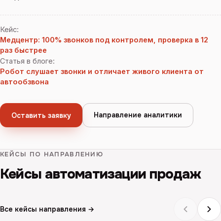
Кейс
:
Медцентр: 100% звонков под контролем, проверка в 12
раз быстрее
Статья в блоге
:
Робот слушает звонки и отличает живого клиента от
автообзвона
Направление аналитики
Оставить заявку
КЕЙСЫ ПО НАПРАВЛЕНИЮ
Кейсы автоматизации продаж
Все кейсы направления →