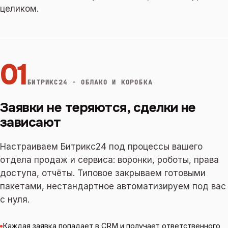
целиком.
01
БИТРИКС24 - ОБЛАКО И КОРОБКА
Заявки не теряются, сделки не
зависают
Настраиваем Битрикс24 под процессы вашего
отдела продаж и сервиса: воронки, роботы, права
доступа, отчёты. Типовое закрываем готовыми
пакетами, нестандартное автоматизируем под вас
с нуля.
Каждая заявка попадает в CRM и получает ответственного