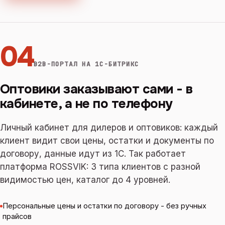
04
B2B-ПОРТАЛ НА 1С-БИТРИКС
Оптовики заказывают сами - в
кабинете, а не по телефону
Личный кабинет для дилеров и оптовиков: каждый
клиент видит свои цены, остатки и документы по
договору, данные идут из 1С. Так работает
платформа ROSSVIK: 3 типа клиентов с разной
видимостью цен, каталог до 4 уровней.
Персональные цены и остатки по договору - без ручных
прайсов