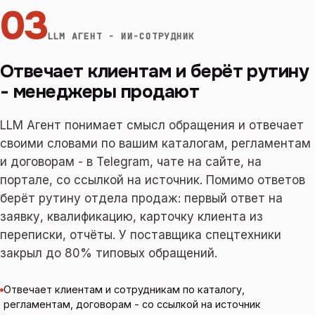
03
LLM АГЕНТ - ИИ-СОТРУДНИК
Отвечает клиентам и берёт рутину
- менеджеры продают
LLM Агент понимает смысл обращения и отвечает
своими словами по вашим каталогам, регламентам
и договорам - в Telegram, чате на сайте, на
портале, со ссылкой на источник. Помимо ответов
берёт рутину отдела продаж: первый ответ на
заявку, квалификацию, карточку клиента из
переписки, отчёты. У поставщика спецтехники
закрыл до 80% типовых обращений.
Отвечает клиентам и сотрудникам по каталогу,
регламентам, договорам - со ссылкой на источник