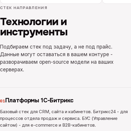
СТЕК НАПРАВЛЕНИЯ
Технологии и
инструменты
Подбираем стек под задачу, а не под прайс.
Данные могут оставаться в вашем контуре -
разворачиваем open-source модели на ваших
серверах.
Платформы 1С-Битрикс
01
Базовый стек для CRM, сайта и кабинетов. Битрикс24 - для
процессов отдела продаж и сервиса. БУС (Управление
сайтом) - для e-commerce и B2B-кабинетов.