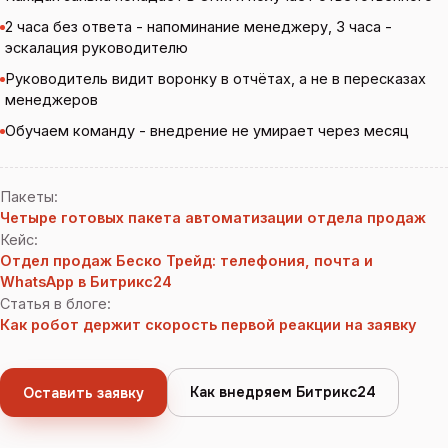
2 часа без ответа - напоминание менеджеру, 3 часа -
эскалация руководителю
Руководитель видит воронку в отчётах, а не в пересказах
менеджеров
Обучаем команду - внедрение не умирает через месяц
Пакеты
:
Четыре готовых пакета автоматизации отдела продаж
Кейс
:
Отдел продаж Беско Трейд: телефония, почта и
WhatsApp в Битрикс24
Статья в блоге
:
Как робот держит скорость первой реакции на заявку
Как внедряем Битрикс24
Оставить заявку