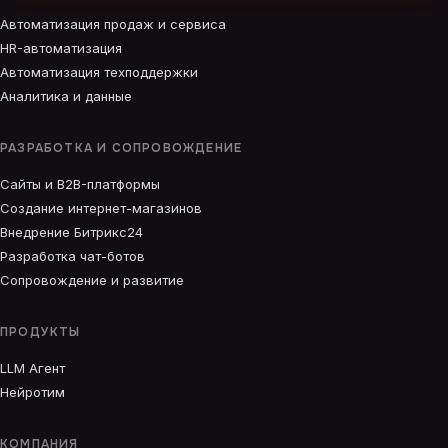
Автоматизация продаж и сервиса
HR-автоматизация
Автоматизация техподдержки
Аналитика и данные
РАЗРАБОТКА И СОПРОВОЖДЕНИЕ
Сайты и B2B-платформы
Создание интернет-магазинов
Внедрение Битрикс24
Разработка чат-ботов
Сопровождение и развитие
ПРОДУКТЫ
LLM Агент
Нейротим
КОМПАНИЯ