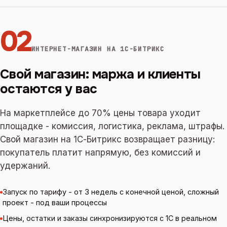
02
ИНТЕРНЕТ-МАГАЗИН НА 1С-БИТРИКС
Свой магазин: маржа и клиенты
остаются у вас
На маркетплейсе до 70% цены товара уходит
площадке - комиссия, логистика, реклама, штрафы.
Свой магазин на 1С-Битрикс возвращает разницу:
покупатель платит напрямую, без комиссий и
удержаний.
Запуск по тарифу - от 3 недель с конечной ценой, сложный
проект - под ваши процессы
Цены, остатки и заказы синхронизируются с 1С в реальном