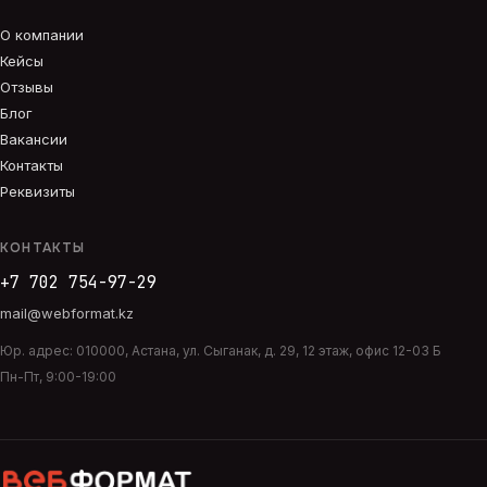
О компании
Кейсы
Отзывы
Блог
Вакансии
Контакты
Реквизиты
КОНТАКТЫ
+7 702 754-97-29
mail@webformat.kz
Юр. адрес:
010000
,
Астана
,
ул. Сыганак, д. 29, 12 этаж, офис 12-03 Б
Пн-Пт, 9:00-19:00