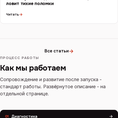
ловит тихие поломки
→
Читать
→
Все статьи
ПРОЦЕСС РАБОТЫ
Как мы работаем
Сопровождение и развитие после запуска -
стандарт работы. Развёрнутое описание - на
отдельной странице.
Диагностика
01