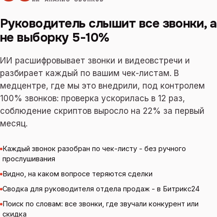
Руководитель слышит все звонки, а
не выборку 5-10%
ИИ расшифровывает звонки и видеовстречи и
разбирает каждый по вашим чек-листам. В
медцентре, где мы это внедрили, под контролем
100% звонков: проверка ускорилась в 12 раз,
соблюдение скриптов выросло на 22% за первый
месяц.
Каждый звонок разобран по чек-листу - без ручного
прослушивания
Видно, на каком вопросе теряются сделки
Сводка для руководителя отдела продаж - в Битрикс24
Поиск по словам: все звонки, где звучали конкурент или
скидка