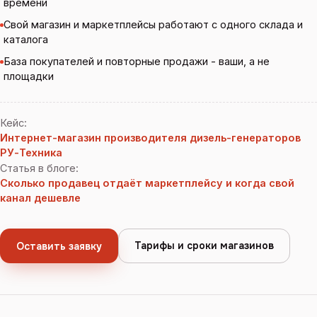
времени
Свой магазин и маркетплейсы работают с одного склада и
каталога
База покупателей и повторные продажи - ваши, а не
площадки
Кейс
:
Интернет-магазин производителя дизель-генераторов
РУ-Техника
Статья в блоге
:
Сколько продавец отдаёт маркетплейсу и когда свой
канал дешевле
Тарифы и сроки магазинов
Оставить заявку