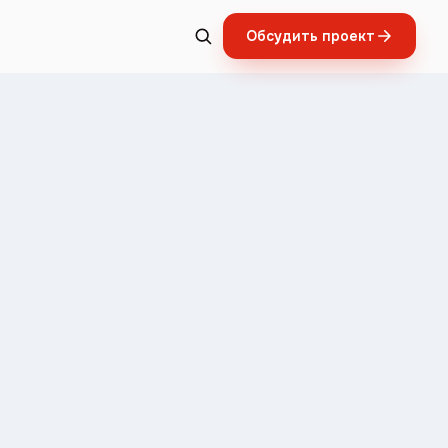
Обсудить проект