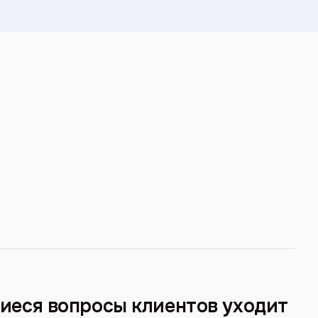
иеся вопросы клиентов уходит