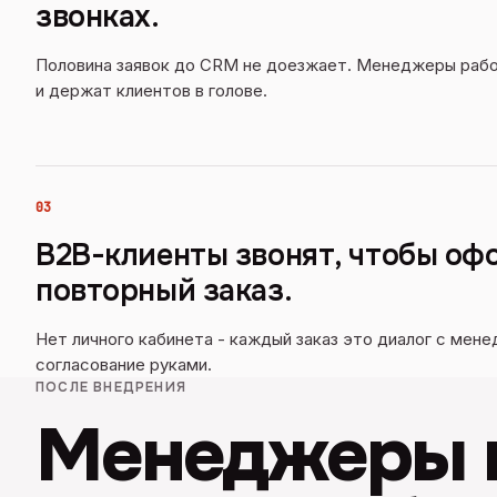
звонках.
Половина заявок до CRM не доезжает. Менеджеры раб
и держат клиентов в голове.
03
B2B-клиенты звонят, чтобы оф
повторный заказ.
Нет личного кабинета - каждый заказ это диалог с мене
согласование руками.
ПОСЛЕ ВНЕДРЕНИЯ
Менеджеры п