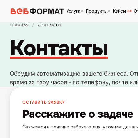
Кейсы
О
Услуги
Продукты
118
ГЛАВНАЯ
/
КОНТАКТЫ
Контакты
Обсудим автоматизацию вашего бизнеса. От
время за пару часов - по телефону, почте ил
ОСТАВИТЬ ЗАЯВКУ
Расскажите о задаче
Свяжемся в течение рабочего дня, уточним детали