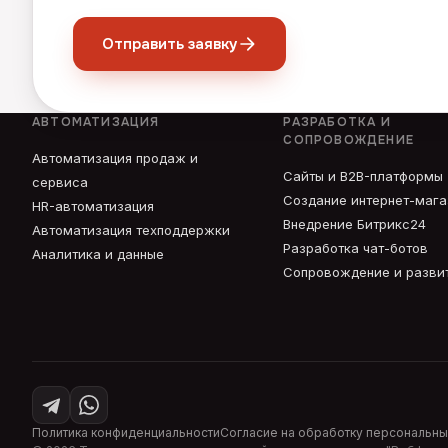
Отправить заявку
АВТОМАТИЗАЦИЯ
РАЗРАБОТКА И
СОПРОВОЖДЕНИЕ
Автоматизация продаж и
Сайты и B2B-платформы
сервиса
Создание интернет-маг
HR-автоматизация
Внедрение Битрикс24
Автоматизация техподдержки
Разработка чат-ботов
Аналитика и данные
Сопровождение и разви
Политика конфиденциальности
Согласие на обработку персональны