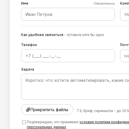
Имя
Комп
Обязательно
Как удобнее связаться
- оставьте хотя бы одно
Телефон
Почт
Задача
Прикрепить файлы
ТЗ, бриф, скриншоты - до 20
Подтверждаю, что принимаю
условия политики конфиден
персональных данных