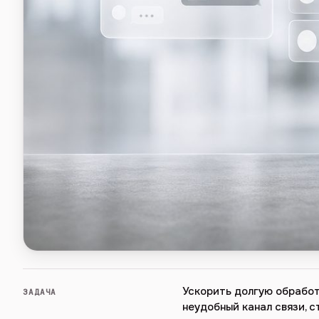
Ускорить долгую обработ
ЗАДАЧА
неудобный канал связи, 