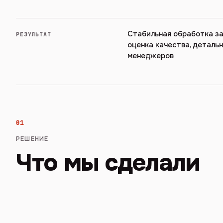
Стабильная обработка за
РЕЗУЛЬТАТ
оценка качества, деталь
менеджеров
01
РЕШЕНИЕ
Что мы сделали