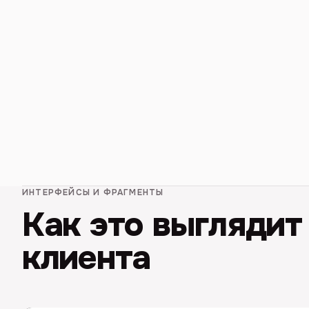
ИНТЕРФЕЙСЫ И ФРАГМЕНТЫ
Как это выглядит
клиента