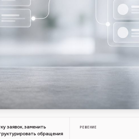
ку заявок, заменить
РЕШЕНИЕ
структурировать обращения