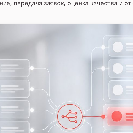
ие, передача заявок, оценка качества и от