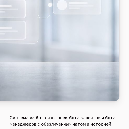
Система из бота настроек, бота клиентов и бота
менеджеров с обезличенным чатом и историей