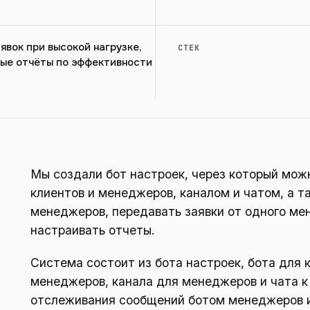
явок при высокой нагрузке,
СТЕК
ные отчёты по эффективности
Мы создали бот настроек, через который мож
клиентов и менеджеров, каналом и чатом, а т
менеджеров, передавать заявки от одного ме
настраивать отчеты.
Система состоит из бота настроек, бота для 
менеджеров, канала для менеджеров и чата к
отслеживания сообщений ботом менеджеров и