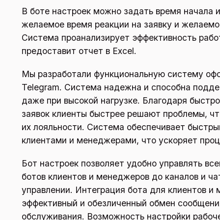
В боте настроек можно задать время начала и
желаемое время реакции на заявку и желаемо
Система проанализирует эффективность рабо
предоставит отчет в Excel.
Мы разработали функциональную систему офо
Telegram. Система надежна и способна подд
даже при высокой нагрузке. Благодаря быстр
заявок клиенты быстрее решают проблемы, ч
их лояльности. Система обеспечивает быстр
клиентами и менеджерами, что ускоряет проц
Бот настроек позволяет удобно управлять вс
ботов клиентов и менеджеров до каналов и чат
управлении. Интеграция бота для клиентов и
эффективный и обезличенный обмен сообщени
обслуживания. Возможность настройки рабоче