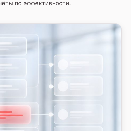
чёты по эффективности.