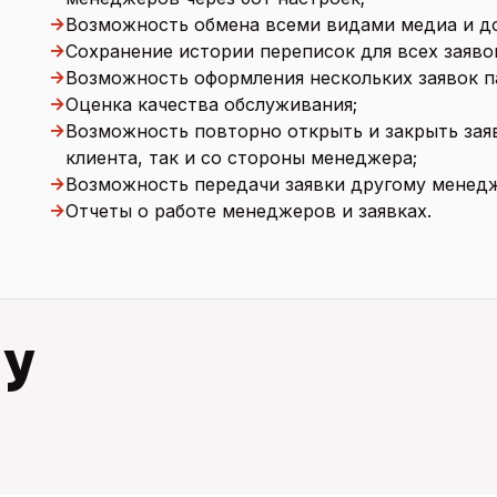
→
Возможность обмена всеми видами медиа и д
→
Сохранение истории переписок для всех заяво
→
Возможность оформления нескольких заявок п
→
Оценка качества обслуживания;
→
Возможность повторно открыть и закрыть зая
клиента, так и со стороны менеджера;
→
Возможность передачи заявки другому менедж
→
Отчеты о работе менеджеров и заявках.
 у