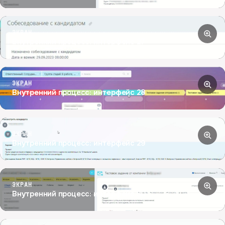
ЭКРАН
Внутренний процесс: интерфейс 27
ЭКРАН
Внутренний процесс: интерфейс 28
ЭКРАН
Внутренний процесс: интерфейс 29
ЭКРАН
Внутренний процесс: интерфейс 30