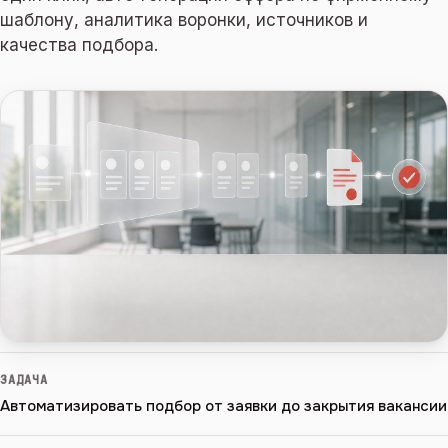
шаблону, аналитика воронки, источников и
качества подбора.
ЗАДАЧА
Автоматизировать подбор от заявки до закрытия вакансии