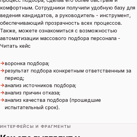
комфортным. Сотрудники получили удобную базу для
ведения кандидатов, а руководитель - инструмент,
обеспечивающий прозрачность всех процессов.
Также, можете ознакомиться с возможностью
автоматизации массового подбора персонала -
Читать кейс
→
воронка подбора;
→
результат подбора конкретным ответственным за
период;
→
анализ источников подбора;
→
анализ причин отказа;
→
анализ качества подбора (прошедшие
испытательный срок).
ИНТЕРФЕЙСЫ И ФРАГМЕНТЫ