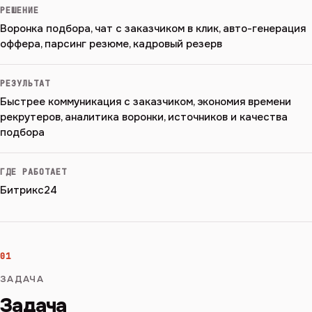
РЕШЕНИЕ
Воронка подбора, чат с заказчиком в клик, авто-генерация
оффера, парсинг резюме, кадровый резерв
РЕЗУЛЬТАТ
Быстрее коммуникация с заказчиком, экономия времени
рекрутеров, аналитика воронки, источников и качества
подбора
ГДЕ РАБОТАЕТ
Битрикс24
01
ЗАДАЧА
Задача