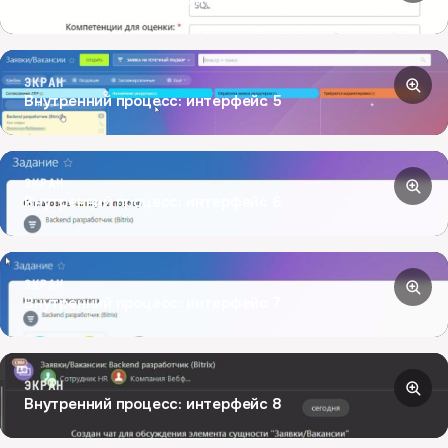
ЭКРАН
Внутренний процесс: интерфейс 5
ЭКРАН
Внутренний процесс: интерфейс 6
ЭКРАН
Внутренний процесс: интерфейс 7
ЭКРАН
Внутренний процесс: интерфейс 8