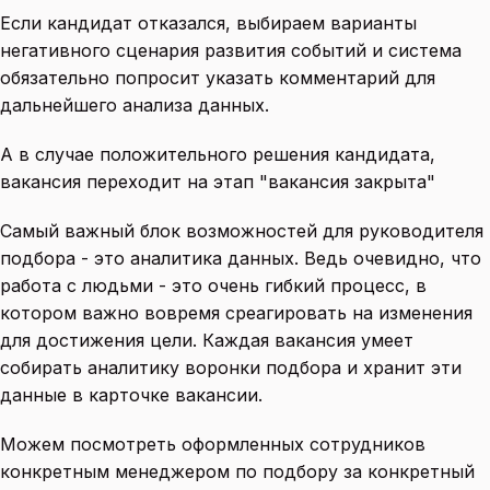
Если кандидат отказался, выбираем варианты
негативного сценария развития событий и система
обязательно попросит указать комментарий для
дальнейшего анализа данных.
А в случае положительного решения кандидата,
вакансия переходит на этап "вакансия закрыта"
Самый важный блок возможностей для руководителя
подбора - это аналитика данных. Ведь очевидно, что
работа с людьми - это очень гибкий процесс, в
котором важно вовремя среагировать на изменения
для достижения цели. Каждая вакансия умеет
собирать аналитику воронки подбора и хранит эти
данные в карточке вакансии.
Можем посмотреть оформленных сотрудников
конкретным менеджером по подбору за конкретный