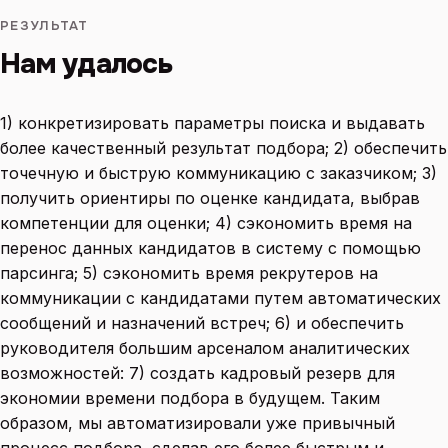
РЕЗУЛЬТАТ
Нам удалось
1) конкретизировать параметры поиска и выдавать
более качественный результат подбора; 2) обеспечить
точечную и быструю коммуникацию с заказчиком; 3)
получить ориентиры по оценке кандидата, выбрав
компетенции для оценки; 4) сэкономить время на
перенос данных кандидатов в систему с помощью
парсинга; 5) сэкономить время рекрутеров на
коммуникации с кандидатами путем автоматических
сообщений и назначений встреч; 6) и обеспечить
руководителя большим арсеналом аналитических
возможностей: 7) создать кадровый резерв для
экономии времени подбора в будущем. Таким
образом, мы автоматизировали уже привычный
процесс подбора, сделав его более быстрым и