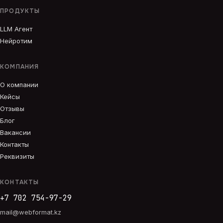
ПРОДУКТЫ
LLM Агент
Нейротим
КОМПАНИЯ
О компании
Кейсы
Отзывы
Блог
Вакансии
Контакты
Реквизиты
КОНТАКТЫ
+7 702 754-97-29
mail@webformat.kz