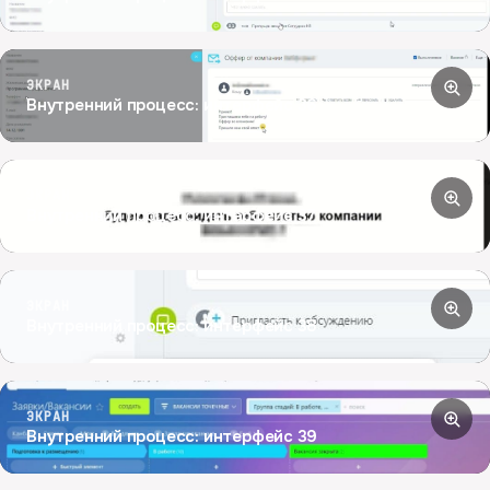
ЭКРАН
Внутренний процесс: интерфейс 36
ЭКРАН
Внутренний процесс: интерфейс 37
ЭКРАН
Внутренний процесс: интерфейс 38
ЭКРАН
Внутренний процесс: интерфейс 39