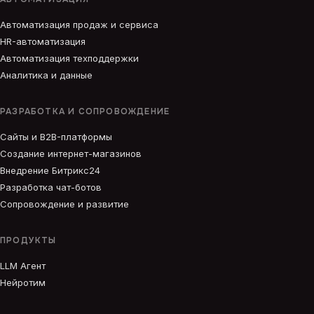
Автоматизация продаж и сервиса
HR-автоматизация
Автоматизация техподдержки
Аналитика и данные
РАЗРАБОТКА И СОПРОВОЖДЕНИЕ
Сайты и B2B-платформы
Создание интернет-магазинов
Внедрение Битрикс24
Разработка чат-ботов
Сопровождение и развитие
ПРОДУКТЫ
LLM Агент
Нейротим