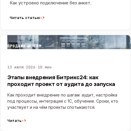
Как устроено подключение без анкет.
->
Читать статью
ПРОДАЖИ И CRM
13 июля 2026
·
10 мин
Этапы внедрения Битрикс24: как
проходит проект от аудита до запуска
Как проходит внедрение по шагам: аудит, настройка
под процессы, интеграция с 1С, обучение. Сроки, кто
участвует и на чём проекты спотыкаются.
->
Читать