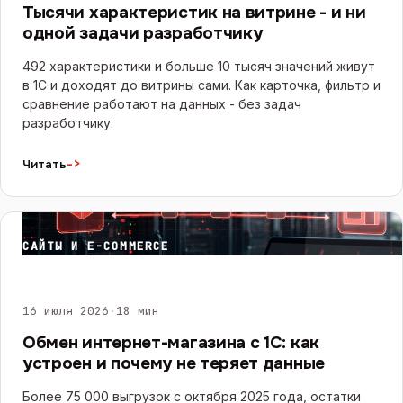
Тысячи характеристик на витрине - и ни
одной задачи разработчику
492 характеристики и больше 10 тысяч значений живут
в 1С и доходят до витрины сами. Как карточка, фильтр и
сравнение работают на данных - без задач
разработчику.
->
Читать
САЙТЫ И E-COMMERCE
16 июля 2026
·
18 мин
Обмен интернет-магазина с 1С: как
устроен и почему не теряет данные
Более 75 000 выгрузок с октября 2025 года, остатки