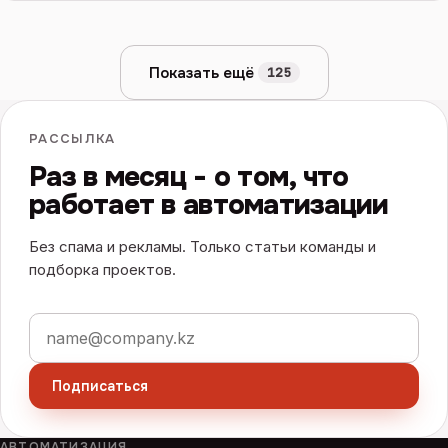
Показать ещё
125
РАССЫЛКА
Раз в месяц - о том, что
работает в автоматизации
Без спама и рекламы. Только статьи команды и
подборка проектов.
Электронная почта
Подписаться
АВТОМАТИЗАЦИЯ