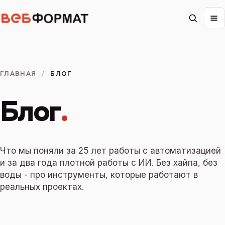
ГЛАВНАЯ
/
БЛОГ
Блог
.
Что мы поняли за 25 лет работы с автоматизацией
и за два года плотной работы с ИИ. Без хайпа, без
воды - про инструменты, которые работают в
реальных проектах.