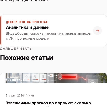
ДЕЛАЕМ ЭТО НА ПРОЕКТАХ
Аналитика и данные
→
BI-дашборды, сквозная аналитика, анализ звонков
с ИИ, прогнозные модели
ДАЛЬШЕ ЧИТАТЬ
Похожие статьи
АНАЛИТИКА
3 июля 2026
·
4 мин
Взвешенный прогноз по воронке: сколько