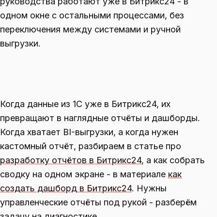
руководства работают уже в Битрикс24 - в
одном окне с остальными процессами, без
переключения между системами и ручной
выгрузки.
Когда данные из 1С уже в Битрикс24, их
превращают в наглядные отчёты и дашборды.
Когда хватает BI-выгрузки, а когда нужен
кастомный отчёт, разбираем в статье про
разработку отчётов в Битрикс24
, а как собрать
сводку на одном экране - в материале
как
создать дашборд в Битрикс24
. Нужны
управленческие отчёты под рукой - разберём
задачу на диагностике.