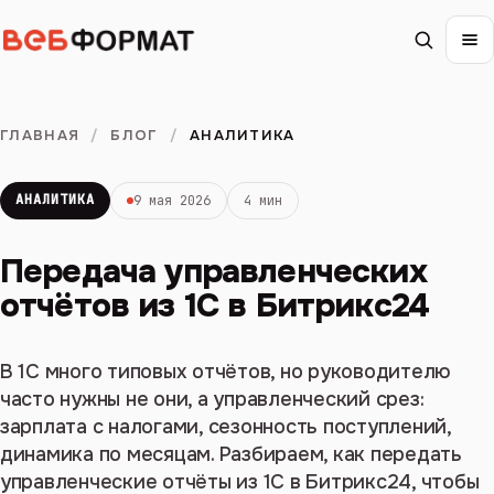
ГЛАВНАЯ
/
БЛОГ
/
АНАЛИТИКА
АНАЛИТИКА
9 мая 2026
4 мин
Передача управленческих
отчётов из 1С в Битрикс24
В 1С много типовых отчётов, но руководителю
часто нужны не они, а управленческий срез:
зарплата с налогами, сезонность поступлений,
динамика по месяцам. Разбираем, как передать
управленческие отчёты из 1С в Битрикс24, чтобы