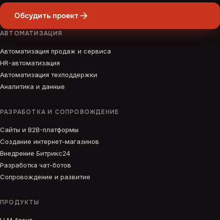
Обсудить проект
АВТОМАТИЗАЦИЯ
Автоматизация продаж и сервиса
HR-автоматизация
Автоматизация техподдержки
Аналитика и данные
РАЗРАБОТКА И СОПРОВОЖДЕНИЕ
Сайты и B2B-платформы
Создание интернет-магазинов
Внедрение Битрикс24
Разработка чат-ботов
Сопровождение и развитие
ПРОДУКТЫ