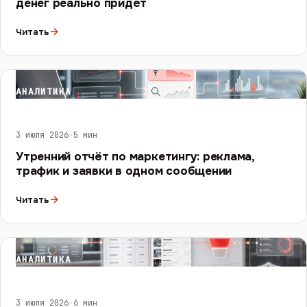
денег реально придёт
→
Читать
АНАЛИТИКА
3 июля 2026
·
5 мин
Утренний отчёт по маркетингу: реклама,
трафик и заявки в одном сообщении
→
Читать
АНАЛИТИКА
3 июля 2026
·
6 мин