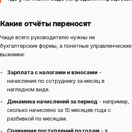
Какие отчёты переносят
Чаще всего руководителю нужны не
бухгалтерские формы, а понятные управленческие
выжимки:
Зарплата с налогами и взносами
-
→
начисления по сотруднику за месяц в
наглядном виде.
Динамика начислений за период
- например,
→
сколько начислено за 10 месяцев года с
разбивкой по месяцам.
Сравнение поступлений по годам
- в
→