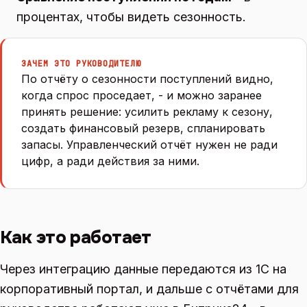
процентах, чтобы видеть сезонность.
ЗАЧЕМ ЭТО РУКОВОДИТЕЛЮ
По отчёту о сезонности поступлений видно,
когда спрос проседает, - и можно заранее
принять решение: усилить рекламу к сезону,
создать финансовый резерв, спланировать
запасы. Управленческий отчёт нужен не ради
цифр, а ради действия за ними.
Как это работает
Через интеграцию данные передаются из 1С на
корпоративный портал, и дальше с отчётами для