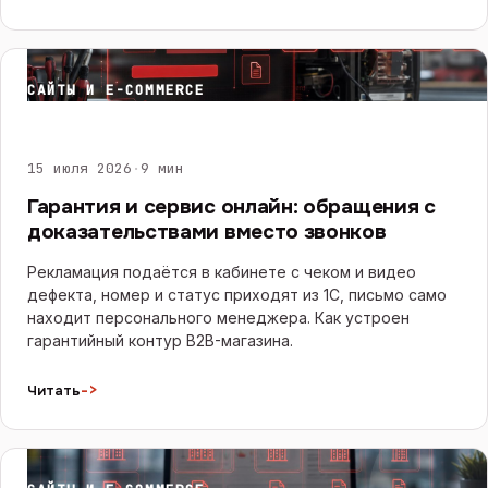
САЙТЫ И E-COMMERCE
15 июля 2026
·
9 мин
Гарантия и сервис онлайн: обращения с
доказательствами вместо звонков
Рекламация подаётся в кабинете с чеком и видео
дефекта, номер и статус приходят из 1С, письмо само
находит персонального менеджера. Как устроен
гарантийный контур B2B-магазина.
->
Читать