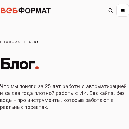
ГЛАВНАЯ
/
БЛОГ
Блог
.
Что мы поняли за 25 лет работы с автоматизацией
и за два года плотной работы с ИИ. Без хайпа, без
воды - про инструменты, которые работают в
реальных проектах.