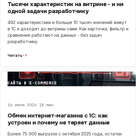
Тысячи характеристик на витрине - и ни
одной задачи разработчику
492 характеристики и больше 10 тысяч значений живут
в 1С и доходят до витрины сами. Как карточка, фильтр и
сравнение работают на данных - без задач
разработчику.
->
Читать
САЙТЫ И E-COMMERCE
16 июля 2026
·
18 мин
Обмен интернет-магазина с 1С: как
устроен и почему не теряет данные
Более 75 000 выгрузок с октября 2025 года, остатки