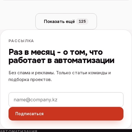
Показать ещё
125
РАССЫЛКА
Раз в месяц - о том, что
работает в автоматизации
Без спама и рекламы. Только статьи команды и
подборка проектов.
Электронная почта
Подписаться
АВТОМАТИЗАЦИЯ