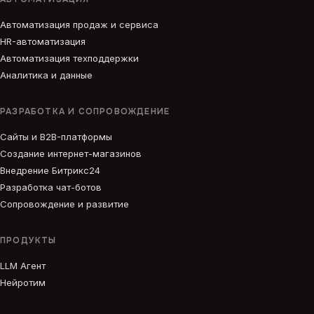
Автоматизация продаж и сервиса
HR-автоматизация
Автоматизация техподдержки
Аналитика и данные
РАЗРАБОТКА И СОПРОВОЖДЕНИЕ
Сайты и B2B-платформы
Создание интернет-магазинов
Внедрение Битрикс24
Разработка чат-ботов
Сопровождение и развитие
ПРОДУКТЫ
LLM Агент
Нейротим