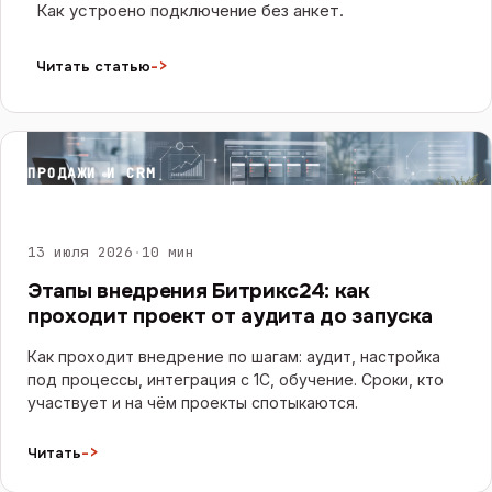
Как устроено подключение без анкет.
->
Читать статью
ПРОДАЖИ И CRM
13 июля 2026
·
10 мин
Этапы внедрения Битрикс24: как
проходит проект от аудита до запуска
Как проходит внедрение по шагам: аудит, настройка
под процессы, интеграция с 1С, обучение. Сроки, кто
участвует и на чём проекты спотыкаются.
->
Читать