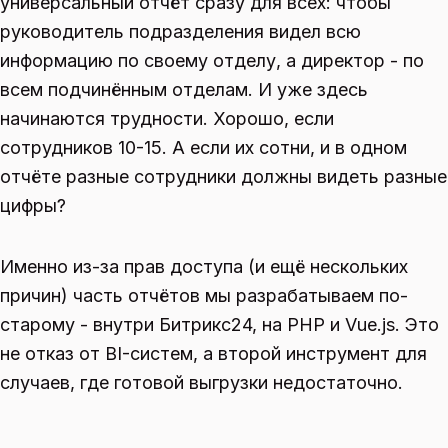
универсальный отчёт сразу для всех: чтобы
руководитель подразделения видел всю
информацию по своему отделу, а директор - по
всем подчинённым отделам. И уже здесь
начинаются трудности. Хорошо, если
сотрудников 10-15. А если их сотни, и в одном
отчёте разные сотрудники должны видеть разные
цифры?
Именно из-за прав доступа (и ещё нескольких
причин) часть отчётов мы разрабатываем по-
старому - внутри Битрикс24, на PHP и Vue.js. Это
не отказ от BI-систем, а второй инструмент для
случаев, где готовой выгрузки недостаточно.