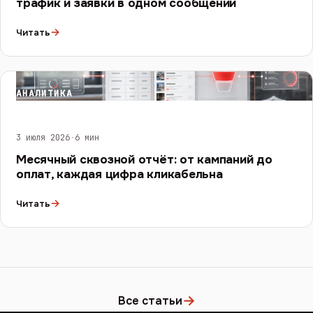
трафик и заявки в одном сообщении
→
Читать
АНАЛИТИКА
3 июля 2026
·
6 мин
Месячный сквозной отчёт: от кампаний до
оплат, каждая цифра кликабельна
→
Читать
→
Все статьи