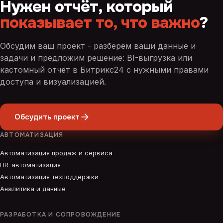
Нужен отчёт, который
показывает то, что важно
?
Обсудим ваш проект - разберём ваши данные и
задачи и предложим решение: BI-выгрузка или
кастомный отчёт в Битрикс24 с нужными правами
доступа и визуализацией.
Обсудить проект
АВТОМАТИЗАЦИЯ
Автоматизация продаж и сервиса
HR-автоматизация
Автоматизация техподдержки
Аналитика и данные
РАЗРАБОТКА И СОПРОВОЖДЕНИЕ