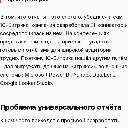
В том, что отчёты - это сложно, убедился и сам
1С-Битрикс: компания разработала BI-коннектор и
сосредоточилась на нём. На конференциях
представители вендора признают: угадать с
готовыми отчётами для широкой аудитории
трудно. Поэтому 1С-Битрикс пошёл другим путём
- дал выгружать данные из Битрикс24 во внешние
системы: Microsoft Power BI, Yandex DataLens,
Google Looker Studio.
Проблема универсального отчёта
К нам часто приходят с просьбой разработать