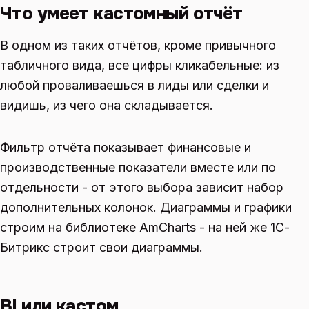
Что умеет кастомный отчёт
В одном из таких отчётов, кроме привычного
табличного вида, все цифры кликабельные: из
любой проваливаешься в лиды или сделки и
видишь, из чего она складывается.
Фильтр отчёта показывает финансовые и
производственные показатели вместе или по
отдельности - от этого выбора зависит набор
дополнительных колонок. Диаграммы и графики
строим на библиотеке AmCharts - на ней же 1С-
Битрикс строит свои диаграммы.
BI или кастом