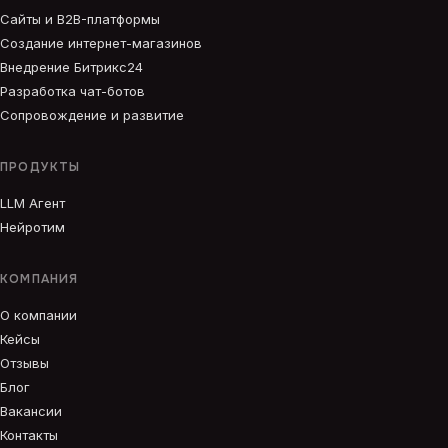
Сайты и B2B-платформы
Создание интернет-магазинов
Внедрение Битрикс24
Разработка чат-ботов
Сопровождение и развитие
ПРОДУКТЫ
LLM Агент
Нейротим
КОМПАНИЯ
О компании
Кейсы
Отзывы
Блог
Вакансии
Контакты