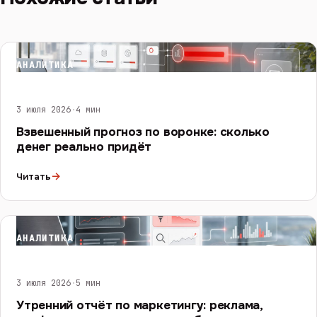
АНАЛИТИКА
3 июля 2026
·
4 мин
Взвешенный прогноз по воронке: сколько
денег реально придёт
→
Читать
АНАЛИТИКА
3 июля 2026
·
5 мин
Утренний отчёт по маркетингу: реклама,