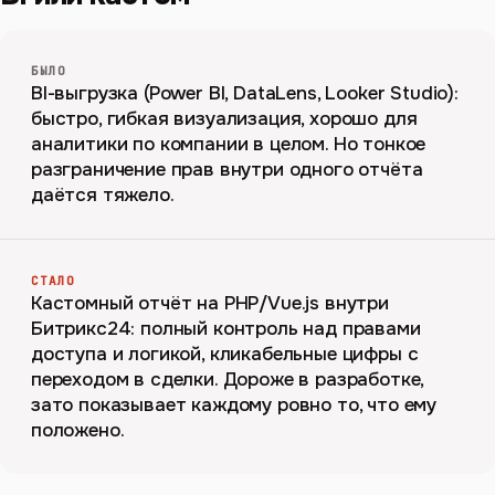
БЫЛО
BI-выгрузка (Power BI, DataLens, Looker Studio):
быстро, гибкая визуализация, хорошо для
аналитики по компании в целом. Но тонкое
разграничение прав внутри одного отчёта
даётся тяжело.
СТАЛО
Кастомный отчёт на PHP/Vue.js внутри
Битрикс24: полный контроль над правами
доступа и логикой, кликабельные цифры с
переходом в сделки. Дороже в разработке,
зато показывает каждому ровно то, что ему
положено.