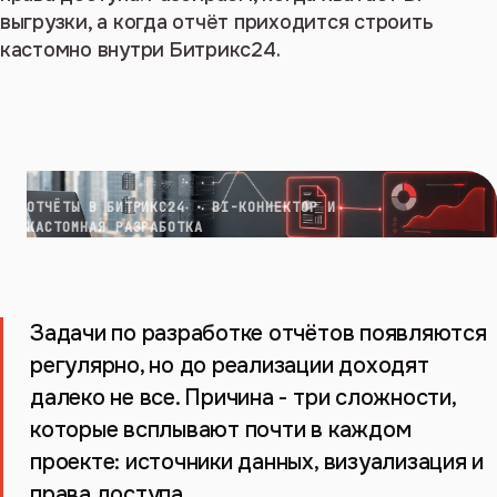
выгрузки, а когда отчёт приходится строить
кастомно внутри Битрикс24.
ОТЧЁТЫ В БИТРИКС24 · BI-КОННЕКТОР И
КАСТОМНАЯ РАЗРАБОТКА
Задачи по разработке отчётов появляются
регулярно, но до реализации доходят
далеко не все. Причина - три сложности,
которые всплывают почти в каждом
проекте: источники данных, визуализация и
права доступа.