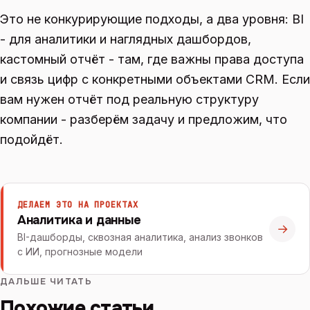
Это не конкурирующие подходы, а два уровня: BI
- для аналитики и наглядных дашбордов,
кастомный отчёт - там, где важны права доступа
и связь цифр с конкретными объектами CRM. Если
вам нужен отчёт под реальную структуру
компании - разберём задачу и предложим, что
подойдёт.
ДЕЛАЕМ ЭТО НА ПРОЕКТАХ
Аналитика и данные
→
BI-дашборды, сквозная аналитика, анализ звонков
с ИИ, прогнозные модели
ДАЛЬШЕ ЧИТАТЬ
Похожие статьи