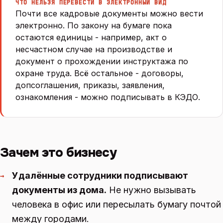
ЧТО НЕЛЬЗЯ ПЕРЕВЕСТИ В ЭЛЕКТРОННЫЙ ВИД
Почти все кадровые документы можно вести
электронно. По закону на бумаге пока
остаются единицы - например, акт о
несчастном случае на производстве и
документ о прохождении инструктажа по
охране труда. Всё остальное - договоры,
допсоглашения, приказы, заявления,
ознакомления - можно подписывать в КЭДО.
Зачем это бизнесу
Удалённые сотрудники подписывают
→
документы из дома.
Не нужно вызывать
человека в офис или пересылать бумагу почтой
между городами.