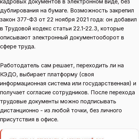
кадровых документов в электронном виде, без
дублирования на бумаге. Возможность закрепил
закон 377-ФЗ от 22 ноября 2021 года: он добавил
в Трудовой кодекс статьи 22.1-22.3, которые
описывают электронный документооборот в
сфере труда.
Работодатель сам решает, переходить ли на
КЭДО, выбирает платформу (своя
информационная система или государственная) и
получает согласие сотрудников. После перехода
трудовые документы можно подписывать
дистанционно - из любой точки, без личного
присутствия в офисе.