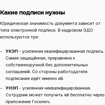
Какие подписи нужны
Юридическая значимость документа зависит от
типа электронной подписи. В кадровом ЭДО
используются три:
УКЭП
- усиленная квалифицированная подпись.
→
Самая защищённая, приравнена к
собственноручной без дополнительных
соглашений. Со стороны работодателя
подписание идёт именно ей.
УНЭП
- усиленная неквалифицированная.
→
Сотрудник может получить её бесплатно через
приложение Госключ.