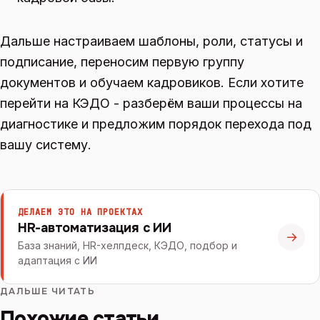
Дальше настраиваем шаблоны, роли, статусы и
подписание, переносим первую группу
документов и обучаем кадровиков. Если хотите
перейти на КЭДО - разберём ваши процессы на
диагностике и предложим порядок перехода под
вашу систему.
ДЕЛАЕМ ЭТО НА ПРОЕКТАХ
HR-автоматизация с ИИ
→
База знаний, HR-хелпдеск, КЭДО, подбор и
адаптация с ИИ
ДАЛЬШЕ ЧИТАТЬ
Похожие статьи