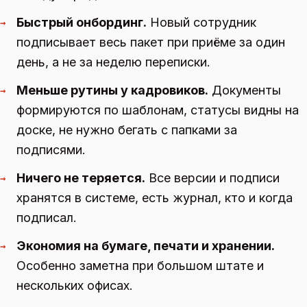
Быстрый онбординг.
Новый сотрудник
→
подписывает весь пакет при приёме за один
день, а не за неделю переписки.
Меньше рутины у кадровиков.
Документы
→
формируются по шаблонам, статусы видны на
доске, не нужно бегать с папками за
подписями.
Ничего не теряется.
Все версии и подписи
→
хранятся в системе, есть журнал, кто и когда
подписал.
Экономия на бумаге, печати и хранении.
→
Особенно заметна при большом штате и
нескольких офисах.