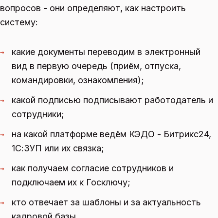
вопросов - они определяют, как настроить
систему:
какие документы переводим в электронный
→
вид в первую очередь (приём, отпуска,
командировки, ознакомления);
какой подписью подписывают работодатель и
→
сотрудники;
на какой платформе ведём КЭДО - Битрикс24,
→
1С:ЗУП или их связка;
как получаем согласие сотрудников и
→
подключаем их к Госключу;
кто отвечает за шаблоны и за актуальность
→
кадровой базы.