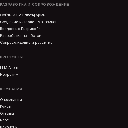
РАЗРАБОТКА И СОПРОВОЖДЕНИЕ
Сайты и B2B-платформы
Создание интернет-магазинов
Внедрение Битрикс24
Разработка чат-ботов
Сопровождение и развитие
ПРОДУКТЫ
LLM Агент
Нейротим
КОМПАНИЯ
О компании
Кейсы
Отзывы
Блог
Вакансии