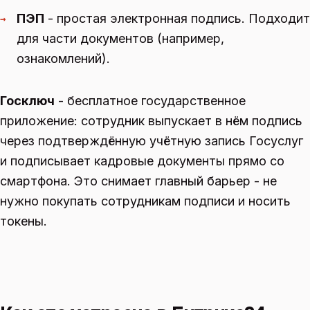
ПЭП
- простая электронная подпись. Подходит
→
для части документов (например,
ознакомлений).
Госключ
- бесплатное государственное
приложение: сотрудник выпускает в нём подпись
через подтверждённую учётную запись Госуслуг
и подписывает кадровые документы прямо со
смартфона. Это снимает главный барьер - не
нужно покупать сотрудникам подписи и носить
токены.