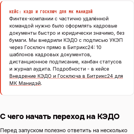
КЕЙС: КЭДО И ГОСКЛЮЧ ДЛЯ МК МАНИДЭЙ
Финтех-компании с частично удалённой
командой нужно было оформлять кадровые
документы быстро и юридически значимо, без
бумаги. Мы внедрили КЭДО с подписью УКЭП
через Госключ прямо в Битрикс24: 10
шаблонов кадровых документов,
дистанционное подписание, канбан статусов
и журнал аудита. Подробности - в кейсе
Внедрение КЭДО и Госключа в Битрикс24 для
МК Манидэй
.
С чего начать переход на КЭДО
Перед запуском полезно ответить на несколько