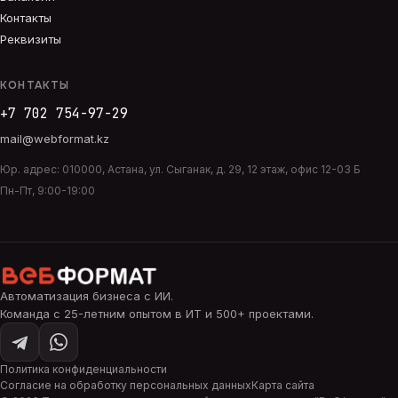
Контакты
Реквизиты
КОНТАКТЫ
+7 702 754-97-29
mail@webformat.kz
Юр. адрес:
010000
,
Астана
,
ул. Сыганак, д. 29, 12 этаж, офис 12-03 Б
Пн-Пт, 9:00-19:00
Автоматизация бизнеса с ИИ
.
Команда с 25-летним опытом в ИТ и 500+ проектами.
Политика конфиденциальности
Согласие на обработку персональных данных
Карта сайта