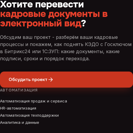
Хотите перевести
кадровые документы в
электронный вид
?
Обсудим ваш проект - разберём ваши кадровые
процессы и покажем, как поднять КЭДО с Госключом
в Битрикс24 или 1С:ЗУП: какие документы, какие
подписи, сроки и порядок перехода.
Обсудить проект
АВТОМАТИЗАЦИЯ
Автоматизация продаж и сервиса
HR-автоматизация
Автоматизация техподдержки
Аналитика и данные