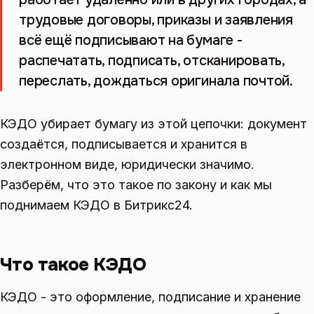
трудовые договоры, приказы и заявления
всё ещё подписывают на бумаге -
распечатать, подписать, отсканировать,
переслать, дождаться оригинала почтой.
КЭДО убирает бумагу из этой цепочки: документ
создаётся, подписывается и хранится в
электронном виде, юридически значимо.
Разберём, что это такое по закону и как мы
поднимаем КЭДО в Битрикс24.
Что такое КЭДО
КЭДО - это оформление, подписание и хранение