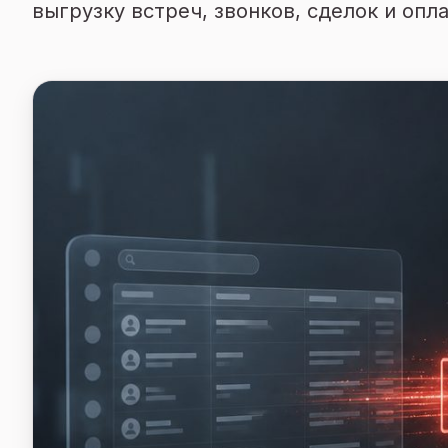
выгрузку встреч, звонков, сделок и оп