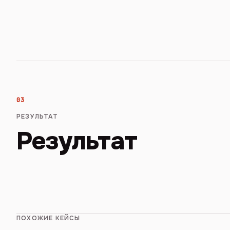
03
РЕЗУЛЬТАТ
Результат
ПОХОЖИЕ КЕЙСЫ