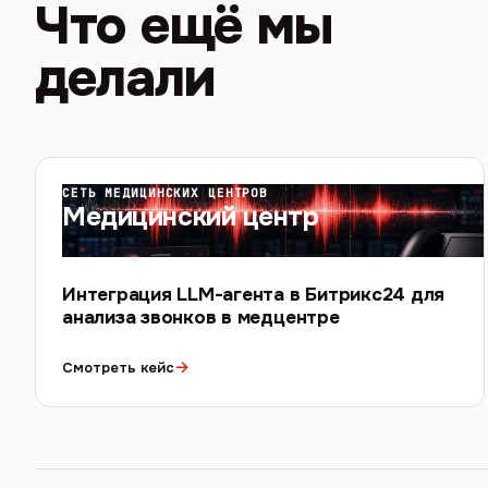
Что ещё мы
делали
СЕТЬ МЕДИЦИНСКИХ ЦЕНТРОВ
Медицинский центр
Интеграция LLM-агента в Битрикс24 для
анализа звонков в медцентре
→
Смотреть кейс