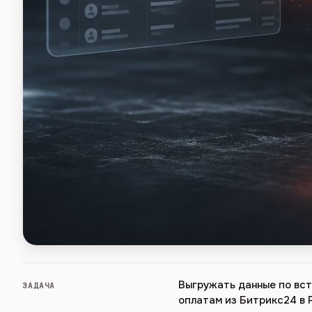
Выгружать данные по вст
ЗАДАЧА
оплатам из Битрикс24 в 