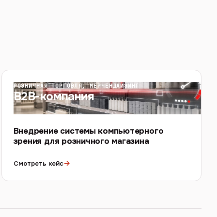
РОЗНИЧНАЯ ТОРГОВЛЯ, МЕРЧЕНДАЙЗИНГ
B2B-компания
Внедрение системы компьютерного
зрения для розничного магазина
→
Смотреть кейс