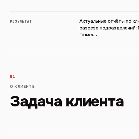
Актуальные отчёты по кл
РЕЗУЛЬТАТ
разрезе подразделений: М
Тюмень
01
О КЛИЕНТЕ
Задача клиента