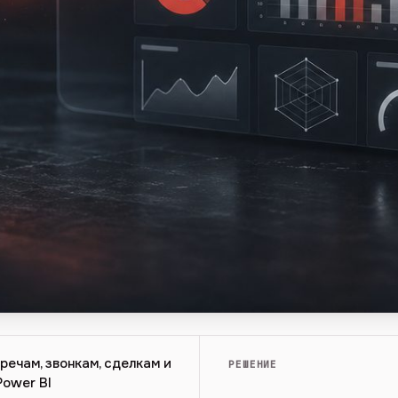
речам, звонкам, сделкам и
РЕШЕНИЕ
Power BI