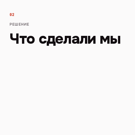
02
РЕШЕНИЕ
Что сделали мы