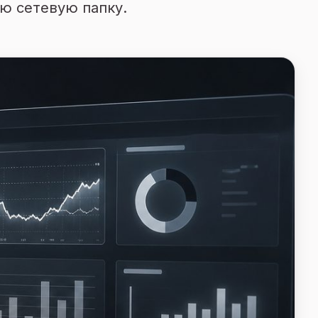
ую сетевую папку.