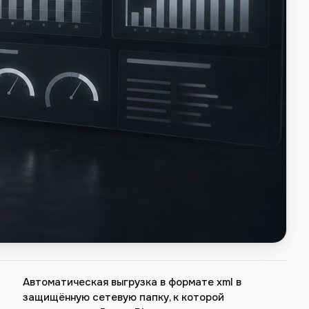
Автоматическая выгрузка в формате xml в
защищённую сетевую папку, к которой