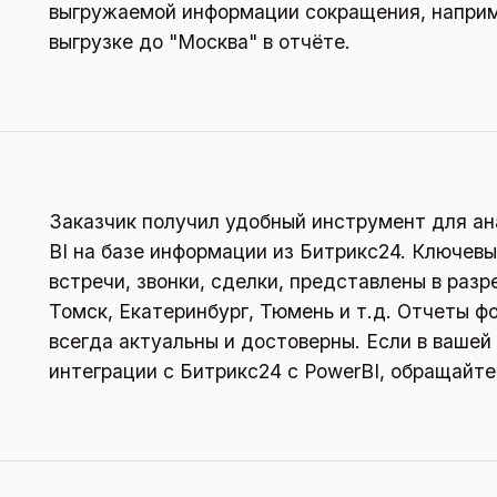
выгружаемой информации сокращения, наприм
выгрузке до "Москва" в отчёте.
Заказчик получил удобный инструмент для ан
BI на базе информации из Битрикс24. Ключевы
встречи, звонки, сделки, представлены в раз
Томск, Екатеринбург, Тюмень и т.д. Отчеты 
всегда актуальны и достоверны. Если в вашей
интеграции с Битрикс24 с PowerBI, обращайте